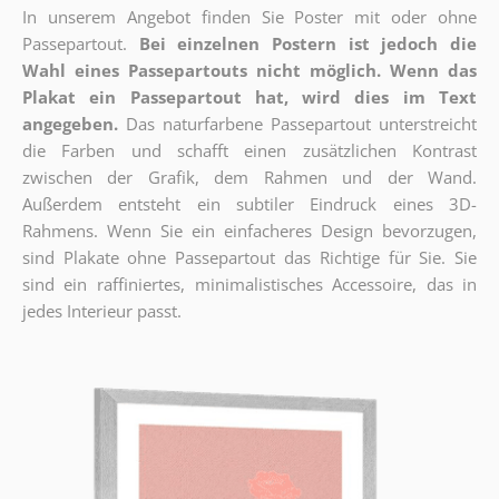
In unserem Angebot finden Sie Poster mit oder ohne
Passepartout.
Bei einzelnen Postern ist jedoch die
Wahl eines Passepartouts nicht möglich.
Wenn das
Plakat ein Passepartout hat, wird dies im Text
angegeben.
Das naturfarbene Passepartout unterstreicht
die Farben und schafft einen zusätzlichen Kontrast
zwischen der Grafik, dem Rahmen und der Wand.
Außerdem entsteht ein subtiler Eindruck eines 3D-
Rahmens. Wenn Sie ein einfacheres Design bevorzugen,
sind Plakate ohne Passepartout das Richtige für Sie. Sie
sind ein raffiniertes, minimalistisches Accessoire, das in
jedes Interieur passt.