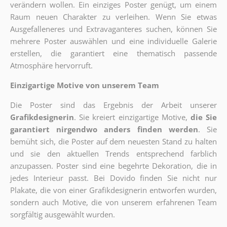
verändern wollen. Ein einziges Poster genügt, um einem
Raum neuen Charakter zu verleihen. Wenn Sie etwas
Ausgefalleneres und Extravaganteres suchen, können Sie
mehrere Poster auswählen und eine individuelle Galerie
erstellen, die garantiert eine thematisch passende
Atmosphäre hervorruft.
Einzigartige Motive von unserem Team
Die Poster sind das Ergebnis der Arbeit unserer
Grafikdesignerin
. Sie kreiert einzigartige Motive,
die Sie
garantiert nirgendwo anders finden werden
. Sie
bemüht sich, die Poster auf dem neuesten Stand zu halten
und sie den aktuellen Trends entsprechend farblich
anzupassen. Poster sind eine begehrte Dekoration, die in
jedes Interieur passt. Bei Dovido finden Sie nicht nur
Plakate, die von einer Grafikdesignerin entworfen wurden,
sondern auch Motive, die von unserem erfahrenen Team
sorgfältig ausgewählt wurden.