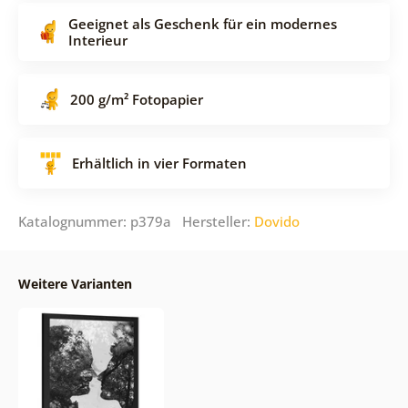
Geeignet als Geschenk für ein modernes
Interieur
200 g/m² Fotopapier
Erhältlich in vier Formaten
Katalognummer: p379a Hersteller:
Dovido
Weitere Varianten