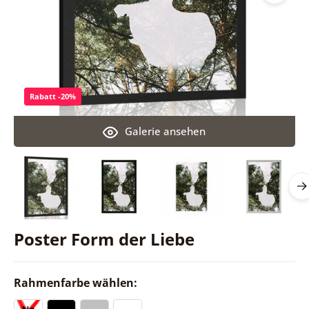
Rabatt -20%
Galerie ansehen
Poster Form der Liebe
Rahmenfarbe wählen: