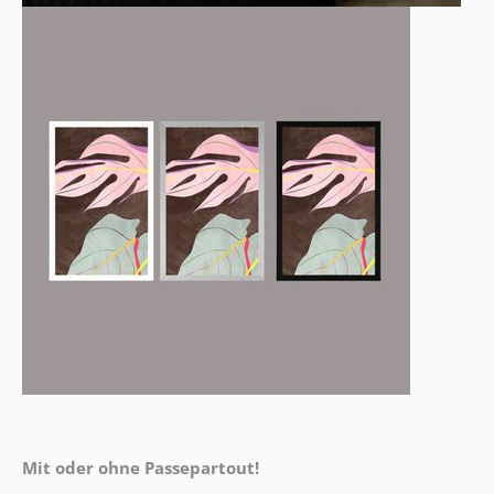
Mit oder ohne Passepartout!