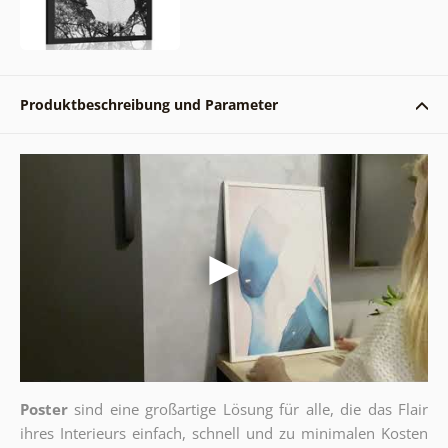
Produktbeschreibung und Parameter
Poster
sind eine großartige Lösung für alle, die das Flair
ihres Interieurs einfach, schnell und zu minimalen Kosten