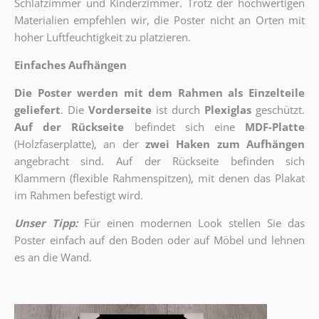
Schlafzimmer und Kinderzimmer. Trotz der hochwertigen
Materialien empfehlen wir, die Poster nicht an Orten mit
hoher Luftfeuchtigkeit zu platzieren.
Einfaches Aufhängen
Die Poster werden mit dem Rahmen als Einzelteile
geliefert
. Die
Vorderseite
ist durch
Plexiglas
geschützt.
Auf der Rückseite
befindet sich eine
MDF-Platte
(Holzfaserplatte), an der
zwei Haken zum Aufhängen
angebracht sind.
Auf der Rückseite befinden sich
Klammern (flexible Rahmenspitzen), mit denen das Plakat
im Rahmen befestigt wird.
Unser Tipp:
Für einen modernen Look stellen Sie das
Poster einfach auf den Boden oder auf Möbel und lehnen
es an die Wand.