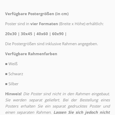
Verfügbare Postergrößen (in cm)
Poster sind in
vier Formaten
(Breite x Höhe) erhältlich:
20x30 | 30x45 | 40x60 | 60x90 |
Die Postergrößen sind inklusive Rahmen angegeben.
Verfügbare Rahmenfarben
■
Weiß
■
Schwarz
■
Silber
Hinweis!
Die Poster sind nicht in den Rahmen eingebaut.
Sie werden separat geliefert. Bei der Bestellung eines
Posters erhalten Sie ein separat gedrucktes Poster und
einen separaten Rahmen.
Lassen Sie sich jedoch nicht