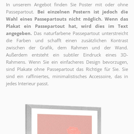
In unserem Angebot finden Sie Poster mit oder ohne
Passepartout.
Bei einzelnen Postern ist jedoch die
Wahl eines Passepartouts nicht möglich.
Wenn das
Plakat ein Passepartout hat, wird dies im Text
angegeben.
Das naturfarbene Passepartout unterstreicht
die Farben und schafft einen zusätzlichen Kontrast
zwischen der Grafik, dem Rahmen und der Wand.
Außerdem entsteht ein subtiler Eindruck eines 3D-
Rahmens. Wenn Sie ein einfacheres Design bevorzugen,
sind Plakate ohne Passepartout das Richtige für Sie. Sie
sind ein raffiniertes, minimalistisches Accessoire, das in
jedes Interieur passt.