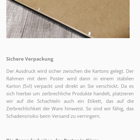
Sichere Verpackung
Der Ausdruck wird sicher zwischen die Kartons gelegt. Der
Rahmen mit dem Poster wird dann in einem stabilen
Karton (5vl) verpackt und direkt an Sie verschickt. Da es
sich hierbei um zerbrechliche Produkte handelt, platzieren
wir auf die Schachteln auch ein Etikett, das auf die
Zerbrechlichkeit der Ware hinweist. So sind wir fähig, das
Schadensrisiko beim Versand zu verringern.