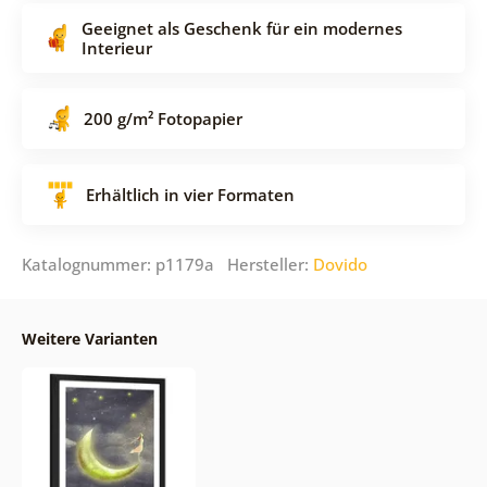
Geeignet als Geschenk für ein modernes
Interieur
200 g/m² Fotopapier
Erhältlich in vier Formaten
Katalognummer: p1179a Hersteller:
Dovido
Weitere Varianten