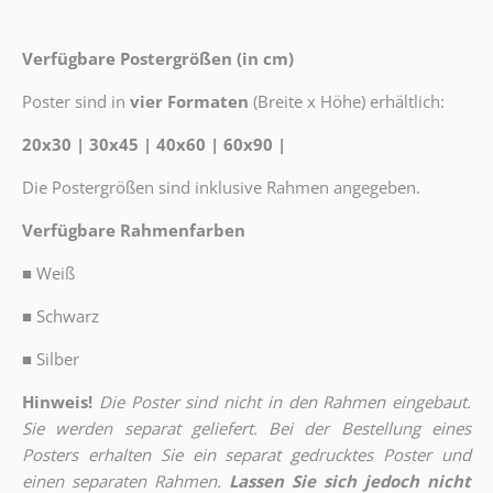
Verfügbare Postergrößen (in cm)
Poster sind in
vier Formaten
(Breite x Höhe) erhältlich:
20x30 | 30x45 | 40x60 | 60x90 |
Die Postergrößen sind inklusive Rahmen angegeben.
Verfügbare Rahmenfarben
■
Weiß
■
Schwarz
■
Silber
Hinweis!
Die Poster sind nicht in den Rahmen eingebaut.
Sie werden separat geliefert. Bei der Bestellung eines
Posters erhalten Sie ein separat gedrucktes Poster und
einen separaten Rahmen.
Lassen Sie sich jedoch nicht