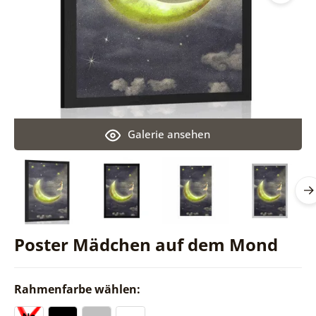
Galerie ansehen
Poster Mädchen auf dem Mond
Rahmenfarbe wählen: