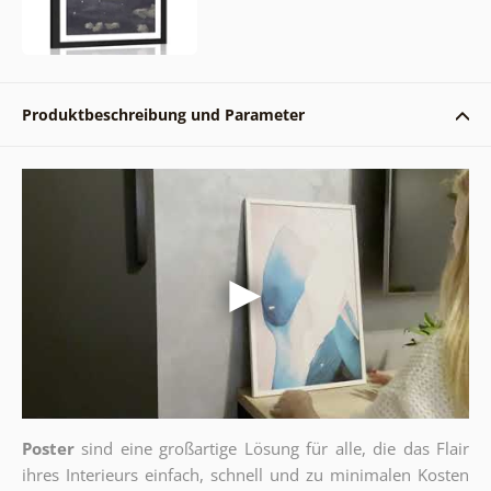
Produktbeschreibung und Parameter
Poster
sind eine großartige Lösung für alle, die das Flair
ihres Interieurs einfach, schnell und zu minimalen Kosten