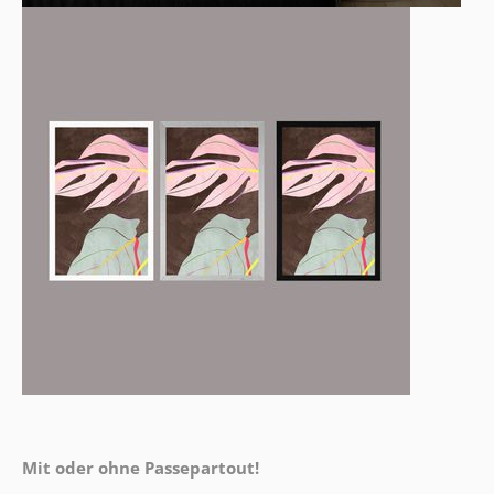
Mit oder ohne Passepartout!