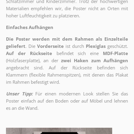
Schlafzimmer und Kinderzimmer. Trotz der hochwertigen
Materialien empfehlen wir, die Poster nicht an Orten mit
hoher Luftfeuchtigkeit zu platzieren.
Einfaches Aufhängen
Die Poster werden mit dem Rahmen als Einzelteile
geliefert
. Die
Vorderseite
ist durch
Plexiglas
geschützt.
Auf der Rückseite
befindet sich eine
MDF-Platte
(Holzfaserplatte), an der
zwei Haken zum Aufhängen
angebracht sind.
Auf der Rückseite befinden sich
Klammern (flexible Rahmenspitzen), mit denen das Plakat
im Rahmen befestigt wird.
Unser Tipp:
Für einen modernen Look stellen Sie das
Poster einfach auf den Boden oder auf Möbel und lehnen
es an die Wand.