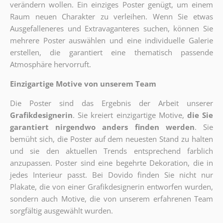
verändern wollen. Ein einziges Poster genügt, um einem
Raum neuen Charakter zu verleihen. Wenn Sie etwas
Ausgefalleneres und Extravaganteres suchen, können Sie
mehrere Poster auswählen und eine individuelle Galerie
erstellen, die garantiert eine thematisch passende
Atmosphäre hervorruft.
Einzigartige Motive von unserem Team
Die Poster sind das Ergebnis der Arbeit unserer
Grafikdesignerin
. Sie kreiert einzigartige Motive,
die Sie
garantiert nirgendwo anders finden werden
. Sie
bemüht sich, die Poster auf dem neuesten Stand zu halten
und sie den aktuellen Trends entsprechend farblich
anzupassen. Poster sind eine begehrte Dekoration, die in
jedes Interieur passt. Bei Dovido finden Sie nicht nur
Plakate, die von einer Grafikdesignerin entworfen wurden,
sondern auch Motive, die von unserem erfahrenen Team
sorgfältig ausgewählt wurden.