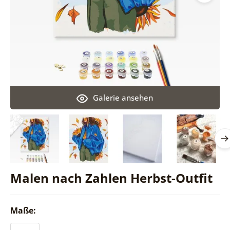
Galerie ansehen
Malen nach Zahlen Herbst-Outfit
Maße: