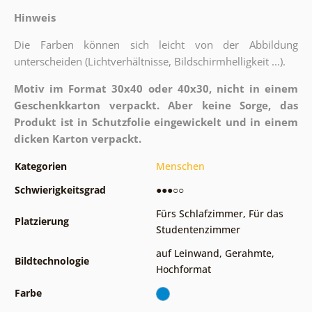
Hinweis
Die Farben können sich leicht von der Abbildung
unterscheiden (Lichtverhältnisse, Bildschirmhelligkeit ...).
Motiv im Format 30x40 oder 40x30, nicht in einem
Geschenkkarton verpackt. Aber keine Sorge, das
Produkt ist in Schutzfolie eingewickelt und in einem
dicken Karton verpackt.
Kategorien
Menschen
Schwierigkeitsgrad
●●●○○
Fürs Schlafzimmer
,
Für das
Platzierung
Studentenzimmer
auf Leinwand
,
Gerahmte
,
Bildtechnologie
Hochformat
Farbe