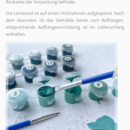
Rückseite der Verpackung befindet.
Die Leinwand ist auf einem Holzrahmen aufgespannt. Nach
dem Ausmalen ist das Gemälde bereit zum Aufhängen,
entsprechende Aufhängevorrichtung ist im Lieferumfang
enthalten.