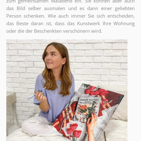
zum gemeinsamen Malabend ein. Sie können aber auch
das Bild selber ausmalen und es dann einer geliebten
Person schenken. Wie auch immer Sie sich entscheiden,
das Beste daran ist, dass das Kunstwerk Ihre Wohnung
oder die der Beschenkten verschönern wird.