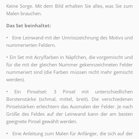
Keine Sorge. Mit dem Bild erhalten Sie alles, was Sie zum
Malen brauchen.
Das Set beinhaltet:
•
Eine Leinwand mit der Umrisszeichnung des Motivs und
nummerierten Feldern.
•
Ein Set mit Acrylfarben in Näpfchen, die vorgemischt und
für die mit der gleichen Nummer gekennzeichneten Felder
nummeriert sind (die Farben müssen nicht mehr gemischt
werden).
•
Ein Pinselset: 3 Pinsel mit unterschiedlichen
Borstenstärke (schmal, mittel, breit). Die verschiedenen
Pinselstärken erleichtern das Ausmalen der Felder. Je nach
Größe des Feldes auf der Leinwand kann der am besten
geeignete Pinsel gewählt werden.
•
Eine Anleitung zum Malen für Anfänger, die sich auf der