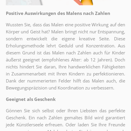
Positive Auswirkungen des Malens nach Zahlen
Wussten Sie, dass das Malen eine positive Wirkung auf den
Körper und Geist hat? Malen bringt nicht nur Entspannung,
sondern entwickelt die eigene kreative Seite. Diese
Erholungsmethode lehrt Geduld und Konzentration. Aus
diesem Grund ist das Malen nach Zahlen auch für Kinder
äußerst geeignet (empfohlenes Alter: ab 12 Jahren). Doch
nichts hindert Sie daran, Ihre handwerklichen Fähigkeiten
in Zusammenarbeit mit Ihren Kindern zu perfektionieren.
Dank der nummerierten Felder hilft das Malen auch, die
Bewegungspräzision und Koordination zu verbessern.
Geeignet als Geschenk
Gönnen Sie sich selbst oder Ihren Liebsten das perfekte
Geschenk. Ein nach Zahlen gemaltes Bild wird garantiert
jede Künstlerseele erfreuen. Oder laden Sie Ihre Freunde