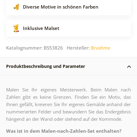
Diverse Motive in schönen Farben
Inklusive Malset
Katalognummer: BS53826 Hersteller:
Brushme
Produktbeschreibung und Parameter
Malen Sie Ihr eigenes Meisterwerk. Beim Malen nach
Zahlen gibt es keine Grenzen. Finden Sie ein Motiv, das
Ihnen gefällt, kreieren Sie Ihr eigenes Gemälde anhand der
nummerierten Felder und bewundern Sie das Endergebnis
hängend an der Wand oder stehend auf der Kommode.
Was ist in dem Malen-nach-Zahlen-Set enthalten?