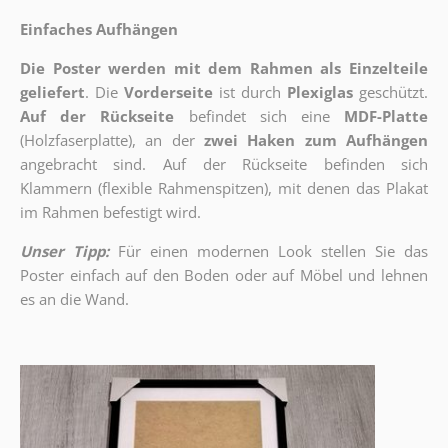
Einfaches Aufhängen
Die Poster werden mit dem Rahmen als Einzelteile
geliefert
. Die
Vorderseite
ist durch
Plexiglas
geschützt.
Auf der Rückseite
befindet sich eine
MDF-Platte
(Holzfaserplatte), an der
zwei Haken zum Aufhängen
angebracht sind.
Auf der Rückseite befinden sich
Klammern (flexible Rahmenspitzen), mit denen das Plakat
im Rahmen befestigt wird.
Unser Tipp:
Für einen modernen Look stellen Sie das
Poster einfach auf den Boden oder auf Möbel und lehnen
es an die Wand.