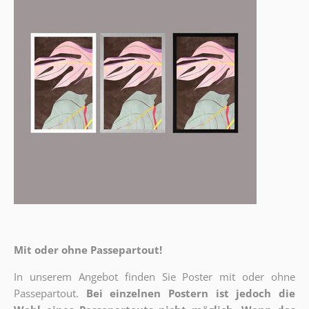
Mit oder ohne Passepartout!
In unserem Angebot finden Sie Poster mit oder ohne
Passepartout.
Bei einzelnen Postern ist jedoch die