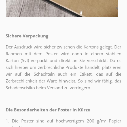
Sichere Verpackung
Der Ausdruck wird sicher zwischen die Kartons gelegt. Der
Rahmen mit dem Poster wird dann in einem stabilen
Karton (5vl) verpackt und direkt an Sie verschickt. Da es
sich hierbei um zerbrechliche Produkte handelt, platzieren
wir auf die Schachteln auch ein Etikett, das auf die
Zerbrechlichkeit der Ware hinweist. So sind wir fähig, das
Schadensrisiko beim Versand zu verringern.
Die Besonderheiten der Poster in Kürze
1.
Die Poster sind auf hochwertigem 200 g/m² Papier