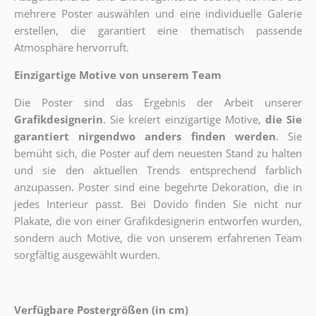
mehrere Poster auswählen und eine individuelle Galerie
erstellen, die garantiert eine thematisch passende
Atmosphäre hervorruft.
Einzigartige Motive von unserem Team
Die Poster sind das Ergebnis der Arbeit unserer
Grafikdesignerin
. Sie kreiert einzigartige Motive,
die Sie
garantiert nirgendwo anders finden werden
. Sie
bemüht sich, die Poster auf dem neuesten Stand zu halten
und sie den aktuellen Trends entsprechend farblich
anzupassen. Poster sind eine begehrte Dekoration, die in
jedes Interieur passt. Bei Dovido finden Sie nicht nur
Plakate, die von einer Grafikdesignerin entworfen wurden,
sondern auch Motive, die von unserem erfahrenen Team
sorgfältig ausgewählt wurden.
Verfügbare Postergrößen (in cm)