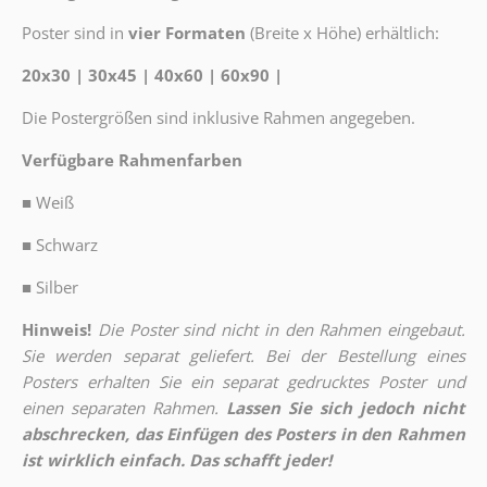
Poster sind in
vier Formaten
(Breite x Höhe) erhältlich:
20x30 | 30x45 | 40x60 | 60x90 |
Die Postergrößen sind inklusive Rahmen angegeben.
Verfügbare Rahmenfarben
■
Weiß
■
Schwarz
■
Silber
Hinweis!
Die Poster sind nicht in den Rahmen eingebaut.
Sie werden separat geliefert. Bei der Bestellung eines
Posters erhalten Sie ein separat gedrucktes Poster und
einen separaten Rahmen.
Lassen Sie sich jedoch nicht
abschrecken, das Einfügen des Posters in den Rahmen
ist wirklich einfach. Das schafft jeder!