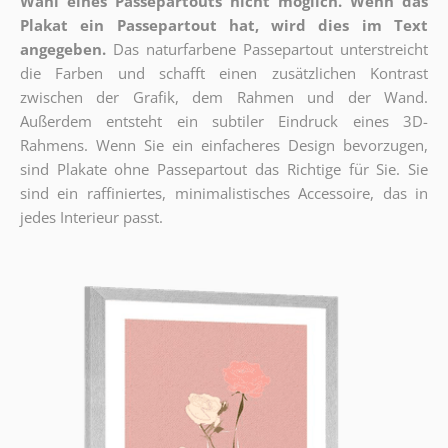
Wahl eines Passepartouts nicht möglich.
Wenn das
Plakat ein Passepartout hat, wird dies im Text
angegeben.
Das naturfarbene Passepartout unterstreicht
die Farben und schafft einen zusätzlichen Kontrast
zwischen der Grafik, dem Rahmen und der Wand.
Außerdem entsteht ein subtiler Eindruck eines 3D-
Rahmens. Wenn Sie ein einfacheres Design bevorzugen,
sind Plakate ohne Passepartout das Richtige für Sie. Sie
sind ein raffiniertes, minimalistisches Accessoire, das in
jedes Interieur passt.