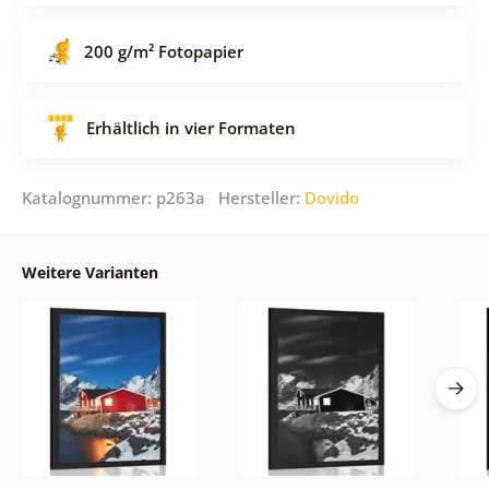
200 g/m² Fotopapier
Erhältlich in vier Formaten
Katalognummer: p263a Hersteller:
Dovido
Weitere Varianten