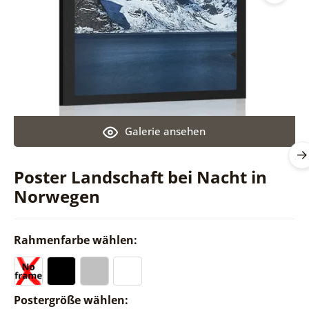
Galerie ansehen
Poster Landschaft bei Nacht in
Norwegen
Rahmenfarbe wählen:
Postergröße wählen: