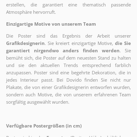
erstellen, die garantiert eine thematisch passende
Atmosphäre hervorruft.
Einzigartige Motive von unserem Team
Die Poster sind das Ergebnis der Arbeit unserer
Grafikdesignerin
. Sie kreiert einzigartige Motive,
die Sie
garantiert nirgendwo anders finden werden
. Sie
bemüht sich, die Poster auf dem neuesten Stand zu halten
und sie den aktuellen Trends entsprechend farblich
anzupassen. Poster sind eine begehrte Dekoration, die in
jedes Interieur passt. Bei Dovido finden Sie nicht nur
Plakate, die von einer Grafikdesignerin entworfen wurden,
sondern auch Motive, die von unserem erfahrenen Team
sorgfältig ausgewählt wurden.
Verfügbare Postergrößen (in cm)