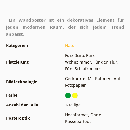
Ein Wandposter ist ein dekoratives Element für
jeden modernen Raum, der sich jedem Trend
anpasst.
Kategorien
Natur
Fürs Büro
,
Fürs
Platzierung
Wohnzimmer
,
Für den Flur
,
Fürs Schlafzimmer
Gedruckte
,
Mit Rahmen
,
Auf
Bildtechnologie
Fotopapier
Farbe
Anzahl der Teile
1-teilige
Hochformat
,
Ohne
Posteroptik
Passepartout