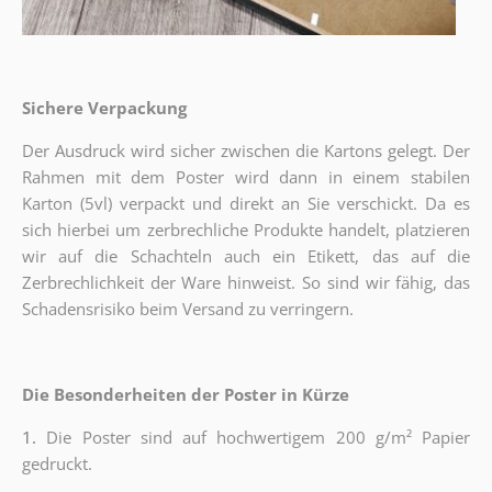
Sichere Verpackung
Der Ausdruck wird sicher zwischen die Kartons gelegt. Der
Rahmen mit dem Poster wird dann in einem stabilen
Karton (5vl) verpackt und direkt an Sie verschickt. Da es
sich hierbei um zerbrechliche Produkte handelt, platzieren
wir auf die Schachteln auch ein Etikett, das auf die
Zerbrechlichkeit der Ware hinweist. So sind wir fähig, das
Schadensrisiko beim Versand zu verringern.
Die Besonderheiten der Poster in Kürze
1.
Die Poster sind auf hochwertigem 200 g/m² Papier
gedruckt.