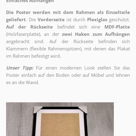
Einfaches Aufhängen
Die Poster werden mit dem Rahmen als Einzelteile
geliefert
. Die
Vorderseite
ist durch
Plexiglas
geschützt.
Auf der Rückseite
befindet sich eine
MDF-Platte
(Holzfaserplatte), an der
zwei Haken zum Aufhängen
angebracht sind.
Auf der Rückseite befinden sich
Klammern (flexible Rahmenspitzen), mit denen das Plakat
im Rahmen befestigt wird.
Unser Tipp:
Für einen modernen Look stellen Sie das
Poster einfach auf den Boden oder auf Möbel und lehnen
es an die Wand.