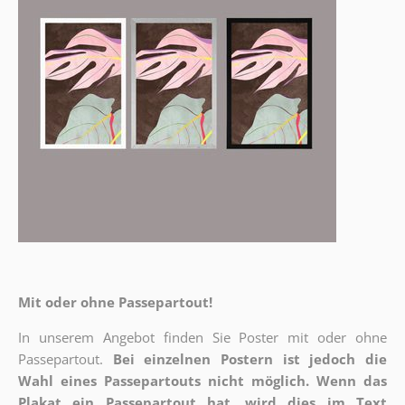
Mit oder ohne Passepartout!
In unserem Angebot finden Sie Poster mit oder ohne
Passepartout.
Bei einzelnen Postern ist jedoch die
Wahl eines Passepartouts nicht möglich.
Wenn das
Plakat ein Passepartout hat, wird dies im Text