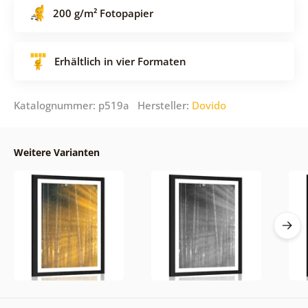
200 g/m² Fotopapier
Erhältlich in vier Formaten
Katalognummer: p519a Hersteller:
Dovido
Weitere Varianten