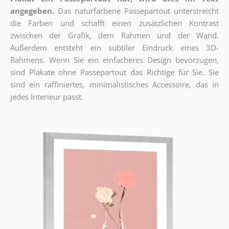
angegeben.
Das naturfarbene Passepartout unterstreicht
die Farben und schafft einen zusätzlichen Kontrast
zwischen der Grafik, dem Rahmen und der Wand.
Außerdem entsteht ein subtiler Eindruck eines 3D-
Rahmens. Wenn Sie ein einfacheres Design bevorzugen,
sind Plakate ohne Passepartout das Richtige für Sie. Sie
sind ein raffiniertes, minimalistisches Accessoire, das in
jedes Interieur passt.