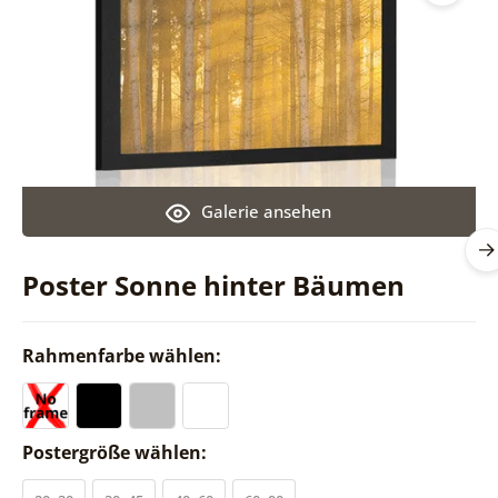
Galerie ansehen
Poster Sonne hinter Bäumen
Rahmenfarbe wählen:
Postergröße wählen: