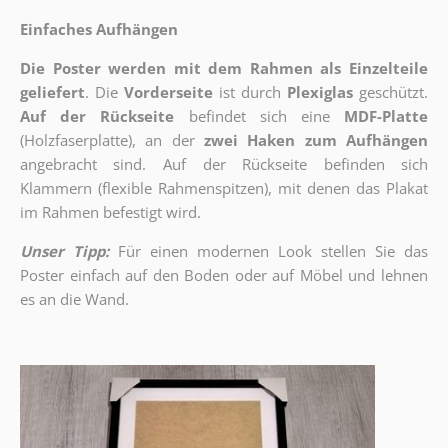
Einfaches Aufhängen
Die Poster werden mit dem Rahmen als Einzelteile
geliefert
. Die
Vorderseite
ist durch
Plexiglas
geschützt.
Auf der Rückseite
befindet sich eine
MDF-Platte
(Holzfaserplatte), an der
zwei Haken zum Aufhängen
angebracht sind.
Auf der Rückseite befinden sich
Klammern (flexible Rahmenspitzen), mit denen das Plakat
im Rahmen befestigt wird.
Unser Tipp:
Für einen modernen Look stellen Sie das
Poster einfach auf den Boden oder auf Möbel und lehnen
es an die Wand.