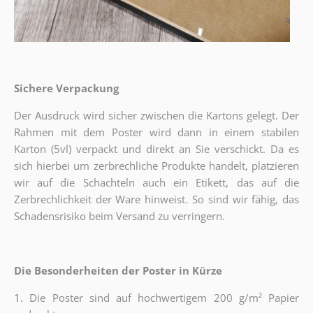
Sichere Verpackung
Der Ausdruck wird sicher zwischen die Kartons gelegt. Der
Rahmen mit dem Poster wird dann in einem stabilen
Karton (5vl) verpackt und direkt an Sie verschickt. Da es
sich hierbei um zerbrechliche Produkte handelt, platzieren
wir auf die Schachteln auch ein Etikett, das auf die
Zerbrechlichkeit der Ware hinweist. So sind wir fähig, das
Schadensrisiko beim Versand zu verringern.
Die Besonderheiten der Poster in Kürze
1.
Die Poster sind auf hochwertigem 200 g/m² Papier