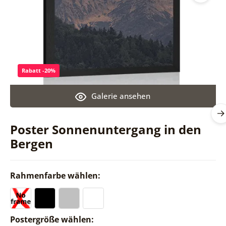
Rabatt -20%
Galerie ansehen
Poster Sonnenuntergang in den
Bergen
Rahmenfarbe wählen:
Postergröße wählen: