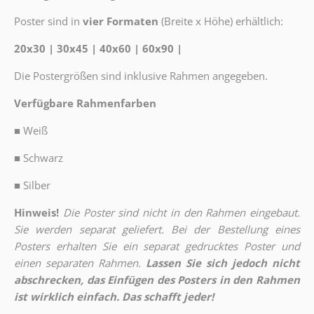
Poster sind in
vier Formaten
(Breite x Höhe) erhältlich:
20x30 | 30x45 | 40x60 | 60x90 |
Die Postergrößen sind inklusive Rahmen angegeben.
Verfügbare Rahmenfarben
■
Weiß
■
Schwarz
■
Silber
Hinweis!
Die Poster sind nicht in den Rahmen eingebaut.
Sie werden separat geliefert. Bei der Bestellung eines
Posters erhalten Sie ein separat gedrucktes Poster und
einen separaten Rahmen.
Lassen Sie sich jedoch nicht
abschrecken, das Einfügen des Posters in den Rahmen
ist wirklich einfach. Das schafft jeder!