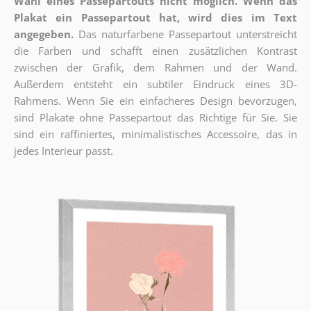
Wahl eines Passepartouts nicht möglich.
Wenn das
Plakat ein Passepartout hat, wird dies im Text
angegeben.
Das naturfarbene Passepartout unterstreicht
die Farben und schafft einen zusätzlichen Kontrast
zwischen der Grafik, dem Rahmen und der Wand.
Außerdem entsteht ein subtiler Eindruck eines 3D-
Rahmens. Wenn Sie ein einfacheres Design bevorzugen,
sind Plakate ohne Passepartout das Richtige für Sie. Sie
sind ein raffiniertes, minimalistisches Accessoire, das in
jedes Interieur passt.