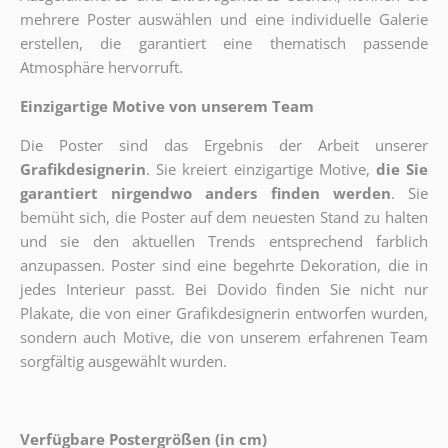
mehrere Poster auswählen und eine individuelle Galerie
erstellen, die garantiert eine thematisch passende
Atmosphäre hervorruft.
Einzigartige Motive von unserem Team
Die Poster sind das Ergebnis der Arbeit unserer
Grafikdesignerin
. Sie kreiert einzigartige Motive,
die Sie
garantiert nirgendwo anders finden werden
. Sie
bemüht sich, die Poster auf dem neuesten Stand zu halten
und sie den aktuellen Trends entsprechend farblich
anzupassen. Poster sind eine begehrte Dekoration, die in
jedes Interieur passt. Bei Dovido finden Sie nicht nur
Plakate, die von einer Grafikdesignerin entworfen wurden,
sondern auch Motive, die von unserem erfahrenen Team
sorgfältig ausgewählt wurden.
Verfügbare Postergrößen (in cm)