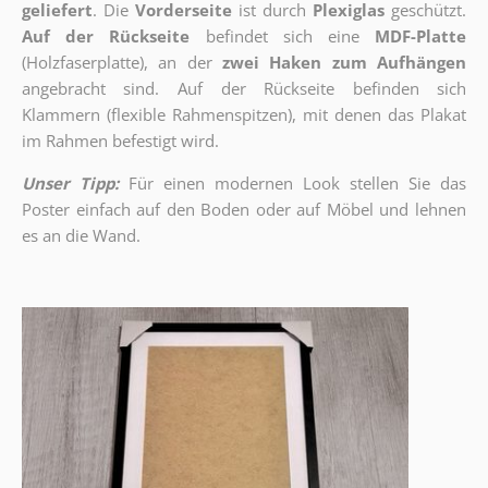
geliefert
. Die
Vorderseite
ist durch
Plexiglas
geschützt.
Auf der Rückseite
befindet sich eine
MDF-Platte
(Holzfaserplatte), an der
zwei Haken zum Aufhängen
angebracht sind.
Auf der Rückseite befinden sich
Klammern (flexible Rahmenspitzen), mit denen das Plakat
im Rahmen befestigt wird.
Unser Tipp:
Für einen modernen Look stellen Sie das
Poster einfach auf den Boden oder auf Möbel und lehnen
es an die Wand.