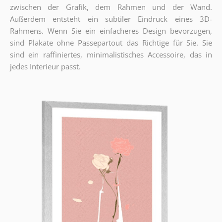
zwischen der Grafik, dem Rahmen und der Wand.
Außerdem entsteht ein subtiler Eindruck eines 3D-
Rahmens. Wenn Sie ein einfacheres Design bevorzugen,
sind Plakate ohne Passepartout das Richtige für Sie. Sie
sind ein raffiniertes, minimalistisches Accessoire, das in
jedes Interieur passt.