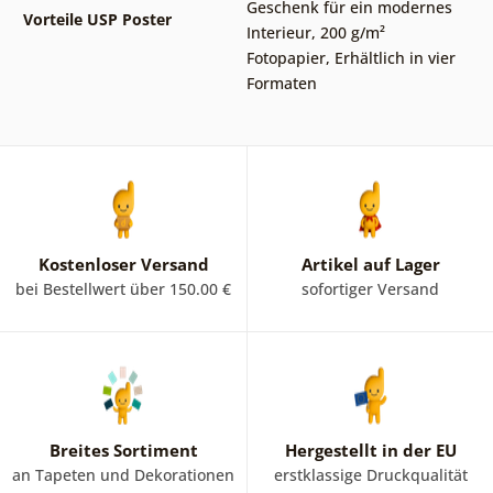
Geschenk für ein modernes
Vorteile USP Poster
Interieur
,
200 g/m²
Fotopapier
,
Erhältlich in vier
Formaten
Kostenloser Versand
Artikel auf Lager
bei Bestellwert über 150.00 €
sofortiger Versand
Breites Sortiment
Hergestellt in der EU
an Tapeten und Dekorationen
erstklassige Druckqualität