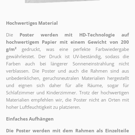
Hochwertiges Material
Die
Poster werden mit HD-Technologie auf
hochwertigem Papier mit einem Gewicht von 200
g/m²
gedruckt, was eine perfekte Farbwiedergabe
gewährleistet. Der Druck ist UV-beständig, sodass die
Farben auch bei längerer Sonneneinstrahlung nicht
verblassen. Die Poster und auch die Rahmen sind aus
unbedenklichen, geruchsneutralen Materialien hergestellt
und eignen sich daher für alle Räume, sogar für
Schlafzimmer und Kinderzimmer. Trotz der hochwertigen
Materialien empfehlen wir, die Poster nicht an Orten mit
hoher Luftfeuchtigkeit zu platzieren.
Einfaches Aufhängen
Die Poster werden mit dem Rahmen als Einzelteile