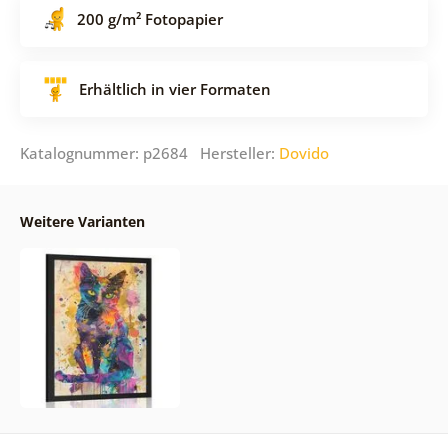
200 g/m² Fotopapier
Erhältlich in vier Formaten
Katalognummer: p2684 Hersteller:
Dovido
Weitere Varianten