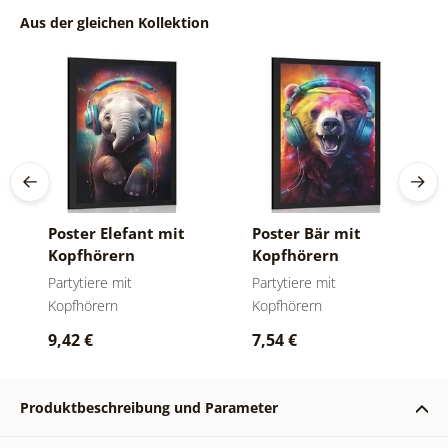
Aus der gleichen Kollektion
Poster Elefant mit
Poster Bär mit
Kopfhörern
Kopfhörern
Partytiere mit
Partytiere mit
Kopfhörern
Kopfhörern
9,42 €
7,54 €
Produktbeschreibung und Parameter