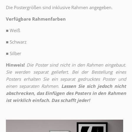
Die Postergrößen sind inklusive Rahmen angegeben.
Verfügbare Rahmenfarben
■
Weiß
■
Schwarz
■
Silber
Hinweis!
Die Poster sind nicht in den Rahmen eingebaut.
Sie werden separat geliefert. Bei der Bestellung eines
Posters erhalten Sie ein separat gedrucktes Poster und
einen separaten Rahmen.
Lassen Sie sich jedoch nicht
abschrecken, das Einfügen des Posters in den Rahmen
ist wirklich einfach. Das schafft jeder!