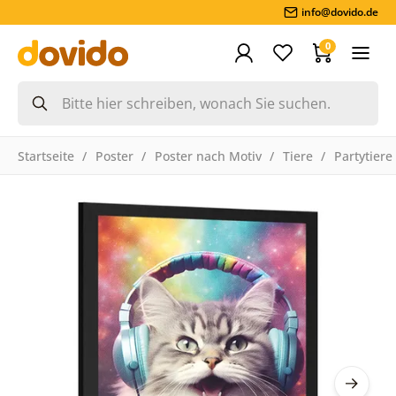
info@dovido.de
0
Startseite
Poster
Poster nach Motiv
Tiere
Partytiere