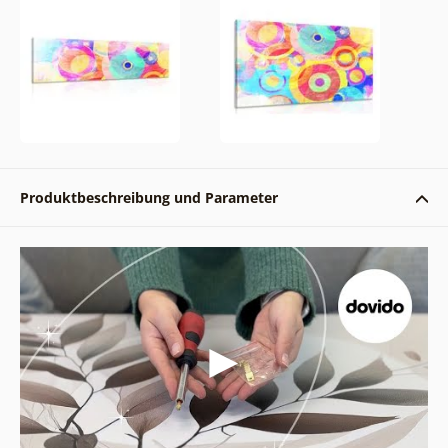
Produktbeschreibung und Parameter