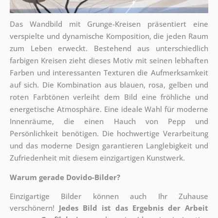
Das Wandbild mit Grunge-Kreisen präsentiert eine
verspielte und dynamische Komposition, die jeden Raum
zum Leben erweckt. Bestehend aus unterschiedlich
farbigen Kreisen zieht dieses Motiv mit seinen lebhaften
Farben und interessanten Texturen die Aufmerksamkeit
auf sich. Die Kombination aus blauen, rosa, gelben und
roten Farbtönen verleiht dem Bild eine fröhliche und
energetische Atmosphäre. Eine ideale Wahl für moderne
Innenräume, die einen Hauch von Pepp und
Persönlichkeit benötigen. Die hochwertige Verarbeitung
und das moderne Design garantieren Langlebigkeit und
Zufriedenheit mit diesem einzigartigen Kunstwerk.
Warum gerade Dovido-Bilder?
Einzigartige Bilder können auch Ihr Zuhause
verschönern!
Jedes Bild ist das Ergebnis der Arbeit