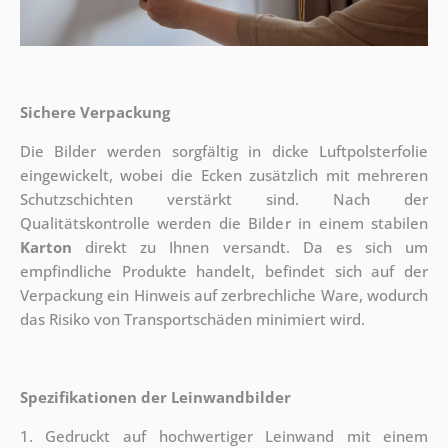
Sichere Verpackung
Die Bilder werden sorgfältig in dicke Luftpolsterfolie
eingewickelt, wobei die Ecken zusätzlich mit mehreren
Schutzschichten verstärkt sind.
Nach der
Qualitätskontrolle werden die Bilder in einem stabilen
Karton
direkt zu Ihnen versandt. Da es sich um
empfindliche Produkte handelt, befindet sich auf der
Verpackung ein Hinweis auf zerbrechliche Ware, wodurch
das Risiko von Transportschäden minimiert wird.
Spezifikationen der Leinwandbilder
1. Gedruckt auf hochwertiger Leinwand mit einem