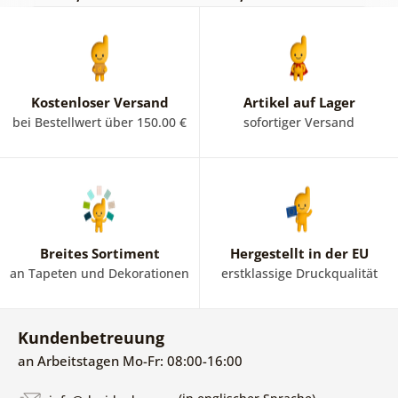
Kostenloser Versand
Artikel auf Lager
bei Bestellwert über 150.00 €
sofortiger Versand
Breites Sortiment
Hergestellt in der EU
an Tapeten und Dekorationen
erstklassige Druckqualität
Kundenbetreuung
an Arbeitstagen Mo-Fr: 08:00-16:00