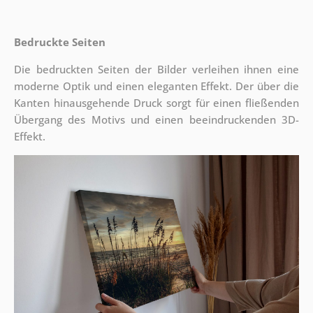
Bedruckte Seiten
Die bedruckten Seiten der Bilder verleihen ihnen eine
moderne Optik und einen eleganten Effekt. Der über die
Kanten hinausgehende Druck sorgt für einen fließenden
Übergang des Motivs und einen beeindruckenden 3D-
Effekt.