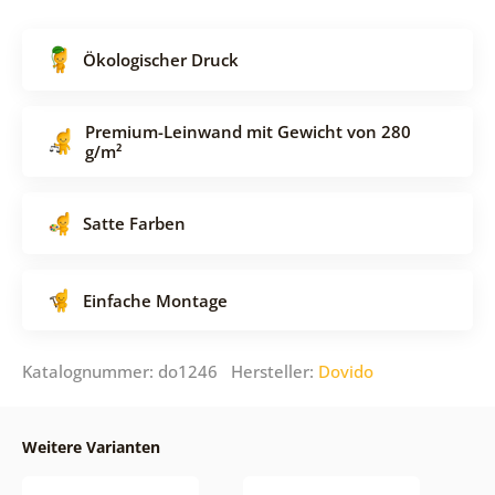
Ökologischer Druck
Premium-Leinwand mit Gewicht von 280
g/m²
Satte Farben
Einfache Montage
Katalognummer: do1246 Hersteller:
Dovido
Weitere Varianten