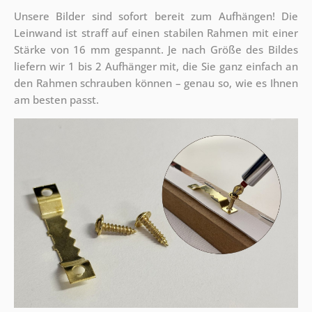
Unsere Bilder sind sofort bereit zum Aufhängen! Die
Leinwand ist straff auf einen stabilen Rahmen mit einer
Stärke von 16 mm gespannt. Je nach Größe des Bildes
liefern wir 1 bis 2 Aufhänger mit, die Sie ganz einfach an
den Rahmen schrauben können – genau so, wie es Ihnen
am besten passt.