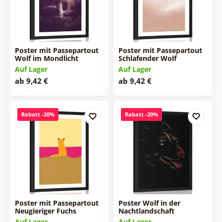
Poster mit Passepartout
Poster mit Passepartout
Wolf im Mondlicht
Schlafender Wolf
Auf Lager
Auf Lager
ab 9,42 €
ab 9,42 €
Rabatt -20%
Rabatt -20%
Poster mit Passepartout
Poster Wolf in der
Neugieriger Fuchs
Nachtlandschaft
Auf Lager
Auf Lager