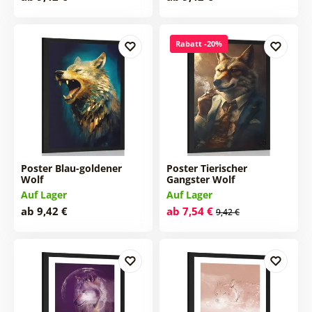
Rabatt -20%
Poster Blau-goldener
Poster Tierischer
Wolf
Gangster Wolf
Auf Lager
Auf Lager
ab 9,42 €
ab 7,54 €
9,42 €