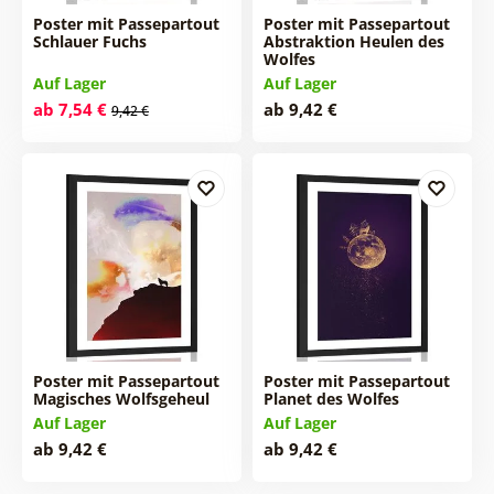
Poster mit Passepartout
Poster mit Passepartout
Schlauer Fuchs
Abstraktion Heulen des
Wolfes
Auf Lager
Auf Lager
ab 7,54 €
ab 9,42 €
9,42 €
Poster mit Passepartout
Poster mit Passepartout
Magisches Wolfsgeheul
Planet des Wolfes
Auf Lager
Auf Lager
ab 9,42 €
ab 9,42 €