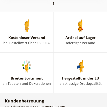
1
Kostenloser Versand
Artikel auf Lager
bei Bestellwert über 150.00 €
sofortiger Versand
Breites Sortiment
Hergestellt in der EU
an Tapeten und Dekorationen
erstklassige Druckqualität
Kundenbetreuung
an Arbeitstagen Mo-Fr: 08:00-16:00