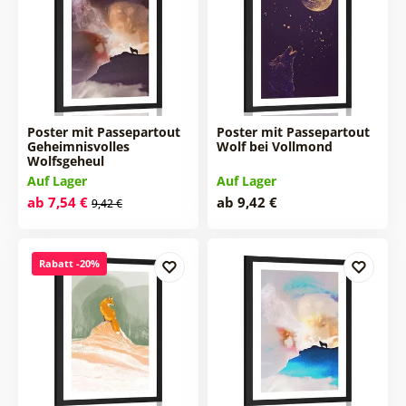
Poster mit Passepartout
Poster mit Passepartout
Geheimnisvolles
Wolf bei Vollmond
Wolfsgeheul
Auf Lager
Auf Lager
ab 7,54 €
ab 9,42 €
9,42 €
Rabatt -20%