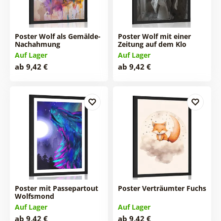
Poster Wolf als Gemälde-
Poster Wolf mit einer
Nachahmung
Zeitung auf dem Klo
Auf Lager
Auf Lager
ab 9,42 €
ab 9,42 €
Poster mit Passepartout
Poster Verträumter Fuchs
Wolfsmond
Auf Lager
Auf Lager
ab 9,42 €
ab 9,42 €