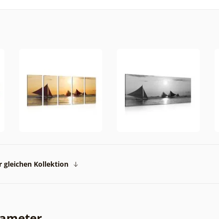
 gleichen Kollektion
rameter