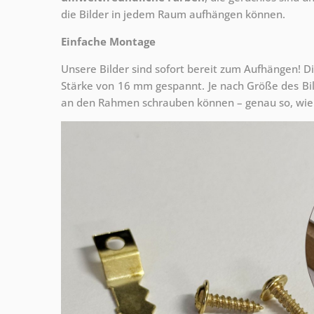
die Bilder in jedem Raum aufhängen können.
Einfache Montage
Unsere Bilder sind sofort bereit zum Aufhängen! Di
Stärke von 16 mm gespannt. Je nach Größe des Bilde
an den Rahmen schrauben können – genau so, wie 