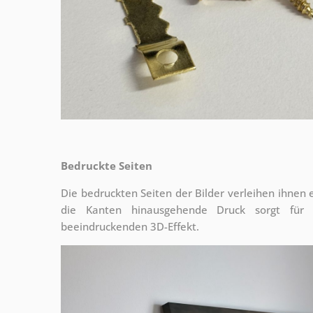
Bedruckte Seiten
Die bedruckten Seiten der Bilder verleihen ihnen
die Kanten hinausgehende Druck sorgt für
beeindruckenden 3D-Effekt.