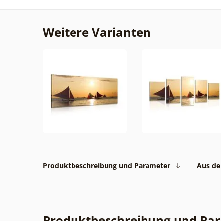
Weitere Varianten
Produktbeschreibung und Parameter
Aus der
Produktbeschreibung und Pa