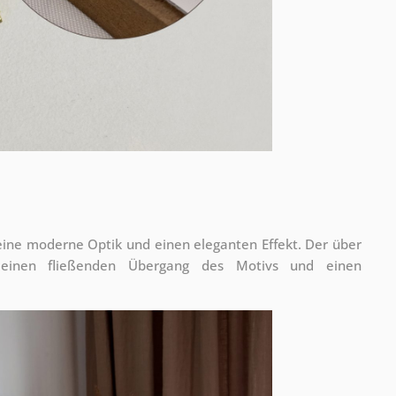
 eine moderne Optik und einen eleganten Effekt. Der über
 einen fließenden Übergang des Motivs und einen