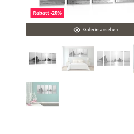
Rabatt -20%
Galerie ansehen