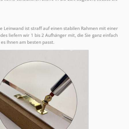
e Leinwand ist straff auf einen stabilen Rahmen mit einer
s liefern wir 1 bis 2 Aufhänger mit, die Sie ganz einfach
es Ihnen am besten passt.