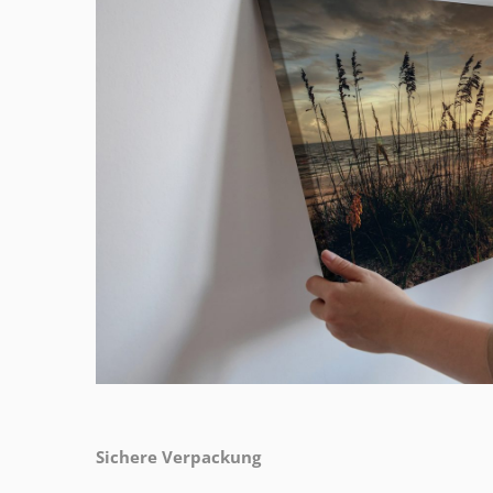
Sichere Verpackung