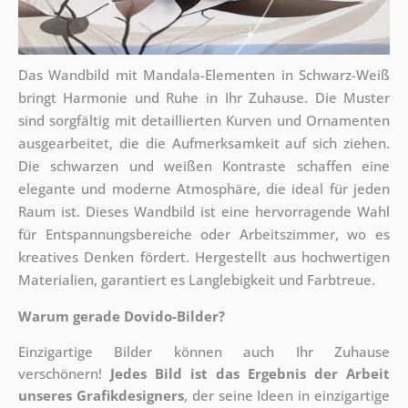
Das Wandbild mit Mandala-Elementen in Schwarz-Weiß
bringt Harmonie und Ruhe in Ihr Zuhause. Die Muster
sind sorgfältig mit detaillierten Kurven und Ornamenten
ausgearbeitet, die die Aufmerksamkeit auf sich ziehen.
Die schwarzen und weißen Kontraste schaffen eine
elegante und moderne Atmosphäre, die ideal für jeden
Raum ist. Dieses Wandbild ist eine hervorragende Wahl
für Entspannungsbereiche oder Arbeitszimmer, wo es
kreatives Denken fördert. Hergestellt aus hochwertigen
Materialien, garantiert es Langlebigkeit und Farbtreue.
Warum gerade Dovido-Bilder?
Einzigartige Bilder können auch Ihr Zuhause
verschönern!
Jedes Bild ist das Ergebnis der Arbeit
unseres Grafikdesigners
, der
seine Ideen in einzigartige