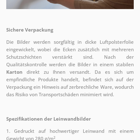
Sichere Verpackung
Die Bilder werden sorgfältig in dicke Luftpolsterfolie
eingewickelt, wobei die Ecken zusätzlich mit mehreren
Schutzschichten verstärkt sind.
Nach der
Qualitätskontrolle werden die Bilder in einem stabilen
Karton
direkt zu Ihnen versandt. Da es sich um
empfindliche Produkte handelt, befindet sich auf der
Verpackung ein Hinweis auf zerbrechliche Ware, wodurch
das Risiko von Transportschäden minimiert wird.
Spezifikationen der Leinwandbilder
1. Gedruckt auf hochwertiger Leinwand mit einem
2
Gewicht von 280 g/m