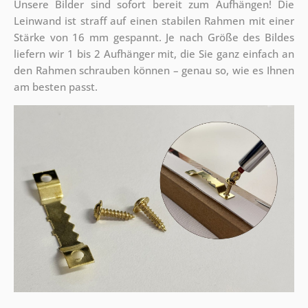
Unsere Bilder sind sofort bereit zum Aufhängen! Die
Leinwand ist straff auf einen stabilen Rahmen mit einer
Stärke von 16 mm gespannt. Je nach Größe des Bildes
liefern wir 1 bis 2 Aufhänger mit, die Sie ganz einfach an
den Rahmen schrauben können – genau so, wie es Ihnen
am besten passt.