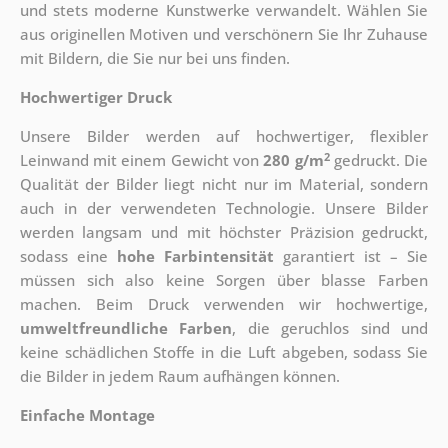
und stets moderne Kunstwerke verwandelt. Wählen Sie
aus originellen Motiven und verschönern Sie Ihr Zuhause
mit Bildern, die Sie nur bei uns finden.
Hochwertiger Druck
Unsere Bilder werden auf hochwertiger, flexibler
2
Leinwand mit einem Gewicht von
280 g/m
gedruckt. Die
Qualität der Bilder liegt nicht nur im Material, sondern
auch in der verwendeten Technologie. Unsere Bilder
werden langsam und mit höchster Präzision gedruckt,
sodass eine
hohe Farbintensität
garantiert ist – Sie
müssen sich also keine Sorgen über blasse Farben
machen. Beim Druck verwenden wir hochwertige,
umweltfreundliche Farben
, die geruchlos sind und
keine schädlichen Stoffe in die Luft abgeben, sodass Sie
die Bilder in jedem Raum aufhängen können.
Einfache Montage