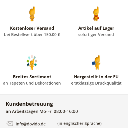
Kostenloser Versand
Artikel auf Lager
bei Bestellwert über 150.00 €
sofortiger Versand
Breites Sortiment
Hergestellt in der EU
an Tapeten und Dekorationen
erstklassige Druckqualität
Kundenbetreuung
an Arbeitstagen Mo-Fr: 08:00-16:00
(in englischer Sprache)
info@dovido.de