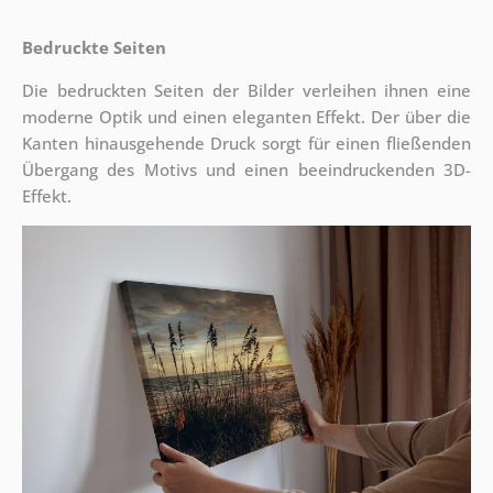
Bedruckte Seiten
Die bedruckten Seiten der Bilder verleihen ihnen eine
moderne Optik und einen eleganten Effekt. Der über die
Kanten hinausgehende Druck sorgt für einen fließenden
Übergang des Motivs und einen beeindruckenden 3D-
Effekt.