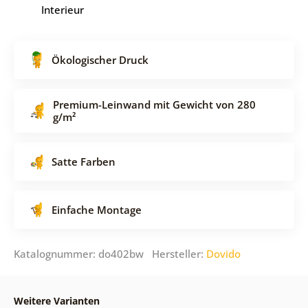
Interieur
Ökologischer Druck
Premium-Leinwand mit Gewicht von 280
g/m²
Satte Farben
Einfache Montage
Katalognummer: do402bw Hersteller:
Dovido
Weitere Varianten