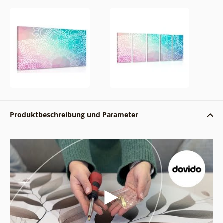
Produktbeschreibung und Parameter