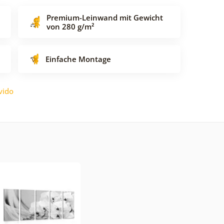
Premium-Leinwand mit Gewicht
von 280 g/m²
Einfache Montage
vido