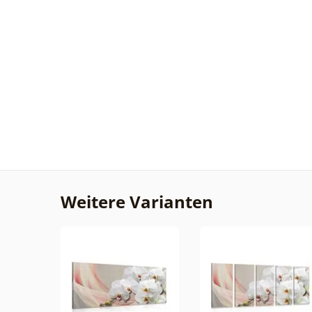
Weitere Varianten