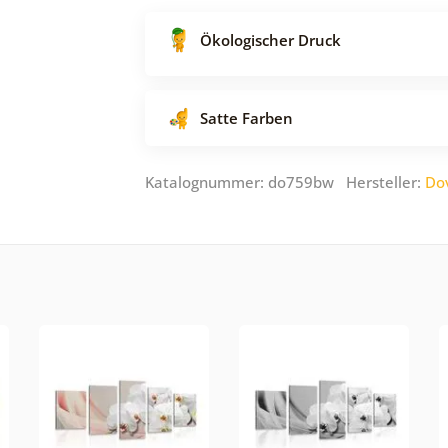
Ökologischer Druck
Satte Farben
Katalognummer: do759bw Hersteller:
Do