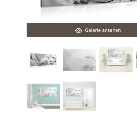
Galerie ansehen