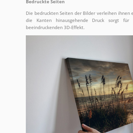
Bedruckte Seiten
Die bedruckten Seiten der Bilder verleihen ihnen
die Kanten hinausgehende Druck sorgt für
beeindruckenden 3D-Effekt.