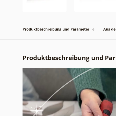
Produktbeschreibung und Parameter
Aus der
Produktbeschreibung und Pa