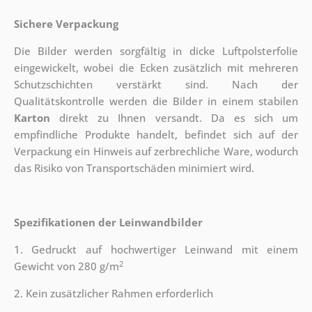
Sichere Verpackung
Die Bilder werden sorgfältig in dicke Luftpolsterfolie
eingewickelt, wobei die Ecken zusätzlich mit mehreren
Schutzschichten verstärkt sind.
Nach der
Qualitätskontrolle werden die Bilder in einem stabilen
Karton
direkt zu Ihnen versandt. Da es sich um
empfindliche Produkte handelt, befindet sich auf der
Verpackung ein Hinweis auf zerbrechliche Ware, wodurch
das Risiko von Transportschäden minimiert wird.
Spezifikationen der Leinwandbilder
1. Gedruckt auf hochwertiger Leinwand mit einem
2
Gewicht von 280 g/m
2. Kein zusätzlicher Rahmen erforderlich