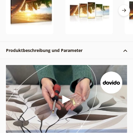
Produktbeschreibung und Parameter