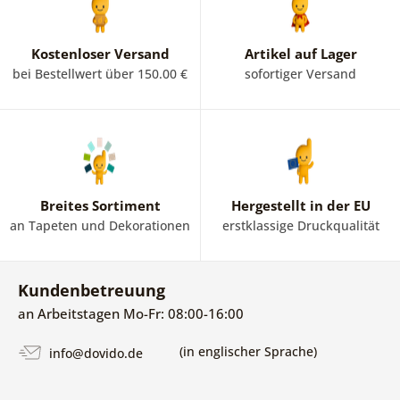
Kostenloser Versand
Artikel auf Lager
bei Bestellwert über 150.00 €
sofortiger Versand
Breites Sortiment
Hergestellt in der EU
an Tapeten und Dekorationen
erstklassige Druckqualität
Kundenbetreuung
an Arbeitstagen Mo-Fr: 08:00-16:00
(in englischer Sprache)
info@dovido.de