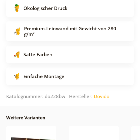
Ökologischer Druck
Premium-Leinwand mit Gewicht von 280
g/m²
Satte Farben
Einfache Montage
Katalognummer: do228bw Hersteller:
Dovido
Weitere Varianten