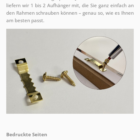
liefern wir 1 bis 2 Aufhänger mit, die Sie ganz einfach an
den Rahmen schrauben können – genau so, wie es Ihnen
am besten passt.
Bedruckte Seiten