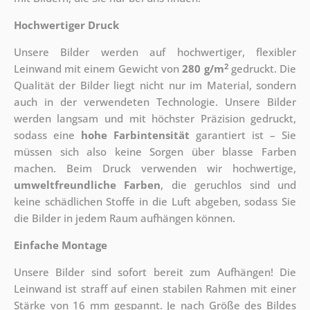
Hochwertiger Druck
Unsere Bilder werden auf hochwertiger, flexibler
2
Leinwand mit einem Gewicht von
280 g/m
gedruckt. Die
Qualität der Bilder liegt nicht nur im Material, sondern
auch in der verwendeten Technologie. Unsere Bilder
werden langsam und mit höchster Präzision gedruckt,
sodass eine
hohe Farbintensität
garantiert ist – Sie
müssen sich also keine Sorgen über blasse Farben
machen. Beim Druck verwenden wir hochwertige,
umweltfreundliche Farben
, die geruchlos sind und
keine schädlichen Stoffe in die Luft abgeben, sodass Sie
die Bilder in jedem Raum aufhängen können.
Einfache Montage
Unsere Bilder sind sofort bereit zum Aufhängen! Die
Leinwand ist straff auf einen stabilen Rahmen mit einer
Stärke von 16 mm gespannt. Je nach Größe des Bildes