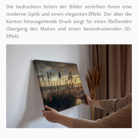
Die bedruckten Seiten der Bilder verleihen ihnen eine
moderne Optik und einen eleganten Effekt. Der über die
Kanten hinausgehende Druck sorgt für einen fließenden
Übergang des Motivs und einen beeindruckenden 3D-
Effekt.