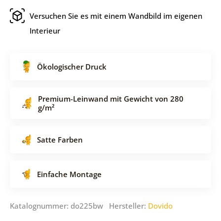
Versuchen Sie es mit einem Wandbild im eigenen
Interieur
Ökologischer Druck
Premium-Leinwand mit Gewicht von 280
g/m²
Satte Farben
Einfache Montage
Katalognummer: do225bw Hersteller:
Dovido