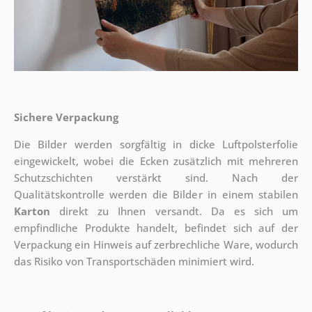
Sichere Verpackung
Die Bilder werden sorgfältig in dicke Luftpolsterfolie
eingewickelt, wobei die Ecken zusätzlich mit mehreren
Schutzschichten verstärkt sind.
Nach der
Qualitätskontrolle werden die Bilder in einem stabilen
Karton
direkt zu Ihnen versandt. Da es sich um
empfindliche Produkte handelt, befindet sich auf der
Verpackung ein Hinweis auf zerbrechliche Ware, wodurch
das Risiko von Transportschäden minimiert wird.