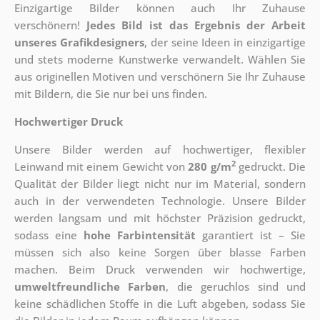
Einzigartige Bilder können auch Ihr Zuhause
verschönern!
Jedes Bild ist das Ergebnis der Arbeit
unseres Grafikdesigners
, der
seine Ideen in einzigartige
und stets moderne Kunstwerke verwandelt. Wählen Sie
aus originellen Motiven und verschönern Sie Ihr Zuhause
mit Bildern, die Sie nur bei uns finden.
Hochwertiger Druck
Unsere Bilder werden auf hochwertiger, flexibler
2
Leinwand mit einem Gewicht von
280 g/m
gedruckt. Die
Qualität der Bilder liegt nicht nur im Material, sondern
auch in der verwendeten Technologie. Unsere Bilder
werden langsam und mit höchster Präzision gedruckt,
sodass eine
hohe Farbintensität
garantiert ist – Sie
müssen sich also keine Sorgen über blasse Farben
machen. Beim Druck verwenden wir hochwertige,
umweltfreundliche Farben
, die geruchlos sind und
keine schädlichen Stoffe in die Luft abgeben, sodass Sie