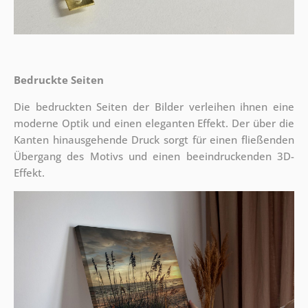
Bedruckte Seiten
Die bedruckten Seiten der Bilder verleihen ihnen eine
moderne Optik und einen eleganten Effekt. Der über die
Kanten hinausgehende Druck sorgt für einen fließenden
Übergang des Motivs und einen beeindruckenden 3D-
Effekt.