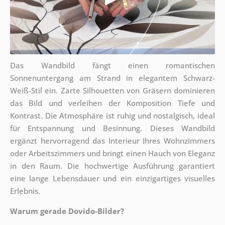
Das Wandbild fängt einen romantischen
Sonnenuntergang am Strand in elegantem Schwarz-
Weiß-Stil ein. Zarte Silhouetten von Gräsern dominieren
das Bild und verleihen der Komposition Tiefe und
Kontrast. Die Atmosphäre ist ruhig und nostalgisch, ideal
für Entspannung und Besinnung. Dieses Wandbild
ergänzt hervorragend das Interieur Ihres Wohnzimmers
oder Arbeitszimmers und bringt einen Hauch von Eleganz
in den Raum. Die hochwertige Ausführung garantiert
eine lange Lebensdauer und ein einzigartiges visuelles
Erlebnis.
Warum gerade Dovido-Bilder?