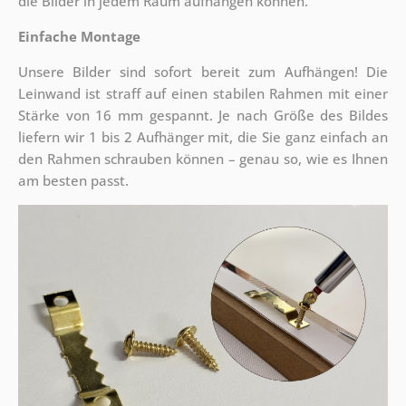
die Bilder in jedem Raum aufhängen können.
Einfache Montage
Unsere Bilder sind sofort bereit zum Aufhängen! Die
Leinwand ist straff auf einen stabilen Rahmen mit einer
Stärke von 16 mm gespannt. Je nach Größe des Bildes
liefern wir 1 bis 2 Aufhänger mit, die Sie ganz einfach an
den Rahmen schrauben können – genau so, wie es Ihnen
am besten passt.