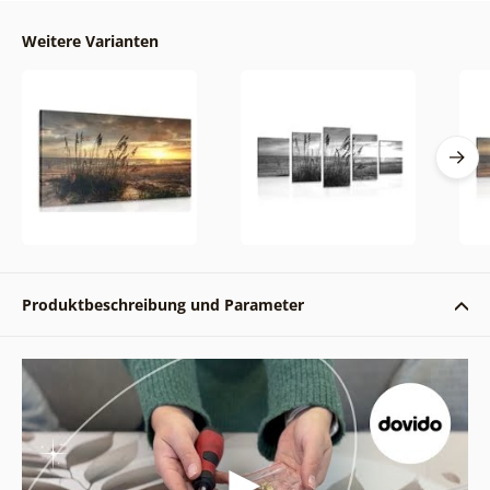
Weitere Varianten
Produktbeschreibung und Parameter