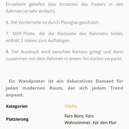
Einzelteile geliefert (das Einsetzen des Posters in den
Rahmen ist sehr einfach).
6.
Die Vorderseite ist durch Plexiglas geschützt.
7.
MDF-Platte, die die Rückseite des Rahmens bildet,
enthält 2 Haken zum Aufhängen.
8.
Der Ausdruck wird zwischen Kartons gelegt und dann
zusammen mit dem Rahmen in einem 5vl-Karton verpackt.
Ein Wandposter ist ein dekoratives Element für
jeden modernen Raum, der sich jedem Trend
anpasst.
Kategorien
Städte
Fürs Büro
,
Fürs
Platzierung
Wohnzimmer
,
Für den Flur