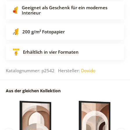
Geeignet als Geschenk für ein modernes
Interieur
200 g/m² Fotopapier
Erhältlich in vier Formaten
Katalognummer: p2542 Hersteller:
Dovido
Aus der gleichen Kollektion