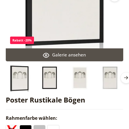
Rabatt -20%
Galerie ansehen
Poster Rustikale Bögen
Rahmenfarbe wählen: