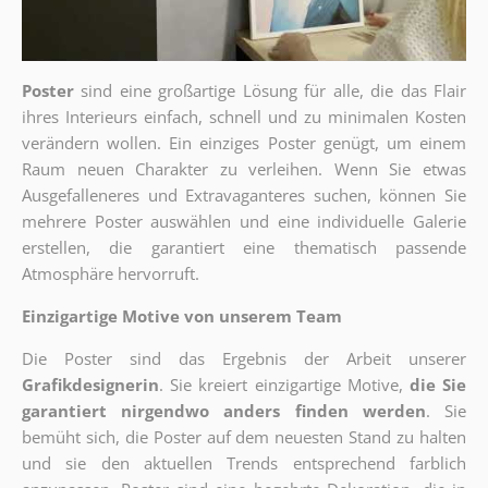
Poster
sind eine großartige Lösung für alle, die das Flair
ihres Interieurs einfach, schnell und zu minimalen Kosten
verändern wollen. Ein einziges Poster genügt, um einem
Raum neuen Charakter zu verleihen. Wenn Sie etwas
Ausgefalleneres und Extravaganteres suchen, können Sie
mehrere Poster auswählen und eine individuelle Galerie
erstellen, die garantiert eine thematisch passende
Atmosphäre hervorruft.
Einzigartige Motive von unserem Team
Die Poster sind das Ergebnis der Arbeit unserer
Grafikdesignerin
. Sie kreiert einzigartige Motive,
die Sie
garantiert nirgendwo anders finden werden
. Sie
bemüht sich, die Poster auf dem neuesten Stand zu halten
und sie den aktuellen Trends entsprechend farblich