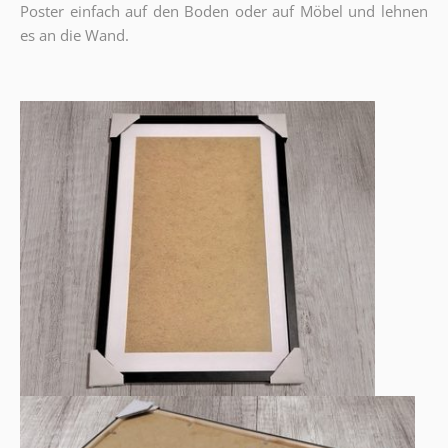
Poster einfach auf den Boden oder auf Möbel und lehnen
es an die Wand.