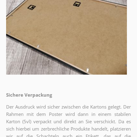
Sichere Verpackung
Der Ausdruck wird sicher zwischen die Kartons gelegt. Der
Rahmen mit dem Poster wird dann in einem stabilen
Karton (5vl) verpackt und direkt an Sie verschickt. Da es
sich hierbei um zerbrechliche Produkte handelt, platzieren
wir auf die Schachteln auch ein Etikett, das auf die