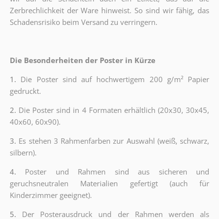
Zerbrechlichkeit der Ware hinweist. So sind wir fähig, das
Schadensrisiko beim Versand zu verringern.
Die Besonderheiten der Poster in Kürze
1.
Die Poster sind auf hochwertigem 200 g/m² Papier
gedruckt.
2.
Die Poster sind in 4 Formaten erhältlich (20x30, 30x45,
40x60, 60x90).
3.
Es stehen 3 Rahmenfarben zur Auswahl (weiß, schwarz,
silbern).
4.
Poster und Rahmen sind aus sicheren und
geruchsneutralen Materialien gefertigt (auch für
Kinderzimmer geeignet).
5.
Der Posterausdruck und der Rahmen werden als