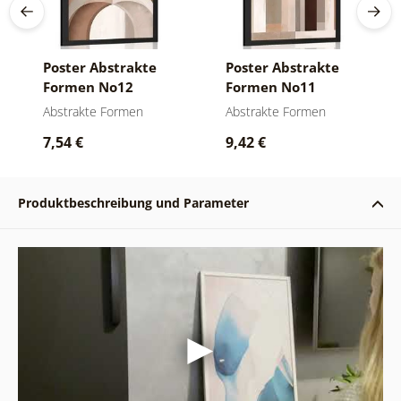
Poster Abstrakte
Poster Abstrakte
Formen No12
Formen No11
Abstrakte Formen
Abstrakte Formen
7,54 €
9,42 €
Produktbeschreibung und Parameter