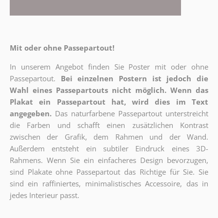
Mit oder ohne Passepartout!
In unserem Angebot finden Sie Poster mit oder ohne
Passepartout.
Bei einzelnen Postern ist jedoch die
Wahl eines Passepartouts nicht möglich.
Wenn das
Plakat ein Passepartout hat, wird dies im Text
angegeben.
Das naturfarbene Passepartout unterstreicht
die Farben und schafft einen zusätzlichen Kontrast
zwischen der Grafik, dem Rahmen und der Wand.
Außerdem entsteht ein subtiler Eindruck eines 3D-
Rahmens. Wenn Sie ein einfacheres Design bevorzugen,
sind Plakate ohne Passepartout das Richtige für Sie. Sie
sind ein raffiniertes, minimalistisches Accessoire, das in
jedes Interieur passt.