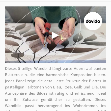
Dieses 5-teilige Wandbild fängt zarte Adern auf bunten
Blättern ein, die eine harmonische Komposition bilden.
Jedes Panel zeigt die detaillierte Struktur der Blätter in
pastelligen Farbtönen von Blau, Rosa, Gelb und Lila. Die
Atmosphäre des Bildes ist ruhig und erfrischend, ideal
um Ihr Zuhause gemütlicher zu gestalten. Dieses
Wandbild passt hervorragend ins Wohnzimmer, ins