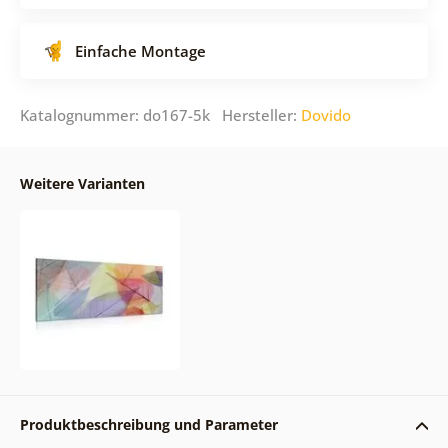
Einfache Montage
Katalognummer: do167-5k Hersteller:
Dovido
Weitere Varianten
Produktbeschreibung und Parameter