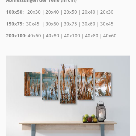
Abmessungen der Teile (in cm)
100x50:
20x30 | 20x40 | 20x50 | 20x40 | 20x30
150x75:
30x45 | 30x60 | 30x75 | 30x60 | 30x45
200x100:
40x60 | 40x80 | 40x100 | 40x80 | 40x60