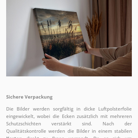
Sichere Verpackung
Die Bilder werden sorgfältig in dicke Luftpolsterfolie
eingewickelt, wobei die Ecken zusätzlich mit mehreren
Schutzschichten verstärkt sind.
Nach der
Qualitätskontrolle werden die Bilder in einem stabilen