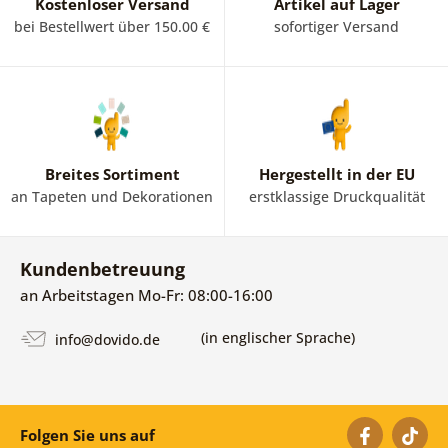
Kostenloser Versand
Artikel auf Lager
bei Bestellwert über 150.00 €
sofortiger Versand
Breites Sortiment
Hergestellt in der EU
an Tapeten und Dekorationen
erstklassige Druckqualität
Kundenbetreuung
an Arbeitstagen Mo-Fr: 08:00-16:00
(in englischer Sprache)
info@dovido.de
Folgen Sie uns auf