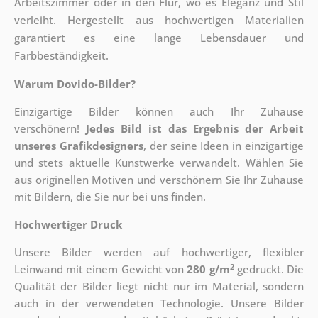
Arbeitszimmer oder in den Flur, wo es Eleganz und Stil
verleiht. Hergestellt aus hochwertigen Materialien
garantiert es eine lange Lebensdauer und
Farbbeständigkeit.
Warum Dovido-Bilder?
Einzigartige Bilder können auch Ihr Zuhause
verschönern!
Jedes Bild ist das Ergebnis der Arbeit
unseres Grafikdesigners
, der
seine Ideen in einzigartige
und stets aktuelle Kunstwerke verwandelt. Wählen Sie
aus originellen Motiven und verschönern Sie Ihr Zuhause
mit Bildern, die Sie nur bei uns finden.
Hochwertiger Druck
Unsere Bilder werden auf hochwertiger, flexibler
2
Leinwand mit einem Gewicht von
280 g/m
gedruckt. Die
Qualität der Bilder liegt nicht nur im Material, sondern
auch in der verwendeten Technologie. Unsere Bilder