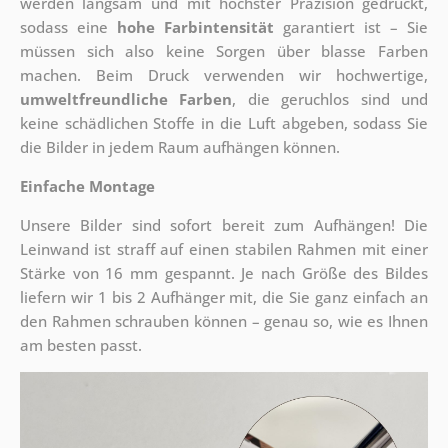
werden langsam und mit höchster Präzision gedruckt,
sodass eine
hohe Farbintensität
garantiert ist – Sie
müssen sich also keine Sorgen über blasse Farben
machen. Beim Druck verwenden wir hochwertige,
umweltfreundliche Farben
, die geruchlos sind und
keine schädlichen Stoffe in die Luft abgeben, sodass Sie
die Bilder in jedem Raum aufhängen können.
Einfache Montage
Unsere Bilder sind sofort bereit zum Aufhängen! Die
Leinwand ist straff auf einen stabilen Rahmen mit einer
Stärke von 16 mm gespannt. Je nach Größe des Bildes
liefern wir 1 bis 2 Aufhänger mit, die Sie ganz einfach an
den Rahmen schrauben können – genau so, wie es Ihnen
am besten passt.