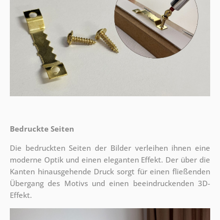
Bedruckte Seiten
Die bedruckten Seiten der Bilder verleihen ihnen eine
moderne Optik und einen eleganten Effekt. Der über die
Kanten hinausgehende Druck sorgt für einen fließenden
Übergang des Motivs und einen beeindruckenden 3D-
Effekt.