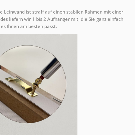
e Leinwand ist straff auf einen stabilen Rahmen mit einer
s liefern wir 1 bis 2 Aufhänger mit, die Sie ganz einfach
es Ihnen am besten passt.