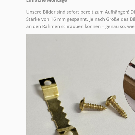
Unsere Bilder sind sofort bereit zum Aufhängen! Di
Stärke von 16 mm gespannt. Je nach Größe des Bilde
an den Rahmen schrauben können – genau so, wie 