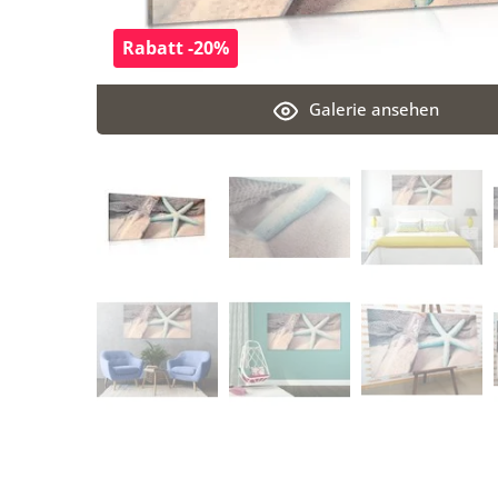
Rabatt -20%
Galerie ansehen