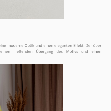
 eine moderne Optik und einen eleganten Effekt. Der über
 einen fließenden Übergang des Motivs und einen