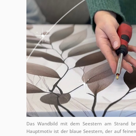
Das Wandbild mit dem Seestern am Strand brin
Hauptmotiv ist der blaue Seestern, der auf feinem