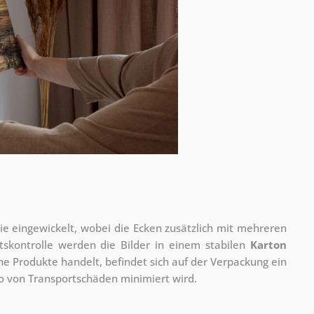
olie eingewickelt, wobei die Ecken zusätzlich mit mehreren
tskontrolle werden die Bilder in einem stabilen
Karton
he Produkte handelt, befindet sich auf der Verpackung ein
ko von Transportschäden minimiert wird.