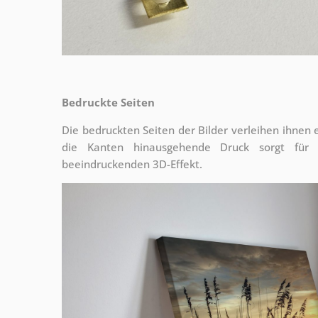
Bedruckte Seiten
Die bedruckten Seiten der Bilder verleihen ihnen
die Kanten hinausgehende Druck sorgt für
beeindruckenden 3D-Effekt.