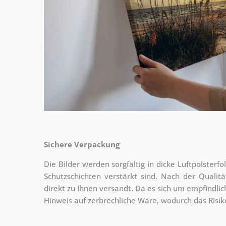
Sichere Verpackung
Die Bilder werden sorgfältig in dicke Luftpolsterf
Schutzschichten verstärkt sind.
Nach der Qualitä
direkt zu Ihnen versandt. Da es sich um empfindlic
Hinweis auf zerbrechliche Ware, wodurch das Risi