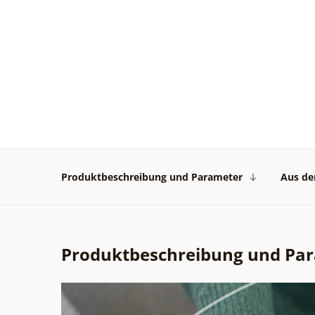
Produktbeschreibung und Parameter
Aus der
Produktbeschreibung und Pa