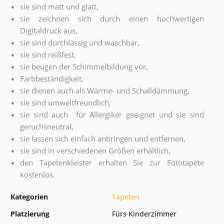
sie sind matt und glatt,
sie zeichnen sich durch einen hochwertigen
Digitaldruck aus,
sie sind durchlässig und waschbar,
sie sind reißfest,
sie beugen der Schimmelbildung vor,
Farbbeständigkeit,
sie dienen auch als Wärme- und Schalldämmung,
sie sind umweltfreundlich,
sie sind auch für Allergiker geeignet und sie sind
geruchsneutral,
sie lassen sich einfach anbringen und entfernen,
sie sind in verschiedenen Größen erhältlich,
den Tapetenkleister erhalten Sie zur Fototapete
kostenlos
.
Kategorien
Tapeten
Platzierung
Fürs Kinderzimmer