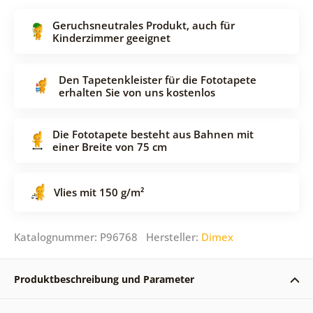
Geruchsneutrales Produkt, auch für
Kinderzimmer geeignet
Den Tapetenkleister für die Fototapete
erhalten Sie von uns kostenlos
Die Fototapete besteht aus Bahnen mit
einer Breite von 75 cm
Vlies mit 150 g/m²
Katalognummer: P96768 Hersteller:
Dimex
Produktbeschreibung und Parameter