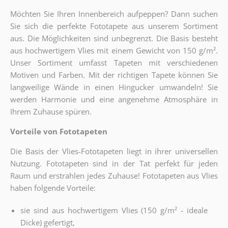
Möchten Sie Ihren Innenbereich aufpeppen? Dann suchen
Sie sich die perfekte Fototapete aus unserem Sortiment
aus. Die Möglichkeiten sind unbegrenzt. Die Basis besteht
aus hochwertigem Vlies mit einem Gewicht von 150 g/m².
Unser Sortiment umfasst Tapeten mit verschiedenen
Motiven und Farben. Mit der richtigen Tapete können Sie
langweilige Wände in einen Hingucker umwandeln! Sie
werden Harmonie und eine angenehme Atmosphäre in
Ihrem Zuhause spüren.
Vorteile von Fototapeten
Die Basis der Vlies-Fototapeten liegt in ihrer universellen
Nutzung. Fototapeten sind in der Tat perfekt für jeden
Raum und erstrahlen jedes Zuhause! Fototapeten aus Vlies
haben folgende Vorteile:
sie sind aus hochwertigem Vlies (150 g/m² - ideale
Dicke) gefertigt,