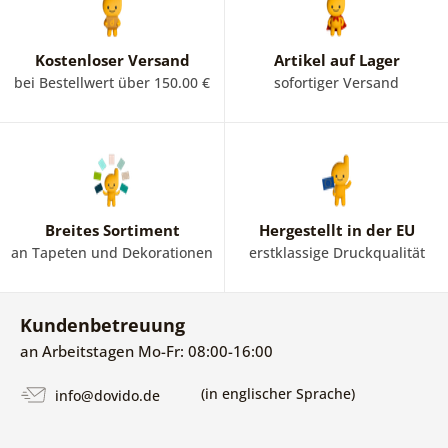
Kostenloser Versand
Artikel auf Lager
bei Bestellwert über 150.00 €
sofortiger Versand
Breites Sortiment
Hergestellt in der EU
an Tapeten und Dekorationen
erstklassige Druckqualität
Kundenbetreuung
an Arbeitstagen Mo-Fr: 08:00-16:00
(in englischer Sprache)
info@dovido.de