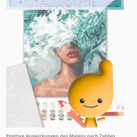
Positive Auswirkungen des Malens nach Zahlen