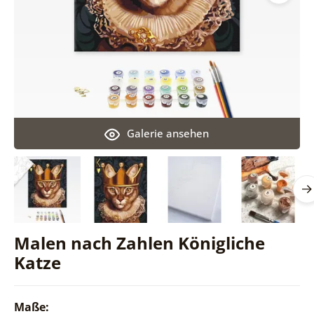
Galerie ansehen
Malen nach Zahlen Königliche
Katze
Maße: