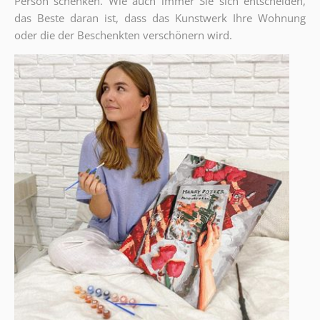
Person schenken. Wie auch immer Sie sich entscheiden,
das Beste daran ist, dass das Kunstwerk Ihre Wohnung
oder die der Beschenkten verschönern wird.