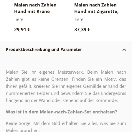
Malen nach Zahlen
Malen nach Zahlen
Hund mit Krone
Hund mit Zigarette,
inspiriert von Frida
Tiere
Tiere
29,91 €
37,39 €
Produktbeschreibung und Parameter
Malen Sie Ihr eigenes Meisterwerk. Beim Malen nach
Zahlen gibt es keine Grenzen. Finden Sie ein Motiv, das
Ihnen gefällt, kreieren Sie Ihr eigenes Gemälde anhand der
nummerierten Felder und bewundern Sie das Endergebnis
hängend an der Wand oder stehend auf der Kommode.
Was ist in dem Malen-nach-Zahlen-Set enthalten?
Keine Sorge. Mit dem Bild erhalten Sie alles, was Sie zum
Malen brauchen.