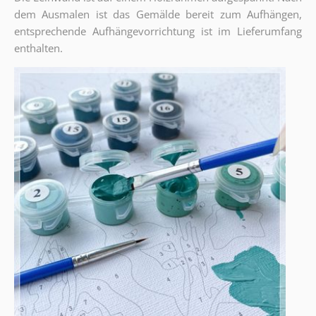
dem Ausmalen ist das Gemälde bereit zum Aufhängen,
entsprechende Aufhängevorrichtung ist im Lieferumfang
enthalten.