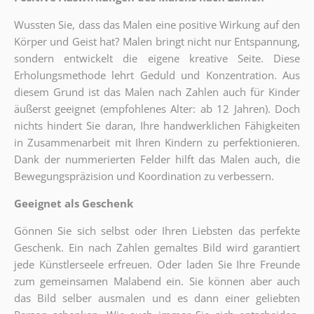
Wussten Sie, dass das Malen eine positive Wirkung auf den
Körper und Geist hat? Malen bringt nicht nur Entspannung,
sondern entwickelt die eigene kreative Seite. Diese
Erholungsmethode lehrt Geduld und Konzentration. Aus
diesem Grund ist das Malen nach Zahlen auch für Kinder
äußerst geeignet (empfohlenes Alter: ab 12 Jahren). Doch
nichts hindert Sie daran, Ihre handwerklichen Fähigkeiten
in Zusammenarbeit mit Ihren Kindern zu perfektionieren.
Dank der nummerierten Felder hilft das Malen auch, die
Bewegungspräzision und Koordination zu verbessern.
Geeignet als Geschenk
Gönnen Sie sich selbst oder Ihren Liebsten das perfekte
Geschenk. Ein nach Zahlen gemaltes Bild wird garantiert
jede Künstlerseele erfreuen. Oder laden Sie Ihre Freunde
zum gemeinsamen Malabend ein. Sie können aber auch
das Bild selber ausmalen und es dann einer geliebten