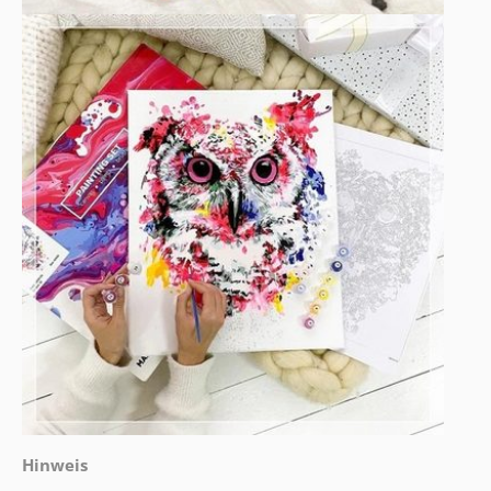
Hinweis