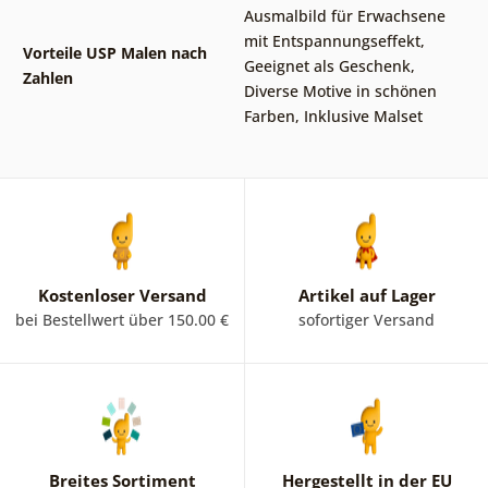
Ausmalbild für Erwachsene
mit Entspannungseffekt
,
Vorteile USP Malen nach
Geeignet als Geschenk
,
Zahlen
Diverse Motive in schönen
Farben
,
Inklusive Malset
Kostenloser Versand
Artikel auf Lager
bei Bestellwert über 150.00 €
sofortiger Versand
Breites Sortiment
Hergestellt in der EU