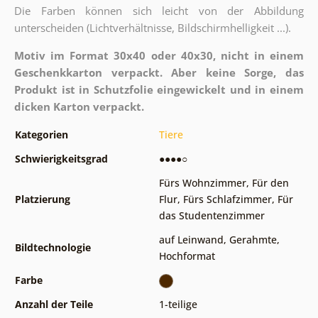
Die Farben können sich leicht von der Abbildung
unterscheiden (Lichtverhältnisse, Bildschirmhelligkeit ...).
Motiv im Format 30x40 oder 40x30, nicht in einem
Geschenkkarton verpackt. Aber keine Sorge, das
Produkt ist in Schutzfolie eingewickelt und in einem
dicken Karton verpackt.
Kategorien
Tiere
Schwierigkeitsgrad
●●●●○
Fürs Wohnzimmer
,
Für den
Platzierung
Flur
,
Fürs Schlafzimmer
,
Für
das Studentenzimmer
auf Leinwand
,
Gerahmte
,
Bildtechnologie
Hochformat
Farbe
Anzahl der Teile
1-teilige