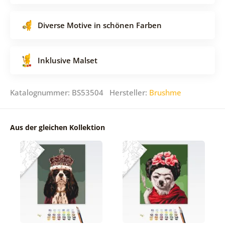
Diverse Motive in schönen Farben
Inklusive Malset
Katalognummer: BS53504 Hersteller:
Brushme
Aus der gleichen Kollektion