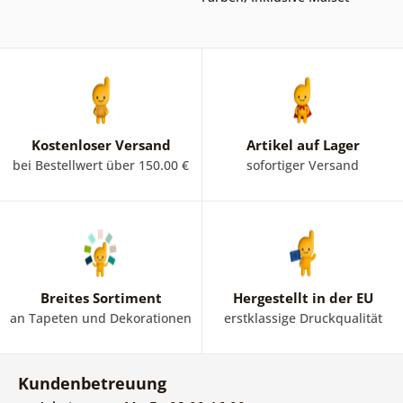
Kostenloser Versand
Artikel auf Lager
bei Bestellwert über 150.00 €
sofortiger Versand
Breites Sortiment
Hergestellt in der EU
an Tapeten und Dekorationen
erstklassige Druckqualität
Kundenbetreuung