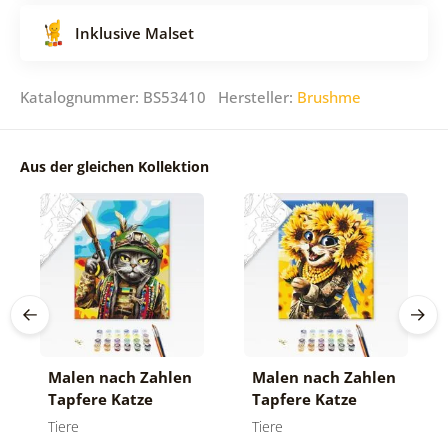
Inklusive Malset
Katalognummer: BS53410 Hersteller:
Brushme
Aus der gleichen Kollektion
Malen nach Zahlen
Malen nach Zahlen
Tapfere Katze
Tapfere Katze
Tiere
Tiere