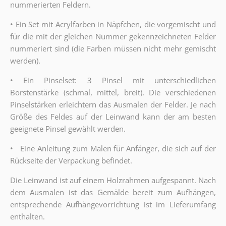
nummerierten Feldern.
•
Ein Set mit Acrylfarben in Näpfchen, die vorgemischt und
für die mit der gleichen Nummer gekennzeichneten Felder
nummeriert sind (die Farben müssen nicht mehr gemischt
werden).
•
Ein Pinselset: 3 Pinsel mit unterschiedlichen
Borstenstärke (schmal, mittel, breit). Die verschiedenen
Pinselstärken erleichtern das Ausmalen der Felder. Je nach
Größe des Feldes auf der Leinwand kann der am besten
geeignete Pinsel gewählt werden.
•
Eine Anleitung zum Malen für Anfänger, die sich auf der
Rückseite der Verpackung befindet.
Die Leinwand ist auf einem Holzrahmen aufgespannt. Nach
dem Ausmalen ist das Gemälde bereit zum Aufhängen,
entsprechende Aufhängevorrichtung ist im Lieferumfang
enthalten.