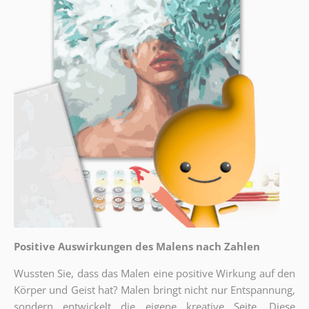
Positive Auswirkungen des Malens nach Zahlen
Wussten Sie, dass das Malen eine positive Wirkung auf den
Körper und Geist hat? Malen bringt nicht nur Entspannung,
sondern entwickelt die eigene kreative Seite. Diese