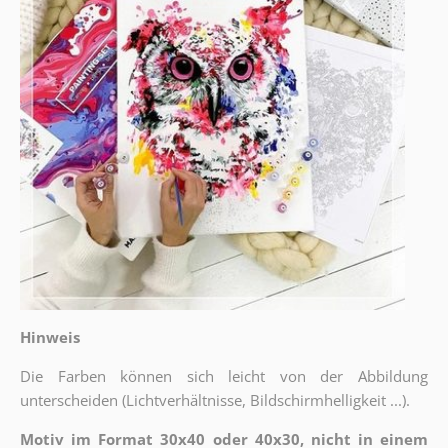
Hinweis
Die Farben können sich leicht von der Abbildung
unterscheiden (Lichtverhältnisse, Bildschirmhelligkeit ...).
Motiv im Format 30x40 oder 40x30, nicht in einem