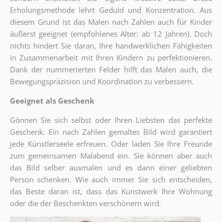
Erholungsmethode lehrt Geduld und Konzentration. Aus
diesem Grund ist das Malen nach Zahlen auch für Kinder
äußerst geeignet (empfohlenes Alter: ab 12 Jahren). Doch
nichts hindert Sie daran, Ihre handwerklichen Fähigkeiten
in Zusammenarbeit mit Ihren Kindern zu perfektionieren.
Dank der nummerierten Felder hilft das Malen auch, die
Bewegungspräzision und Koordination zu verbessern.
Geeignet als Geschenk
Gönnen Sie sich selbst oder Ihren Liebsten das perfekte
Geschenk. Ein nach Zahlen gemaltes Bild wird garantiert
jede Künstlerseele erfreuen. Oder laden Sie Ihre Freunde
zum gemeinsamen Malabend ein. Sie können aber auch
das Bild selber ausmalen und es dann einer geliebten
Person schenken. Wie auch immer Sie sich entscheiden,
das Beste daran ist, dass das Kunstwerk Ihre Wohnung
oder die der Beschenkten verschönern wird.