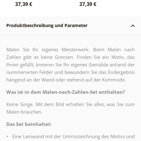
37,39 €
37,39 €
Produktbeschreibung und Parameter
Malen Sie Ihr eigenes Meisterwerk. Beim Malen nach
Zahlen gibt es keine Grenzen. Finden Sie ein Motiv, das
Ihnen gefällt, kreieren Sie Ihr eigenes Gemälde anhand der
nummerierten Felder und bewundern Sie das Endergebnis
hängend an der Wand oder stehend auf der Kommode.
Was ist in dem Malen-nach-Zahlen-Set enthalten?
Keine Sorge. Mit dem Bild erhalten Sie alles, was Sie zum
Malen brauchen.
Das Set beinhaltet:
•
Eine Leinwand mit der Umrisszeichnung des Motivs und