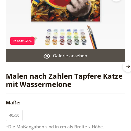
Rabatt -20%
Galerie ansehen
Malen nach Zahlen Tapfere Katze
mit Wassermelone
Maße:
40x50
*Die Maßangaben sind in cm als Breite x Höhe.