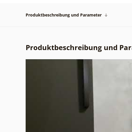
Produktbeschreibung und Parameter
Produktbeschreibung und Pa