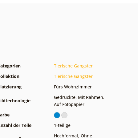
ategorien
Tierische Gangster
ollektion
Tierische Gangster
latzierung
Fürs Wohnzimmer
Gedruckte
,
Mit Rahmen
,
ildtechnologie
Auf Fotopapier
arbe
nzahl der Teile
1-teilige
Hochformat
,
Ohne