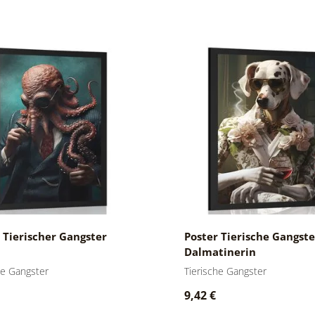
 Tierischer Gangster
Poster Tierische Gangste
Dalmatinerin
he Gangster
Tierische Gangster
9,42 €