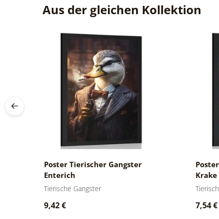
Aus der gleichen Kollektion
Poster Tierischer Gangster
Poster
Enterich
Krake
Tierische Gangster
Tierisc
9,42 €
7,54 €