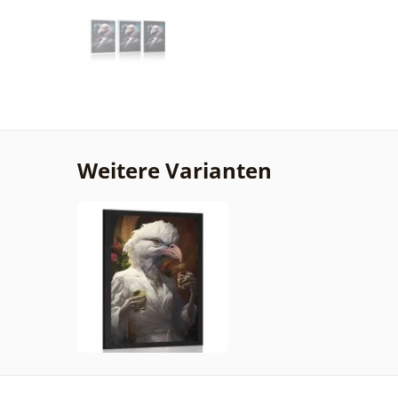
Weitere Varianten