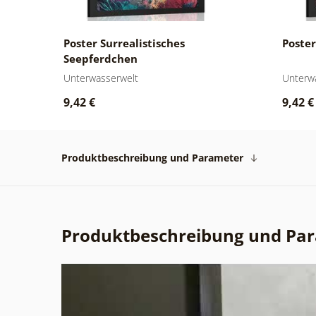
her
Poster Surrealistisches
Poster
Seepferdchen
Unterwasserwelt
Unterw
9,42 €
9,42 €
Produktbeschreibung und Parameter
Produktbeschreibung und Pa