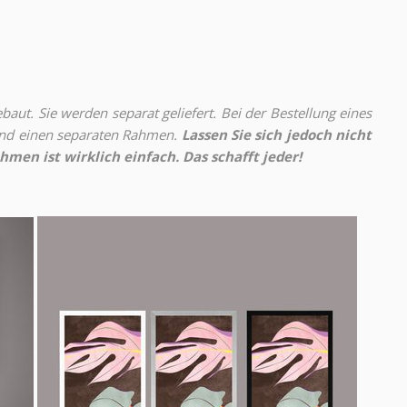
aut. Sie werden separat geliefert. Bei der Bestellung eines
 und einen separaten Rahmen.
Lassen Sie sich jedoch nicht
hmen ist wirklich einfach. Das schafft jeder!