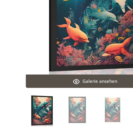
Galerie ansehen