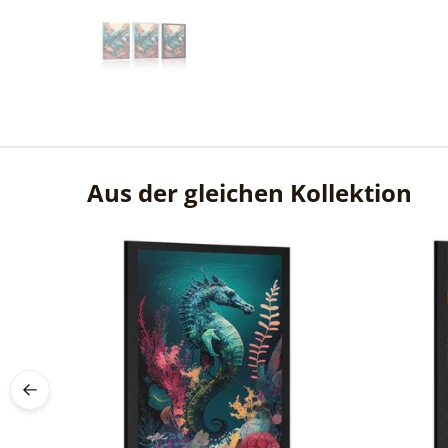
Aus der gleichen Kollektion