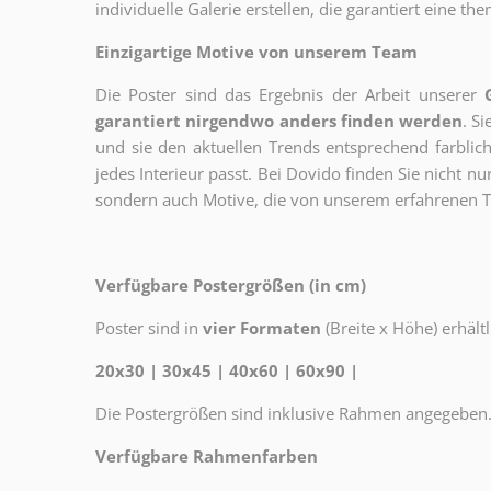
individuelle Galerie erstellen, die garantiert eine 
Einzigartige Motive von unserem Team
Die Poster sind das Ergebnis der Arbeit unserer
garantiert nirgendwo anders finden werden
. S
und sie den aktuellen Trends entsprechend farblich
jedes Interieur passt. Bei Dovido finden Sie nicht n
sondern auch Motive, die von unserem erfahrenen T
Verfügbare Postergrößen (in cm)
Poster sind in
vier Formaten
(Breite x Höhe) erhältl
20x30 | 30x45 | 40x60 | 60x90 |
Die Postergrößen sind inklusive Rahmen angegeben
Verfügbare Rahmenfarben