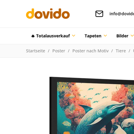
info@dovid
🔥 Totalausverkauf
Tapeten
Bilder
Startseite
Poster
Poster nach Motiv
Tiere