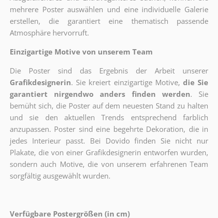
mehrere Poster auswählen und eine individuelle Galerie
erstellen, die garantiert eine thematisch passende
Atmosphäre hervorruft.
Einzigartige Motive von unserem Team
Die Poster sind das Ergebnis der Arbeit unserer
Grafikdesignerin
. Sie kreiert einzigartige Motive,
die Sie
garantiert nirgendwo anders finden werden
. Sie
bemüht sich, die Poster auf dem neuesten Stand zu halten
und sie den aktuellen Trends entsprechend farblich
anzupassen. Poster sind eine begehrte Dekoration, die in
jedes Interieur passt. Bei Dovido finden Sie nicht nur
Plakate, die von einer Grafikdesignerin entworfen wurden,
sondern auch Motive, die von unserem erfahrenen Team
sorgfältig ausgewählt wurden.
Verfügbare Postergrößen (in cm)