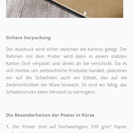
Sichere Verpackung
Der Ausdruck wird sicher zwischen die Kartons gelegt. Der
Rahmen mit dem Poster wird dann in einem stabilen
Karton (5vl) verpackt und direkt an Sie verschickt. Da es
sich hierbei um zerbrechliche Produkte handelt, platzieren
wir auf die Schachteln auch ein Etikett, das auf die
Zerbrechlichkeit der Ware hinweist. So sind wir fähig, das
Schadensrisiko beim Versand zu verringern.
Die Besonderheiten der Poster in Kürze
1.
Die Poster sind auf hochwertigem 200 g/m² Papier