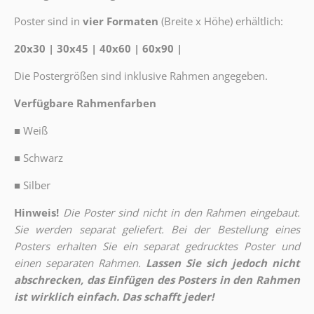
Poster sind in
vier Formaten
(Breite x Höhe) erhältlich:
20x30 | 30x45 | 40x60 | 60x90 |
Die Postergrößen sind inklusive Rahmen angegeben.
Verfügbare Rahmenfarben
■
Weiß
■
Schwarz
■
Silber
Hinweis!
Die Poster sind nicht in den Rahmen eingebaut.
Sie werden separat geliefert. Bei der Bestellung eines
Posters erhalten Sie ein separat gedrucktes Poster und
einen separaten Rahmen.
Lassen Sie sich jedoch nicht
abschrecken, das Einfügen des Posters in den Rahmen
ist wirklich einfach. Das schafft jeder!