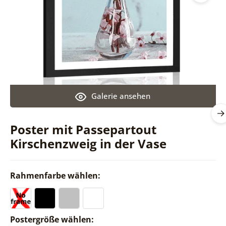
Galerie ansehen
Poster mit Passepartout
Kirschenzweig in der Vase
Rahmenfarbe wählen:
Postergröße wählen: