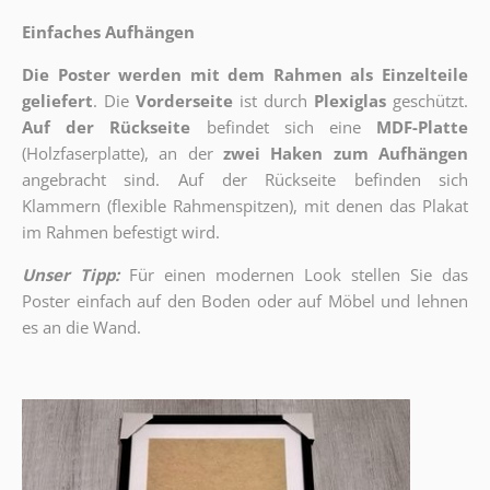
Einfaches Aufhängen
Die Poster werden mit dem Rahmen als Einzelteile
geliefert
. Die
Vorderseite
ist durch
Plexiglas
geschützt.
Auf der Rückseite
befindet sich eine
MDF-Platte
(Holzfaserplatte), an der
zwei Haken zum Aufhängen
angebracht sind.
Auf der Rückseite befinden sich
Klammern (flexible Rahmenspitzen), mit denen das Plakat
im Rahmen befestigt wird.
Unser Tipp:
Für einen modernen Look stellen Sie das
Poster einfach auf den Boden oder auf Möbel und lehnen
es an die Wand.