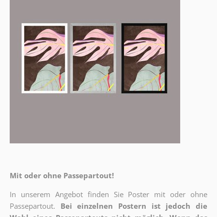
Mit oder ohne Passepartout!
In unserem Angebot finden Sie Poster mit oder ohne
Passepartout.
Bei einzelnen Postern ist jedoch die