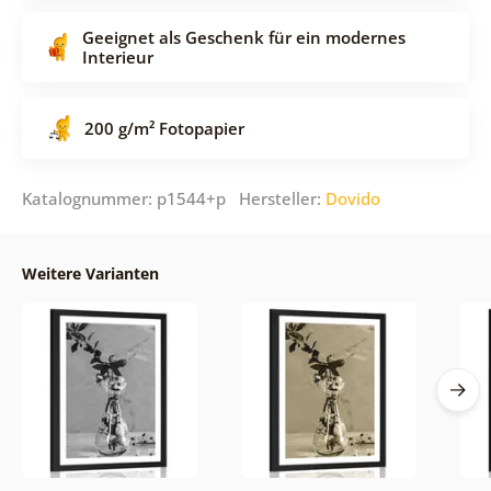
Geeignet als Geschenk für ein modernes
Interieur
200 g/m² Fotopapier
Katalognummer: p1544+p Hersteller:
Dovido
Weitere Varianten