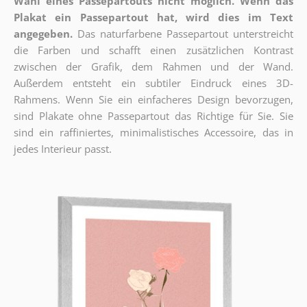
Wahl eines Passepartouts nicht möglich.
Wenn das
Plakat ein Passepartout hat, wird dies im Text
angegeben.
Das naturfarbene Passepartout unterstreicht
die Farben und schafft einen zusätzlichen Kontrast
zwischen der Grafik, dem Rahmen und der Wand.
Außerdem entsteht ein subtiler Eindruck eines 3D-
Rahmens. Wenn Sie ein einfacheres Design bevorzugen,
sind Plakate ohne Passepartout das Richtige für Sie. Sie
sind ein raffiniertes, minimalistisches Accessoire, das in
jedes Interieur passt.