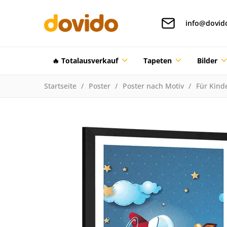
info@dovid
🔥 Totalausverkauf
Tapeten
Bilder
Startseite
Poster
Poster nach Motiv
Für Kind