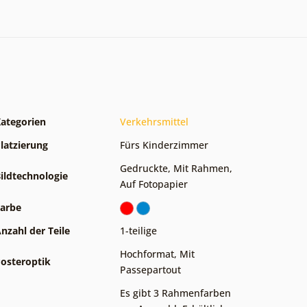
ategorien
Verkehrsmittel
latzierung
Fürs Kinderzimmer
Gedruckte
,
Mit Rahmen
,
ildtechnologie
Auf Fotopapier
arbe
nzahl der Teile
1-teilige
Hochformat
,
Mit
osteroptik
Passepartout
Es gibt 3 Rahmenfarben