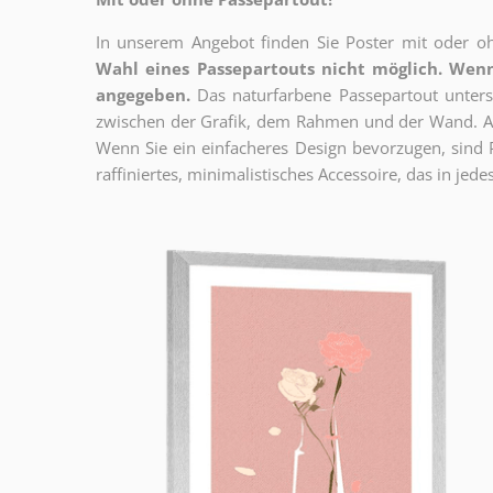
In unserem Angebot finden Sie Poster mit oder oh
Wahl eines Passepartouts nicht möglich.
Wenn
angegeben.
Das naturfarbene Passepartout unterst
zwischen der Grafik, dem Rahmen und der Wand. Au
Wenn Sie ein einfacheres Design bevorzugen, sind Pl
raffiniertes, minimalistisches Accessoire, das in jedes