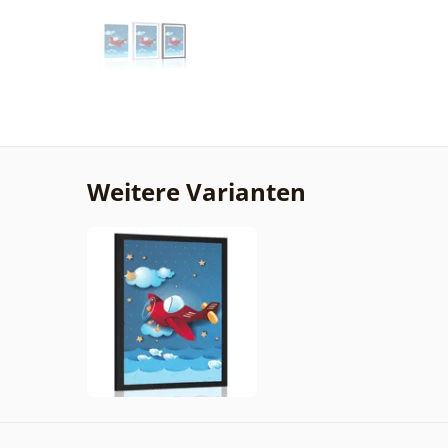
Weitere Varianten