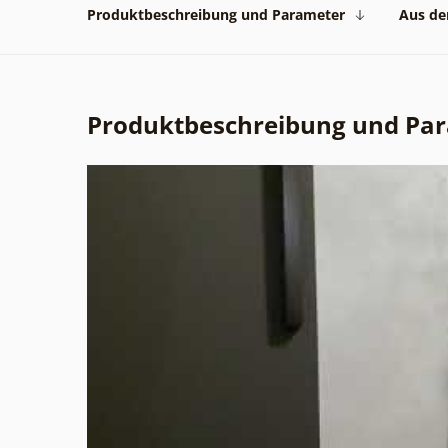
Produktbeschreibung und Parameter
Aus der
Produktbeschreibung und Pa