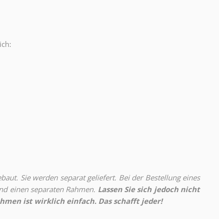
ich:
.
aut. Sie werden separat geliefert. Bei der Bestellung eines
 und einen separaten Rahmen.
Lassen Sie sich jedoch nicht
hmen ist wirklich einfach. Das schafft jeder!