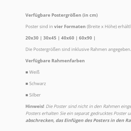
Verfügbare Postergrößen (in cm)
Poster sind in
vier Formaten
(Breite x Höhe) erhältl
20x30 | 30x45 | 40x60 | 60x90 |
Die Postergrößen sind inklusive Rahmen angegeben
Verfügbare Rahmenfarben
■
Weiß
■
Schwarz
■
Silber
Hinweis!
Die Poster sind nicht in den Rahmen eingeb
Posters erhalten Sie ein separat gedrucktes Poster
abschrecken, das Einfügen des Posters in den Ra