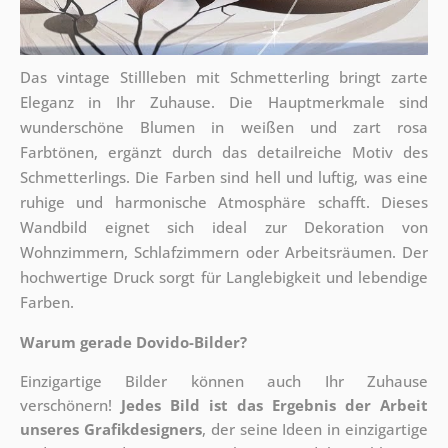
Das vintage Stillleben mit Schmetterling bringt zarte
Eleganz in Ihr Zuhause. Die Hauptmerkmale sind
wunderschöne Blumen in weißen und zart rosa
Farbtönen, ergänzt durch das detailreiche Motiv des
Schmetterlings. Die Farben sind hell und luftig, was eine
ruhige und harmonische Atmosphäre schafft. Dieses
Wandbild eignet sich ideal zur Dekoration von
Wohnzimmern, Schlafzimmern oder Arbeitsräumen. Der
hochwertige Druck sorgt für Langlebigkeit und lebendige
Farben.
Warum gerade Dovido-Bilder?
Einzigartige Bilder können auch Ihr Zuhause
verschönern!
Jedes Bild ist das Ergebnis der Arbeit
unseres Grafikdesigners
, der
seine Ideen in einzigartige