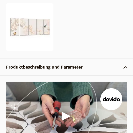
Produktbeschreibung und Parameter