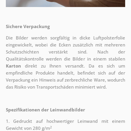
Sichere Verpackung
Die Bilder werden sorgfältig in dicke Luftpolsterfolie
eingewickelt, wobei die Ecken zusätzlich mit mehreren
Schutzschichten verstärkt sind.
Nach der
Qualitätskontrolle werden die Bilder in einem stabilen
Karton
direkt zu Ihnen versandt. Da es sich um
empfindliche Produkte handelt, befindet sich auf der
Verpackung ein Hinweis auf zerbrechliche Ware, wodurch
das Risiko von Transportschäden minimiert wird.
Spezifikationen der Leinwandbilder
1. Gedruckt auf hochwertiger Leinwand mit einem
2
Gewicht von 280 g/m