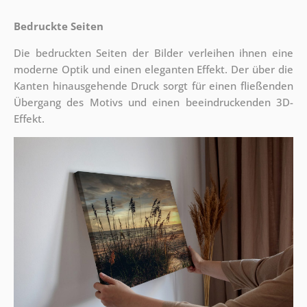
Bedruckte Seiten
Die bedruckten Seiten der Bilder verleihen ihnen eine
moderne Optik und einen eleganten Effekt. Der über die
Kanten hinausgehende Druck sorgt für einen fließenden
Übergang des Motivs und einen beeindruckenden 3D-
Effekt.