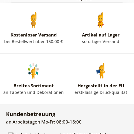
Kostenloser Versand
Artikel auf Lager
bei Bestellwert über 150.00 €
sofortiger Versand
Breites Sortiment
Hergestellt in der EU
an Tapeten und Dekorationen
erstklassige Druckqualität
Kundenbetreuung
an Arbeitstagen Mo-Fr: 08:00-16:00