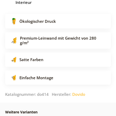
Interieur
Ökologischer Druck
Premium-Leinwand mit Gewicht von 280
g/m²
Satte Farben
Einfache Montage
Katalognummer: do414 Hersteller:
Dovido
Weitere Varianten