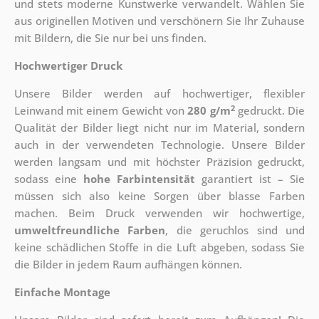
und stets moderne Kunstwerke verwandelt. Wählen Sie
aus originellen Motiven und verschönern Sie Ihr Zuhause
mit Bildern, die Sie nur bei uns finden.
Hochwertiger Druck
Unsere Bilder werden auf hochwertiger, flexibler
2
Leinwand mit einem Gewicht von
280 g/m
gedruckt. Die
Qualität der Bilder liegt nicht nur im Material, sondern
auch in der verwendeten Technologie. Unsere Bilder
werden langsam und mit höchster Präzision gedruckt,
sodass eine
hohe Farbintensität
garantiert ist – Sie
müssen sich also keine Sorgen über blasse Farben
machen. Beim Druck verwenden wir hochwertige,
umweltfreundliche Farben
, die geruchlos sind und
keine schädlichen Stoffe in die Luft abgeben, sodass Sie
die Bilder in jedem Raum aufhängen können.
Einfache Montage