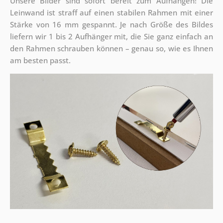
Unsere Bilder sind sofort bereit zum Aufhängen! Die
Leinwand ist straff auf einen stabilen Rahmen mit einer
Stärke von 16 mm gespannt. Je nach Größe des Bildes
liefern wir 1 bis 2 Aufhänger mit, die Sie ganz einfach an
den Rahmen schrauben können – genau so, wie es Ihnen
am besten passt.