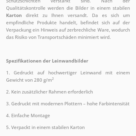
Schutzschichten verstärkt sind.
Nach der
Qualitätskontrolle werden die Bilder in einem stabilen
Karton
direkt zu Ihnen versandt. Da es sich um
empfindliche Produkte handelt, befindet sich auf der
Verpackung ein Hinweis auf zerbrechliche Ware, wodurch
das Risiko von Transportschäden minimiert wird.
Spezifikationen der Leinwandbilder
1. Gedruckt auf hochwertiger Leinwand mit einem
2
Gewicht von 280 g/m
2. Kein zusätzlicher Rahmen erforderlich
3. Gedruckt mit modernen Plottern – hohe Farbintensität
4. Einfache Montage
5. Verpackt in einem stabilen Karton