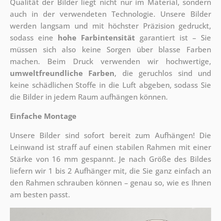
Qualität der Bilder liegt nicht nur im Material, sondern
auch in der verwendeten Technologie. Unsere Bilder
werden langsam und mit höchster Präzision gedruckt,
sodass eine
hohe Farbintensität
garantiert ist – Sie
müssen sich also keine Sorgen über blasse Farben
machen. Beim Druck verwenden wir hochwertige,
umweltfreundliche Farben
, die geruchlos sind und
keine schädlichen Stoffe in die Luft abgeben, sodass Sie
die Bilder in jedem Raum aufhängen können.
Einfache Montage
Unsere Bilder sind sofort bereit zum Aufhängen! Die
Leinwand ist straff auf einen stabilen Rahmen mit einer
Stärke von 16 mm gespannt. Je nach Größe des Bildes
liefern wir 1 bis 2 Aufhänger mit, die Sie ganz einfach an
den Rahmen schrauben können – genau so, wie es Ihnen
am besten passt.