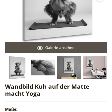
Galerie ansehen
Wandbild Kuh auf der Matte
macht Yoga
Maße: