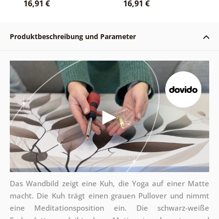
16,91 €
16,91 €
Produktbeschreibung und Parameter
Das Wandbild zeigt eine Kuh, die Yoga auf einer Matte
macht. Die Kuh trägt einen grauen Pullover und nimmt
eine Meditationsposition ein. Die schwarz-weiße