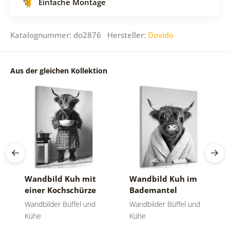
Einfache Montage
Katalognummer: do2876 Hersteller:
Dovido
Aus der gleichen Kollektion
Wandbild Kuh mit
Wandbild Kuh im
einer Kochschürze
Bademantel
Wandbilder Büffel und
Wandbilder Büffel und
Kühe
Kühe