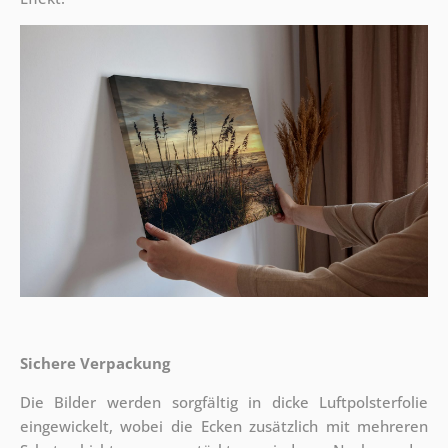
Sichere Verpackung
Die Bilder werden sorgfältig in dicke Luftpolsterfolie
eingewickelt, wobei die Ecken zusätzlich mit mehreren