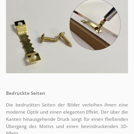
Bedruckte Seiten
Die bedruckten Seiten der Bilder verleihen ihnen eine
moderne Optik und einen eleganten Effekt. Der über die
Kanten hinausgehende Druck sorgt für einen fließenden
Übergang des Motivs und einen beeindruckenden 3D-
Effekt.