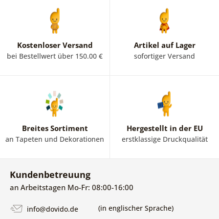
Kostenloser Versand
Artikel auf Lager
bei Bestellwert über 150.00 €
sofortiger Versand
Breites Sortiment
Hergestellt in der EU
an Tapeten und Dekorationen
erstklassige Druckqualität
Kundenbetreuung
an Arbeitstagen Mo-Fr: 08:00-16:00
(in englischer Sprache)
info@dovido.de