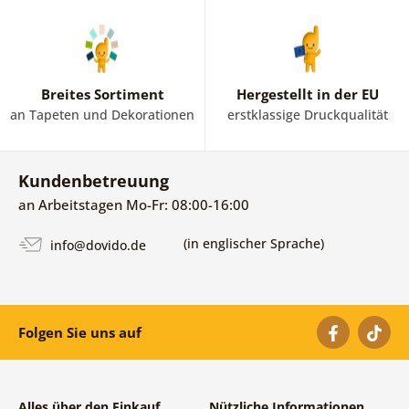
Breites Sortiment
Hergestellt in der EU
an Tapeten und Dekorationen
erstklassige Druckqualität
Kundenbetreuung
an Arbeitstagen Mo-Fr: 08:00-16:00
(in englischer Sprache)
info@dovido.de
Folgen Sie uns auf
Alles über den Einkauf
Nützliche Informationen