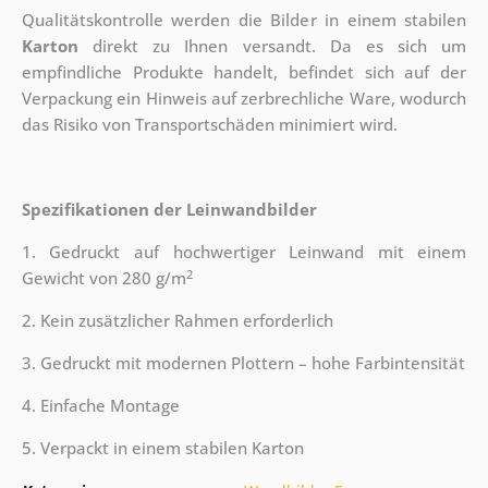
Qualitätskontrolle werden die Bilder in einem stabilen
Karton
direkt zu Ihnen versandt. Da es sich um
empfindliche Produkte handelt, befindet sich auf der
Verpackung ein Hinweis auf zerbrechliche Ware, wodurch
das Risiko von Transportschäden minimiert wird.
Spezifikationen der Leinwandbilder
1. Gedruckt auf hochwertiger Leinwand mit einem
2
Gewicht von 280 g/m
2. Kein zusätzlicher Rahmen erforderlich
3. Gedruckt mit modernen Plottern – hohe Farbintensität
4. Einfache Montage
5. Verpackt in einem stabilen Karton