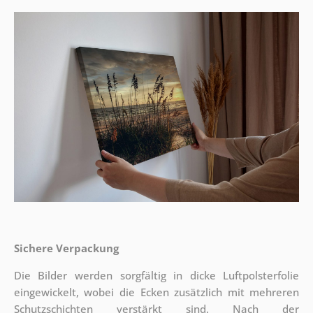
Sichere Verpackung
Die Bilder werden sorgfältig in dicke Luftpolsterfolie
eingewickelt, wobei die Ecken zusätzlich mit mehreren
Schutzschichten verstärkt sind.
Nach der