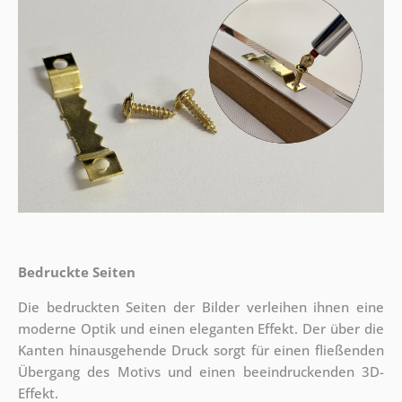
Bedruckte Seiten
Die bedruckten Seiten der Bilder verleihen ihnen eine
moderne Optik und einen eleganten Effekt. Der über die
Kanten hinausgehende Druck sorgt für einen fließenden
Übergang des Motivs und einen beeindruckenden 3D-
Effekt.