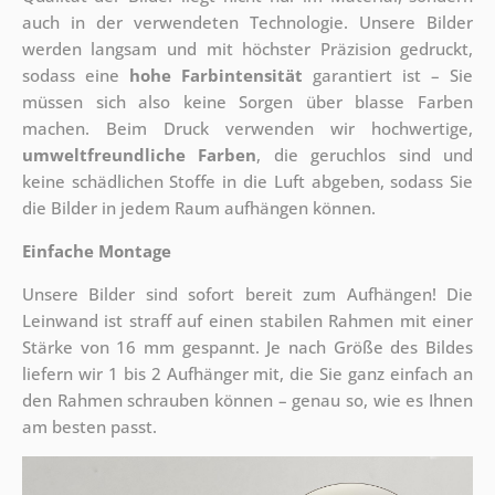
auch in der verwendeten Technologie. Unsere Bilder
werden langsam und mit höchster Präzision gedruckt,
sodass eine
hohe Farbintensität
garantiert ist – Sie
müssen sich also keine Sorgen über blasse Farben
machen. Beim Druck verwenden wir hochwertige,
umweltfreundliche Farben
, die geruchlos sind und
keine schädlichen Stoffe in die Luft abgeben, sodass Sie
die Bilder in jedem Raum aufhängen können.
Einfache Montage
Unsere Bilder sind sofort bereit zum Aufhängen! Die
Leinwand ist straff auf einen stabilen Rahmen mit einer
Stärke von 16 mm gespannt. Je nach Größe des Bildes
liefern wir 1 bis 2 Aufhänger mit, die Sie ganz einfach an
den Rahmen schrauben können – genau so, wie es Ihnen
am besten passt.