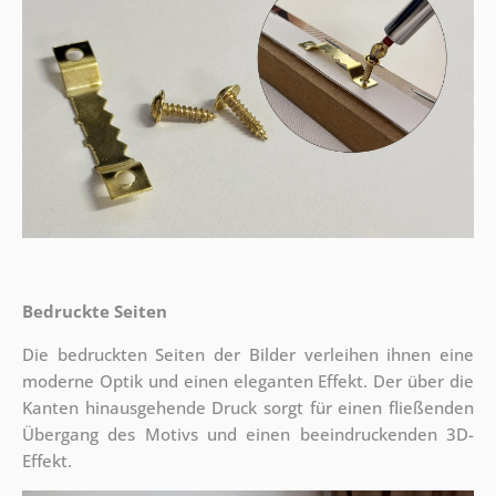
Bedruckte Seiten
Die bedruckten Seiten der Bilder verleihen ihnen eine
moderne Optik und einen eleganten Effekt. Der über die
Kanten hinausgehende Druck sorgt für einen fließenden
Übergang des Motivs und einen beeindruckenden 3D-
Effekt.