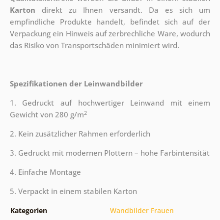
Karton
direkt zu Ihnen versandt. Da es sich um
empfindliche Produkte handelt, befindet sich auf der
Verpackung ein Hinweis auf zerbrechliche Ware, wodurch
das Risiko von Transportschäden minimiert wird.
Spezifikationen der Leinwandbilder
1. Gedruckt auf hochwertiger Leinwand mit einem
2
Gewicht von 280 g/m
2. Kein zusätzlicher Rahmen erforderlich
3. Gedruckt mit modernen Plottern – hohe Farbintensität
4. Einfache Montage
5. Verpackt in einem stabilen Karton
Kategorien
Wandbilder Frauen