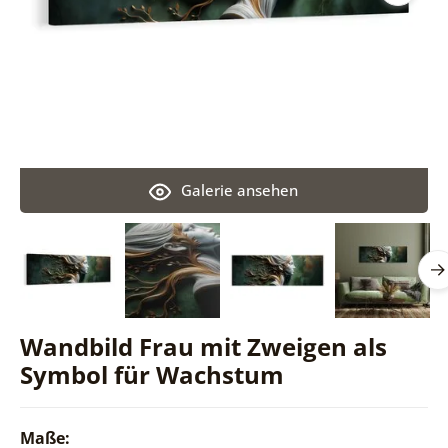
Galerie ansehen
Wandbild Frau mit Zweigen als
Symbol für Wachstum
Maße: