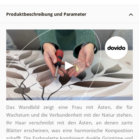
Produktbeschreibung und Parameter
Das Wandbild zeigt eine Frau mit Ästen, die für
Wachstum und die Verbundenheit mit der Natur stehen.
Ihr Haar verschmilzt mit den Ästen, an denen zarte
Blätter erscheinen, was eine harmonische Komposition
schafft. Die Farbpalette kombiniert dunkle Grüntöne und