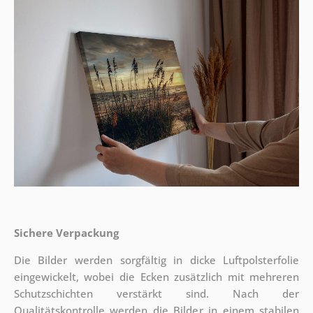
Sichere Verpackung
Die Bilder werden sorgfältig in dicke Luftpolsterfolie
eingewickelt, wobei die Ecken zusätzlich mit mehreren
Schutzschichten verstärkt sind.
Nach der
Qualitätskontrolle werden die Bilder in einem stabilen