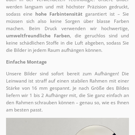
werden langsam und mit höchster Präzision gedruckt,
sodass eine
hohe Farbintensität
garantiert ist – Sie
müssen sich also keine Sorgen über blasse Farben
machen. Beim Druck verwenden wir hochwertige,
umweltfreundliche Farben
, die geruchlos sind und
keine schädlichen Stoffe in die Luft abgeben, sodass Sie
die Bilder in jedem Raum aufhängen können.
Einfache Montage
Unsere Bilder sind sofort bereit zum Aufhängen! Die
Leinwand ist straff auf einen stabilen Rahmen mit einer
Stärke von 16 mm gespannt. Je nach Größe des Bildes
liefern wir 1 bis 2 Aufhänger mit, die Sie ganz einfach an
den Rahmen schrauben können – genau so, wie es Ihnen
am besten passt.