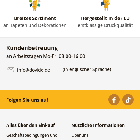
Breites Sortiment
Hergestellt in der EU
an Tapeten und Dekorationen
erstklassige Druckqualität
Kundenbetreuung
an Arbeitstagen Mo-Fr: 08:00-16:00
(in englischer Sprache)
info@dovido.de
Folgen Sie uns auf
Alles über den Einkauf
Nützliche Informationen
Geschäftsbedingungen und
Über uns