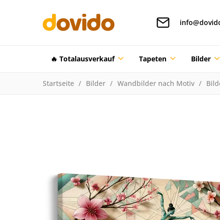
info@dovid
🔥 Totalausverkauf
Tapeten
Bilder
Startseite
Bilder
Wandbilder nach Motiv
Bil