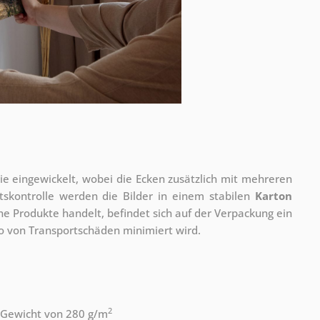
olie eingewickelt, wobei die Ecken zusätzlich mit mehreren
tskontrolle werden die Bilder in einem stabilen
Karton
he Produkte handelt, befindet sich auf der Verpackung ein
ko von Transportschäden minimiert wird.
2
 Gewicht von 280 g/m