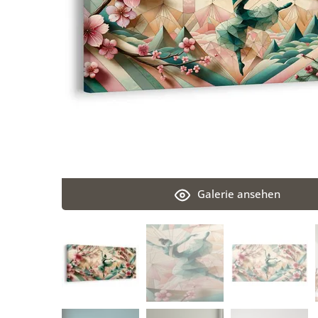
Galerie ansehen