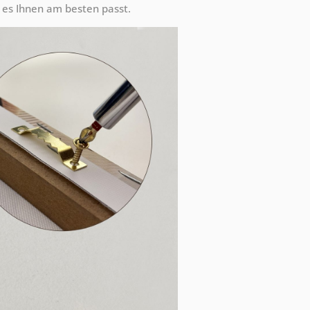
es Ihnen am besten passt.