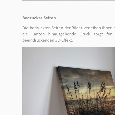
Bedruckte Seiten
Die bedruckten Seiten der Bilder verleihen ihnen
die Kanten hinausgehende Druck sorgt für
beeindruckenden 3D-Effekt.