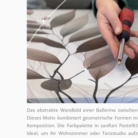
Das abstrakte Wandbild einer Ballerina zwischen
Dieses Motiv kombiniert geometrische Formen mi
Komposition. Die Farbpalette in sanften Pastell
Ideal, um Ihr Wohnzimmer oder Tanzstudio aufz