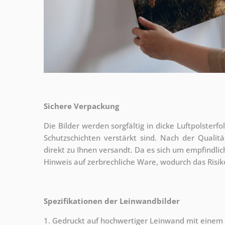
Sichere Verpackung
Die Bilder werden sorgfältig in dicke Luftpolsterf
Schutzschichten verstärkt sind.
Nach der Qualitä
direkt zu Ihnen versandt. Da es sich um empfindlic
Hinweis auf zerbrechliche Ware, wodurch das Risi
Spezifikationen der Leinwandbilder
1. Gedruckt auf hochwertiger Leinwand mit einem