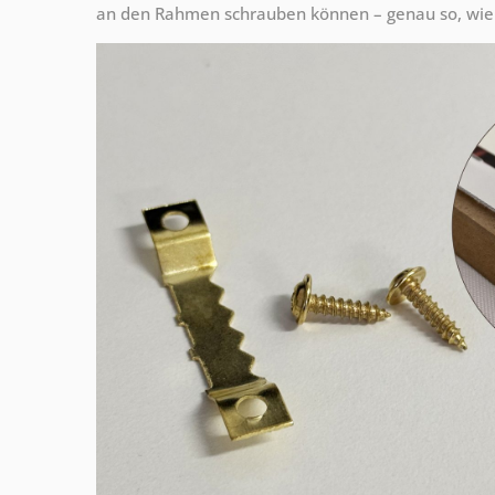
an den Rahmen schrauben können – genau so, wie 