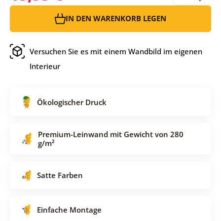
IN DEN WARENKORB LEGEN
Versuchen Sie es mit einem Wandbild im eigenen
Interieur
Ökologischer Druck
Premium-Leinwand mit Gewicht von 280
g/m²
Satte Farben
Einfache Montage