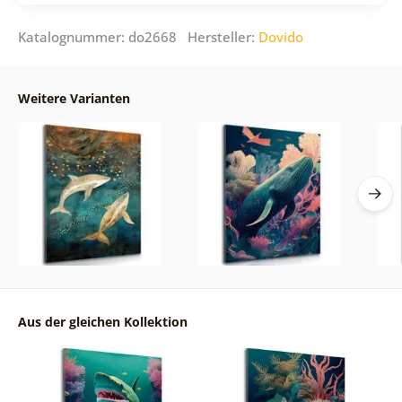
Katalognummer: do2668 Hersteller:
Dovido
Weitere Varianten
Aus der gleichen Kollektion