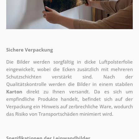
Sichere Verpackung
Die Bilder werden sorgfältig in dicke Luftpolsterfolie
eingewickelt, wobei die Ecken zusätzlich mit mehreren
Schutzschichten verstärkt sind.
Nach der
Qualitätskontrolle werden die Bilder in einem stabilen
Karton
direkt zu Ihnen versandt. Da es sich um
empfindliche Produkte handelt, befindet sich auf der
Verpackung ein Hinweis auf zerbrechliche Ware, wodurch
das Risiko von Transportschäden minimiert wird.
Spezifikationen der Leinwandbilder