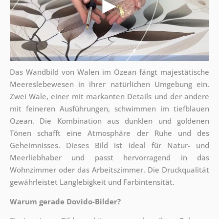
Das Wandbild von Walen im Ozean fängt majestätische
Meereslebewesen in ihrer natürlichen Umgebung ein.
Zwei Wale, einer mit markanten Details und der andere
mit feineren Ausführungen, schwimmen im tiefblauen
Ozean. Die Kombination aus dunklen und goldenen
Tönen schafft eine Atmosphäre der Ruhe und des
Geheimnisses. Dieses Bild ist ideal für Natur- und
Meerliebhaber und passt hervorragend in das
Wohnzimmer oder das Arbeitszimmer. Die Druckqualität
gewährleistet Langlebigkeit und Farbintensität.
Warum gerade Dovido-Bilder?