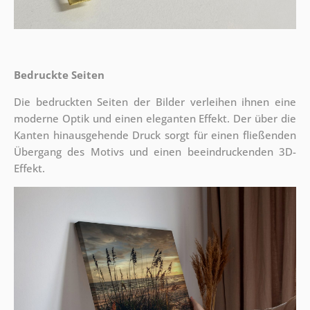
Bedruckte Seiten
Die bedruckten Seiten der Bilder verleihen ihnen eine
moderne Optik und einen eleganten Effekt. Der über die
Kanten hinausgehende Druck sorgt für einen fließenden
Übergang des Motivs und einen beeindruckenden 3D-
Effekt.