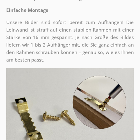
Einfache Montage
Unsere Bilder sind sofort bereit zum Aufhängen! Die
Leinwand ist straff auf einen stabilen Rahmen mit einer
Stärke von 16 mm gespannt. Je nach Größe des Bildes
liefern wir 1 bis 2 Aufhänger mit, die Sie ganz einfach an
den Rahmen schrauben können – genau so, wie es Ihnen
am besten passt.