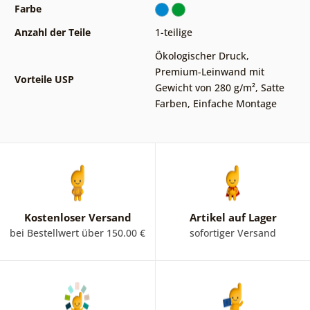
Farbe
Anzahl der Teile
1-teilige
Ökologischer Druck
,
Premium-Leinwand mit
Vorteile USP
Gewicht von 280 g/m²
,
Satte
Farben
,
Einfache Montage
Kostenloser Versand
Artikel auf Lager
bei Bestellwert über 150.00 €
sofortiger Versand