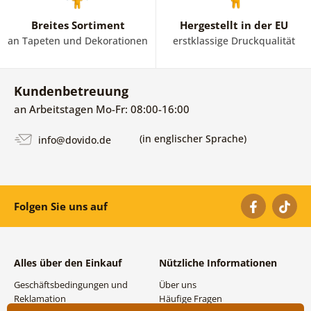
Breites Sortiment
Hergestellt in der EU
an Tapeten und Dekorationen
erstklassige Druckqualität
Kundenbetreuung
an Arbeitstagen Mo-Fr: 08:00-16:00
(in englischer Sprache)
info@dovido.de
Folgen Sie uns auf
Alles über den Einkauf
Nützliche Informationen
Geschäftsbedingungen und
Über uns
Reklamation
Häufige Fragen