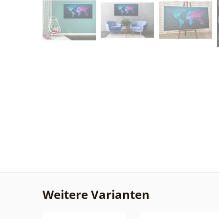
Weitere Varianten