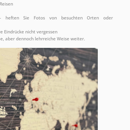
Reisen
n – heften Sie Fotos von besuchten Orten oder
re Eindrücke nicht vergessen
me, aber dennoch lehrreiche Weise weiter.