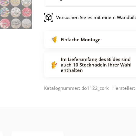
Versuchen Sie es mit einem Wandbild
Einfache Montage
Im Lieferumfang des Bildes sind
auch 10 Stecknadeln Ihrer Wahl
enthalten
Katalognummer: do1122_cork Hersteller