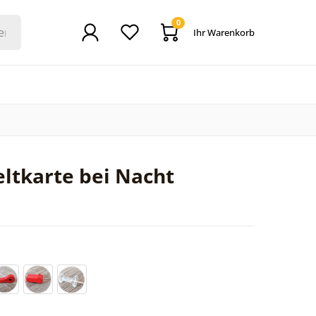
0
Ihr Warenkorb
ltkarte bei Nacht