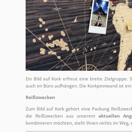
Ein Bild auf Kork erfreut eine breite Zielgrupp
auch im Büro aufhängen. Die Korkpinnwand ist ein
Reißzwecken
Zum Bild auf Kork gehört eine Packung Reißzweck
die Reißzwecken aus unserem
aktuellen Ang
kombinieren möchten, steht Ihnen nichts im Weg, 