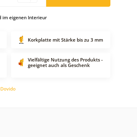
 im eigenen Interieur
Korkplatte mit Stärke bis zu 3 mm
Vielfältige Nutzung des Produkts -
geeignet auch als Geschenk
:
Dovido