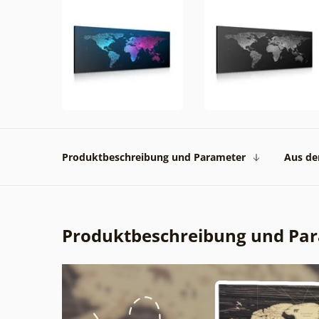
Produktbeschreibung und Parameter
Aus der
Produktbeschreibung und Pa