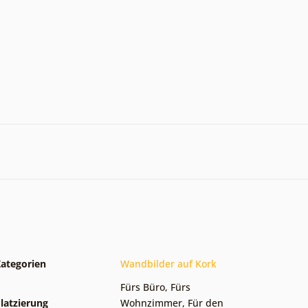
ategorien
Wandbilder auf Kork
Fürs Büro
,
Fürs
latzierung
Wohnzimmer
,
Für den