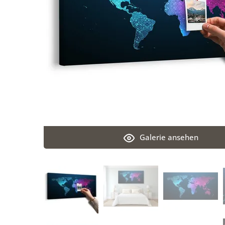
Galerie ansehen