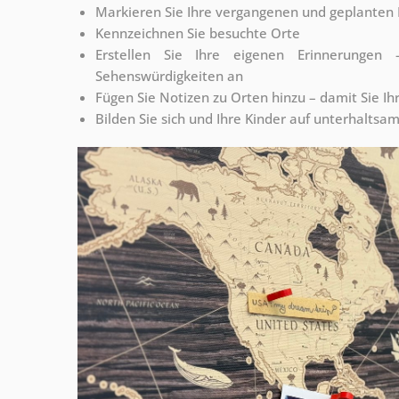
Markieren Sie Ihre vergangenen und geplanten 
Kennzeichnen Sie besuchte Orte
Erstellen Sie Ihre eigenen Erinnerunge
Sehenswürdigkeiten an
Fügen Sie Notizen zu Orten hinzu – damit Sie Ih
Bilden Sie sich und Ihre Kinder auf unterhaltsa