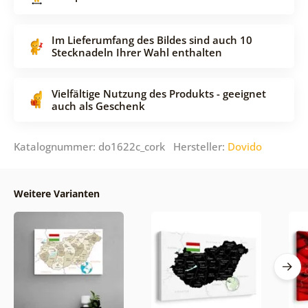
Im Lieferumfang des Bildes sind auch 10
Stecknadeln Ihrer Wahl enthalten
Vielfältige Nutzung des Produkts - geeignet
auch als Geschenk
Katalognummer: do1622c_cork Hersteller:
Dovido
Weitere Varianten