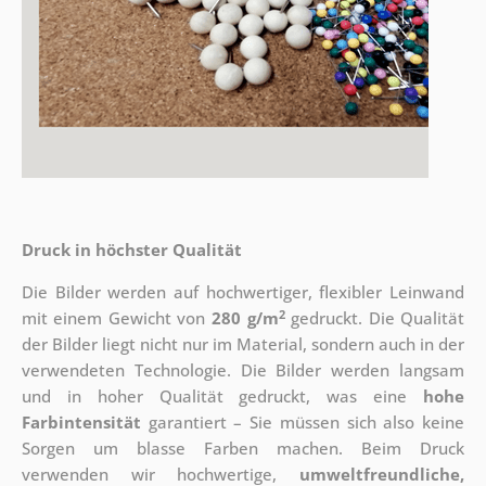
Druck in höchster Qualität
Die Bilder werden auf hochwertiger, flexibler Leinwand
2
mit einem Gewicht von
280 g/m
gedruckt. Die Qualität
der Bilder liegt nicht nur im Material, sondern auch in der
verwendeten Technologie. Die Bilder werden langsam
und in hoher Qualität gedruckt, was eine
hohe
Farbintensität
garantiert – Sie müssen sich also keine
Sorgen um blasse Farben machen. Beim Druck
verwenden wir hochwertige,
umweltfreundliche,