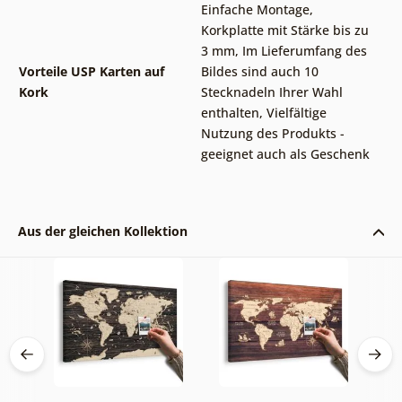
Einfache Montage
,
Korkplatte mit Stärke bis zu
3 mm
,
Im Lieferumfang des
Vorteile USP Karten auf
Bildes sind auch 10
Kork
Stecknadeln Ihrer Wahl
enthalten
,
Vielfältige
Nutzung des Produkts -
geeignet auch als Geschenk
Aus der gleichen Kollektion