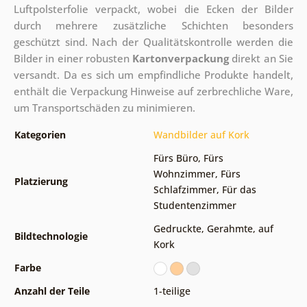
Luftpolsterfolie verpackt, wobei die Ecken der Bilder
durch mehrere zusätzliche Schichten besonders
geschützt sind.
Nach der Qualitätskontrolle werden die
Bilder in einer robusten
Kartonverpackung
direkt an Sie
versandt. Da es sich um empfindliche Produkte handelt,
enthält die Verpackung Hinweise auf zerbrechliche Ware,
um Transportschäden zu minimieren.
Kategorien
Wandbilder auf Kork
Fürs Büro
,
Fürs
Wohnzimmer
,
Fürs
Platzierung
Schlafzimmer
,
Für das
Studentenzimmer
Gedruckte
,
Gerahmte
,
auf
Bildtechnologie
Kork
Farbe
Anzahl der Teile
1-teilige