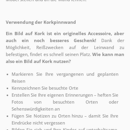
Verwendung der Korkpinnwand
Ein Bild auf Kork ist ein originelles Accessoire, aber
auch ein noch besseres Geschenk!
Dank der
Möglichkeit, Reißzwecken auf der Leinwand zu
befestigen, findet es schnell seinen Platz.
Wie kann man
also ein Bild auf Kork nutzen?
Markieren Sie Ihre vergangenen und geplanten
Reisen
Kennzeichnen Sie besuchte Orte
Erstellen Sie Ihre eigenen Erinnerungen – heften Sie
Fotos von besuchten Orten oder
Sehenswürdigkeiten an
Fügen Sie Notizen zu Orten hinzu – damit Sie Ihre
Eindrücke nicht vergessen
Bilden Sie sich und Ihre Kinder auf unterhaltsame,