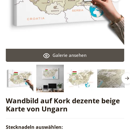
Galerie ansehen
Wandbild auf Kork dezente beige
Karte von Ungarn
Stecknadeln auswählen: