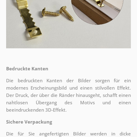
Bedruckte Kanten
Die bedruckten Kanten der Bilder sorgen für ein
modernes Erscheinungsbild und einen stilvollen Effekt.
Der Druck, der über die Ränder hinausgeht, schafft einen
nahtlosen Übergang des Motivs und einen
beeindruckenden 3D-Effekt.
Sichere Verpackung
Die für Sie angefertigten Bilder werden in dicke