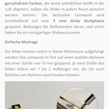
geruchsfreie Farben
, die keine schädlichen Stoffe in die
Luft abgeben, sodass die Bilder in jedem Raum platziert
werden können. Die bedruckte Leinwand wird
anschließend auf eine
3 mm dicke Korkplatte
gespannt. Befestigen Sie Reißzwecken daran, und schon
haben Sie ein einzigartiges Wohnaccessoire.
Einfache Montage
Die Bilder können sofort in Ihrem Wohnraum aufgehängt
werden! Die Leinwand ist fest auf einen stabilen Rahmen
mit einer Stärke von 16 mm gespannt. Je nach Größe des
Bildes liefern wir 1 bis 2 Aufhänger mit, die Sie nach
Belieben am Rahmen anschrauben können.