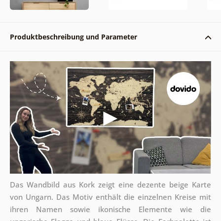
Produktbeschreibung und Parameter
Das Wandbild aus Kork zeigt eine dezente beige Karte
von Ungarn. Das Motiv enthält die einzelnen Kreise mit
ihren Namen sowie ikonische Elemente wie die