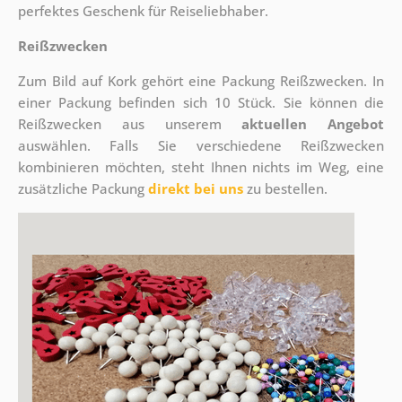
perfektes Geschenk für Reiseliebhaber.
Reißzwecken
Zum Bild auf Kork gehört eine Packung Reißzwecken. In
einer Packung befinden sich 10 Stück. Sie können die
Reißzwecken aus unserem
aktuellen Angebot
auswählen. Falls Sie verschiedene Reißzwecken
kombinieren möchten, steht Ihnen nichts im Weg, eine
zusätzliche Packung
direkt bei uns
zu bestellen.