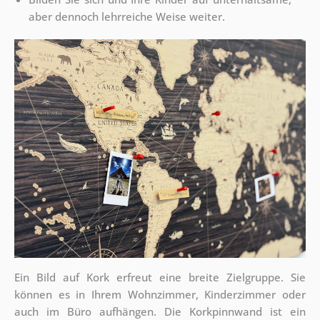
aber dennoch lehrreiche Weise weiter.
Ein Bild auf Kork erfreut eine breite Zielgruppe. Sie
können es in Ihrem Wohnzimmer, Kinderzimmer oder
auch im Büro aufhängen. Die Korkpinnwand ist ein