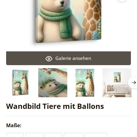
Galerie ansehen
Wandbild Tiere mit Ballons
Maße: