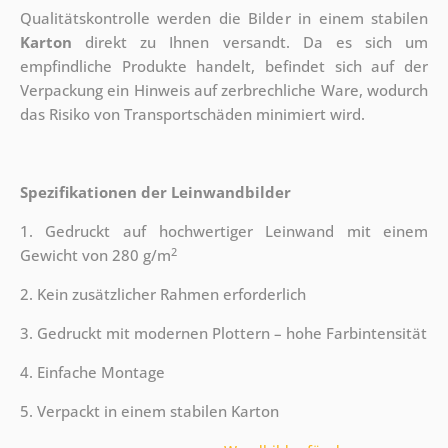
Qualitätskontrolle werden die Bilder in einem stabilen
Karton
direkt zu Ihnen versandt. Da es sich um
empfindliche Produkte handelt, befindet sich auf der
Verpackung ein Hinweis auf zerbrechliche Ware, wodurch
das Risiko von Transportschäden minimiert wird.
Spezifikationen der Leinwandbilder
1. Gedruckt auf hochwertiger Leinwand mit einem
2
Gewicht von 280 g/m
2. Kein zusätzlicher Rahmen erforderlich
3. Gedruckt mit modernen Plottern – hohe Farbintensität
4. Einfache Montage
5. Verpackt in einem stabilen Karton