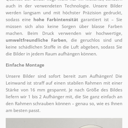
auch in der verwendeten Technologie. Unsere Bilder
werden langsam und mit höchster Präzision gedruckt,
sodass eine
hohe Farbintensität
garantiert ist – Sie
müssen sich also keine Sorgen über blasse Farben
machen. Beim Druck verwenden wir hochwertige,
umweltfreundliche Farben
, die geruchlos sind und
keine schädlichen Stoffe in die Luft abgeben, sodass Sie
die Bilder in jedem Raum aufhängen können.
Einfache Montage
Unsere Bilder sind sofort bereit zum Aufhängen! Die
Leinwand ist straff auf einen stabilen Rahmen mit einer
Stärke von 16 mm gespannt. Je nach Größe des Bildes
liefern wir 1 bis 2 Aufhänger mit, die Sie ganz einfach an
den Rahmen schrauben können – genau so, wie es Ihnen
am besten passt.