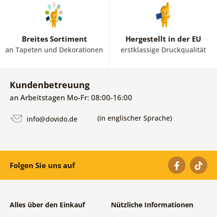
Breites Sortiment
Hergestellt in der EU
an Tapeten und Dekorationen
erstklassige Druckqualität
Kundenbetreuung
an Arbeitstagen Mo-Fr: 08:00-16:00
(in englischer Sprache)
info@dovido.de
Folgen Sie uns auf
Alles über den Einkauf
Nützliche Informationen