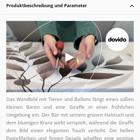
Produktbeschreibung und Parameter
Das Wandbild mit Tieren und Ballons fängt einen süßen
kleinen Bären und eine Giraffe in einer fröhlichen
Umgebung ein. Der Bär mit seinem grünen Halstuch und
dem blumigen Kranz wirkt verspielt, während die Giraffe
dem Bild einen eleganten Touch verleiht. Die hellen
Pastellfarben und feinen Details schaffen eine positive