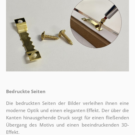
Bedruckte Seiten
Die bedruckten Seiten der Bilder verleihen ihnen eine
moderne Optik und einen eleganten Effekt. Der über die
Kanten hinausgehende Druck sorgt für einen fließenden
Übergang des Motivs und einen beeindruckenden 3D-
Effekt.