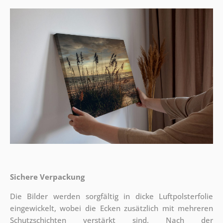
Sichere Verpackung
Die Bilder werden sorgfältig in dicke Luftpolsterfolie
eingewickelt, wobei die Ecken zusätzlich mit mehreren
Schutzschichten verstärkt sind.
Nach der