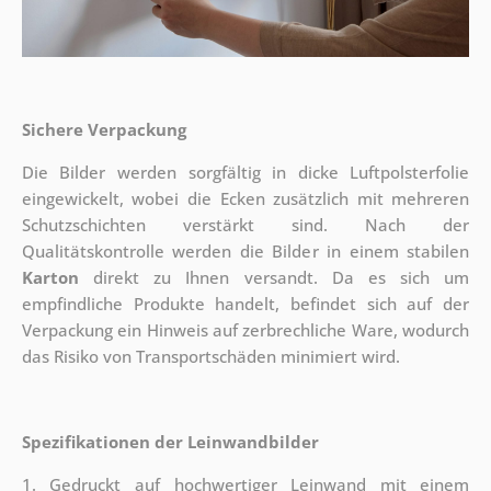
Sichere Verpackung
Die Bilder werden sorgfältig in dicke Luftpolsterfolie
eingewickelt, wobei die Ecken zusätzlich mit mehreren
Schutzschichten verstärkt sind.
Nach der
Qualitätskontrolle werden die Bilder in einem stabilen
Karton
direkt zu Ihnen versandt. Da es sich um
empfindliche Produkte handelt, befindet sich auf der
Verpackung ein Hinweis auf zerbrechliche Ware, wodurch
das Risiko von Transportschäden minimiert wird.
Spezifikationen der Leinwandbilder
1. Gedruckt auf hochwertiger Leinwand mit einem