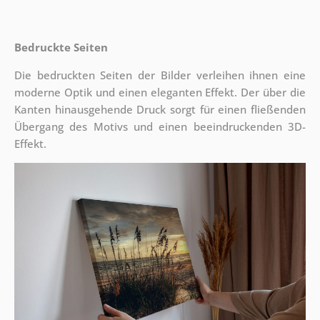
Bedruckte Seiten
Die bedruckten Seiten der Bilder verleihen ihnen eine
moderne Optik und einen eleganten Effekt. Der über die
Kanten hinausgehende Druck sorgt für einen fließenden
Übergang des Motivs und einen beeindruckenden 3D-
Effekt.