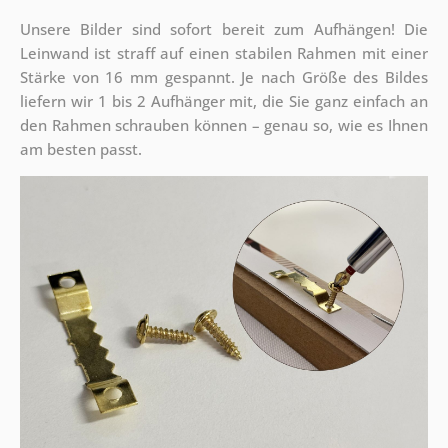
Unsere Bilder sind sofort bereit zum Aufhängen! Die
Leinwand ist straff auf einen stabilen Rahmen mit einer
Stärke von 16 mm gespannt. Je nach Größe des Bildes
liefern wir 1 bis 2 Aufhänger mit, die Sie ganz einfach an
den Rahmen schrauben können – genau so, wie es Ihnen
am besten passt.