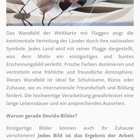
Das Wandbild der Weltkarte mit Flaggen zeigt die
kontinentale Verteilung der Länder durch ihre nationalen
Symbole. Jedes Land wird mit seiner Flagge dargestellt,
was dem Motiv ein einzigartiges und buntes
Erscheinungsbild verleiht. Frische Farben dominieren und
vermitteln eine fröhliche und freundliche Atmosphäre.
Dieses Wandbild ist ideal für Schulräume, Büros oder
Zuhause, wo es internationale Freundschaft und Bildung
fördert. Die hochwertige Verarbeitung gewährleistet eine
lange Lebensdauer und ein ansprechendes Aussehen.
Warum gerade Dovido-Bilder?
Einzigartige Bilder können auch Ihr Zuhause
verschönern!
Jedes Bild ist das Ergebnis der Arbeit