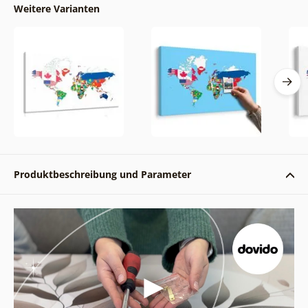
Weitere Varianten
Produktbeschreibung und Parameter