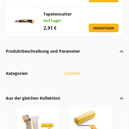
Tapetencutter
Auf Lager
2,91 €
HINZUFÜGEN
Produktbeschreibung und Parameter
Kategorien
Zubehör
Aus der gleichen Kollektion