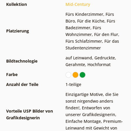
Kollektion
Mid-Century
Fürs Kinderzimmer
,
Fürs
Büro
,
Für die Küche
,
Fürs
Badezimmer
,
Fürs
Platzierung
Wohnzimmer
,
Für den Flur
,
Fürs Schlafzimmer
,
Für das
Studentenzimmer
auf Leinwand
,
Gedruckte
,
Bildtechnologie
Gerahmte
,
Hochformat
Farbe
Anzahl der Teile
1-teilige
Einzigartige Motive, die Sie
sonst nirgendwo anders
finden!
,
Entworfen von
Vorteile USP Bilder von
unserer Grafikdesignerin
,
Grafikdesignerin
Einfache Montage
,
Premium-
Leinwand mit Gewicht von