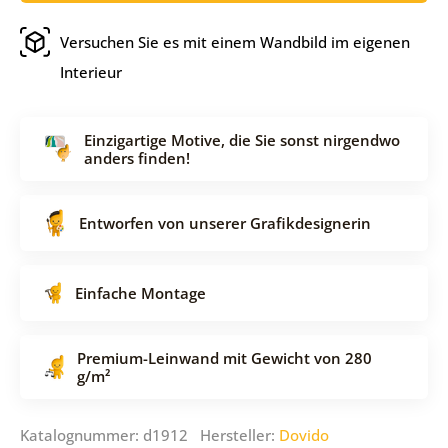
Versuchen Sie es mit einem Wandbild im eigenen
Interieur
Einzigartige Motive, die Sie sonst nirgendwo
anders finden!
Entworfen von unserer Grafikdesignerin
Einfache Montage
Premium-Leinwand mit Gewicht von 280
g/m²
Katalognummer: d1912 Hersteller:
Dovido