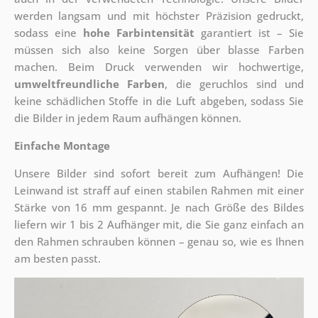
werden langsam und mit höchster Präzision gedruckt,
sodass eine
hohe Farbintensität
garantiert ist – Sie
müssen sich also keine Sorgen über blasse Farben
machen. Beim Druck verwenden wir hochwertige,
umweltfreundliche Farben
, die geruchlos sind und
keine schädlichen Stoffe in die Luft abgeben, sodass Sie
die Bilder in jedem Raum aufhängen können.
Einfache Montage
Unsere Bilder sind sofort bereit zum Aufhängen! Die
Leinwand ist straff auf einen stabilen Rahmen mit einer
Stärke von 16 mm gespannt. Je nach Größe des Bildes
liefern wir 1 bis 2 Aufhänger mit, die Sie ganz einfach an
den Rahmen schrauben können – genau so, wie es Ihnen
am besten passt.