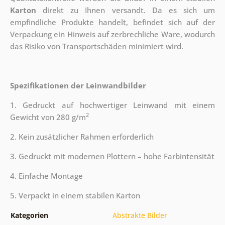
Karton
direkt zu Ihnen versandt. Da es sich um
empfindliche Produkte handelt, befindet sich auf der
Verpackung ein Hinweis auf zerbrechliche Ware, wodurch
das Risiko von Transportschäden minimiert wird.
Spezifikationen der Leinwandbilder
1. Gedruckt auf hochwertiger Leinwand mit einem
2
Gewicht von 280 g/m
2. Kein zusätzlicher Rahmen erforderlich
3. Gedruckt mit modernen Plottern – hohe Farbintensität
4. Einfache Montage
5. Verpackt in einem stabilen Karton
Kategorien
Abstrakte Bilder