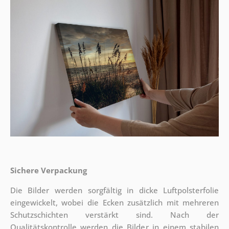
Sichere Verpackung
Die Bilder werden sorgfältig in dicke Luftpolsterfolie
eingewickelt, wobei die Ecken zusätzlich mit mehreren
Schutzschichten verstärkt sind.
Nach der
Qualitätskontrolle werden die Bilder in einem stabilen