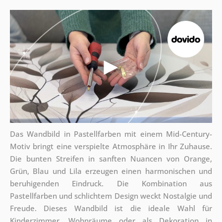
Das Wandbild in Pastellfarben mit einem Mid-Century-
Motiv bringt eine verspielte Atmosphäre in Ihr Zuhause.
Die bunten Streifen in sanften Nuancen von Orange,
Grün, Blau und Lila erzeugen einen harmonischen und
beruhigenden Eindruck. Die Kombination aus
Pastellfarben und schlichtem Design weckt Nostalgie und
Freude. Dieses Wandbild ist die ideale Wahl für
Kinderzimmer, Wohnräume oder als Dekoration in