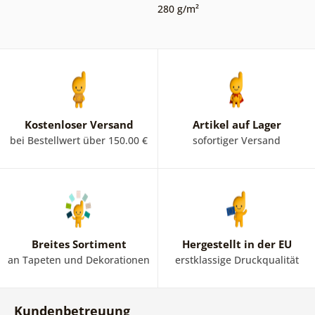
280 g/m²
Kostenloser Versand
Artikel auf Lager
bei Bestellwert über 150.00 €
sofortiger Versand
Breites Sortiment
Hergestellt in der EU
an Tapeten und Dekorationen
erstklassige Druckqualität
Kundenbetreuung