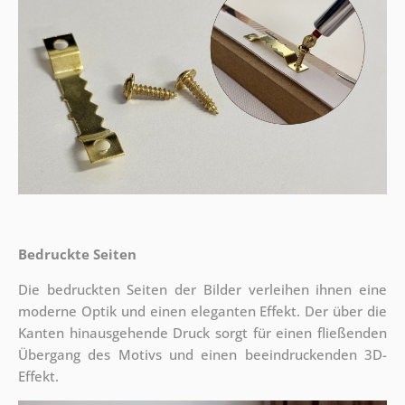
Bedruckte Seiten
Die bedruckten Seiten der Bilder verleihen ihnen eine
moderne Optik und einen eleganten Effekt. Der über die
Kanten hinausgehende Druck sorgt für einen fließenden
Übergang des Motivs und einen beeindruckenden 3D-
Effekt.