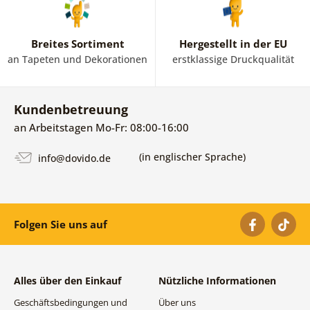
Breites Sortiment
Hergestellt in der EU
an Tapeten und Dekorationen
erstklassige Druckqualität
Kundenbetreuung
an Arbeitstagen Mo-Fr: 08:00-16:00
(in englischer Sprache)
info@dovido.de
Folgen Sie uns auf
Alles über den Einkauf
Nützliche Informationen
Geschäftsbedingungen und
Über uns