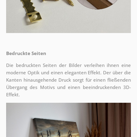
Bedruckte Seiten
Die bedruckten Seiten der Bilder verleihen ihnen eine
moderne Optik und einen eleganten Effekt. Der über die
Kanten hinausgehende Druck sorgt für einen fließenden
Übergang des Motivs und einen beeindruckenden 3D-
Effekt.