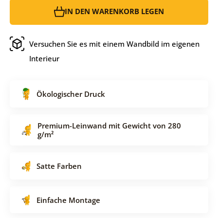
IN DEN WARENKORB LEGEN
Versuchen Sie es mit einem Wandbild im eigenen
Interieur
Ökologischer Druck
Premium-Leinwand mit Gewicht von 280
g/m²
Satte Farben
Einfache Montage