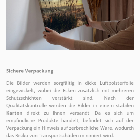
Sichere Verpackung
Die Bilder werden sorgfältig in dicke Luftpolsterfolie
eingewickelt, wobei die Ecken zusätzlich mit mehreren
Schutzschichten verstärkt sind.
Nach der
Qualitätskontrolle werden die Bilder in einem stabilen
Karton
direkt zu Ihnen versandt. Da es sich um
empfindliche Produkte handelt, befindet sich auf der
Verpackung ein Hinweis auf zerbrechliche Ware, wodurch
das Risiko von Transportschäden minimiert wird.