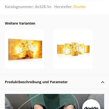
Katalognummer: do328-5n Hersteller:
Dovido
Weitere Varianten
Produktbeschreibung und Parameter