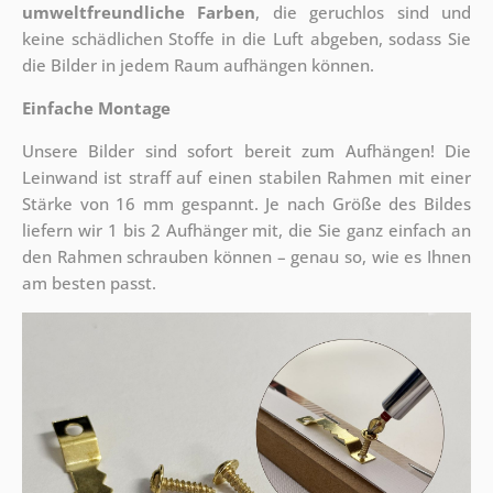
umweltfreundliche Farben
, die geruchlos sind und
keine schädlichen Stoffe in die Luft abgeben, sodass Sie
die Bilder in jedem Raum aufhängen können.
Einfache Montage
Unsere Bilder sind sofort bereit zum Aufhängen! Die
Leinwand ist straff auf einen stabilen Rahmen mit einer
Stärke von 16 mm gespannt. Je nach Größe des Bildes
liefern wir 1 bis 2 Aufhänger mit, die Sie ganz einfach an
den Rahmen schrauben können – genau so, wie es Ihnen
am besten passt.