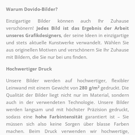
Warum Dovido-Bilder?
Einzigartige Bilder können auch Ihr Zuhause
verschönern!
Jedes Bild ist das Ergebnis der Arbeit
unseres Grafikdesigners
, der
seine Ideen in einzigartige
und stets aktuelle Kunstwerke verwandelt. Wählen Sie
aus originellen Motiven und verschönern Sie Ihr Zuhause
mit Bildern, die Sie nur bei uns finden.
Hochwertiger Druck
Unsere Bilder werden auf hochwertiger, flexibler
2
Leinwand mit einem Gewicht von
280 g/m
gedruckt. Die
Qualität der Bilder liegt nicht nur im Material, sondern
auch in der verwendeten Technologie. Unsere Bilder
werden langsam und mit höchster Präzision gedruckt,
sodass eine
hohe Farbintensität
garantiert ist – Sie
müssen sich also keine Sorgen über blasse Farben
machen. Beim Druck verwenden wir hochwertige,