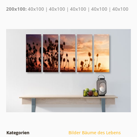
200x100:
40x100 | 40x100 | 40x100 | 40x100 | 40x100
Kategorien
Bilder Bäume des Lebens