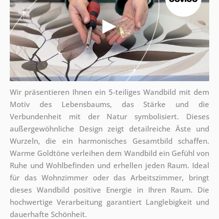
Wir präsentieren Ihnen ein 5-teiliges Wandbild mit dem
Motiv des Lebensbaums, das Stärke und die
Verbundenheit mit der Natur symbolisiert. Dieses
außergewöhnliche Design zeigt detailreiche Äste und
Wurzeln, die ein harmonisches Gesamtbild schaffen.
Warme Goldtöne verleihen dem Wandbild ein Gefühl von
Ruhe und Wohlbefinden und erhellen jeden Raum. Ideal
für das Wohnzimmer oder das Arbeitszimmer, bringt
dieses Wandbild positive Energie in Ihren Raum. Die
hochwertige Verarbeitung garantiert Langlebigkeit und
dauerhafte Schönheit.