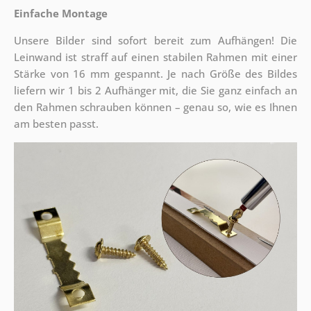
Einfache Montage
Unsere Bilder sind sofort bereit zum Aufhängen! Die
Leinwand ist straff auf einen stabilen Rahmen mit einer
Stärke von 16 mm gespannt. Je nach Größe des Bildes
liefern wir 1 bis 2 Aufhänger mit, die Sie ganz einfach an
den Rahmen schrauben können – genau so, wie es Ihnen
am besten passt.