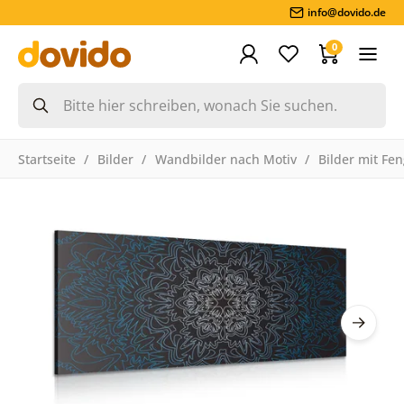
info@dovido.de
0
Startseite
Bilder
Wandbilder nach Motiv
Bilder mit Fe