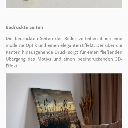
Bedruckte Seiten
Die bedruckten Seiten der Bilder verleihen ihnen eine
moderne Optik und einen eleganten Effekt. Der über die
Kanten hinausgehende Druck sorgt für einen fließenden
Übergang des Motivs und einen beeindruckenden 3D-
Effekt.