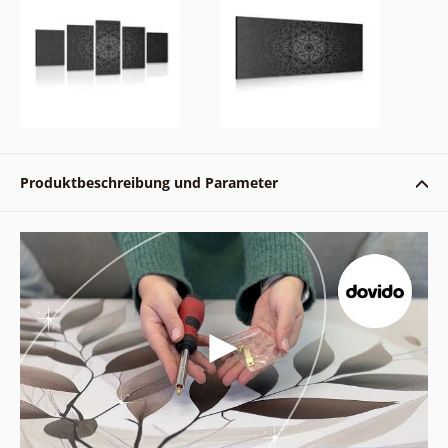
Produktbeschreibung und Parameter