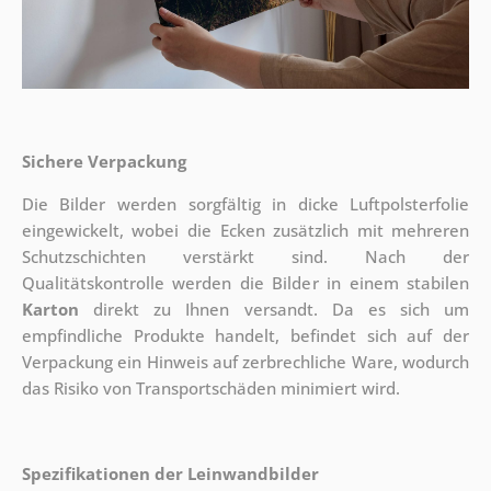
Sichere Verpackung
Die Bilder werden sorgfältig in dicke Luftpolsterfolie
eingewickelt, wobei die Ecken zusätzlich mit mehreren
Schutzschichten verstärkt sind.
Nach der
Qualitätskontrolle werden die Bilder in einem stabilen
Karton
direkt zu Ihnen versandt. Da es sich um
empfindliche Produkte handelt, befindet sich auf der
Verpackung ein Hinweis auf zerbrechliche Ware, wodurch
das Risiko von Transportschäden minimiert wird.
Spezifikationen der Leinwandbilder