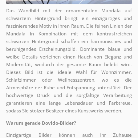
Das Wandbild mit der ornamentalen Mandala auf
schwarzem Hintergrund bringt ein einzigartiges und
faszinierendes Motiv in Ihren Raum. Die feinen Linien der
Mandala in Kombination mit dem kontrastreichen
schwarzen Hintergrund schaffen ein harmonisches und
beruhigendes Erscheinungsbild. Dominante blaue und
weiße Details verleihen einen Hauch von Eleganz und
Modernität, wodurch der gesamte Raum belebt wird.
Dieses Bild ist die ideale Wahl für Wohnzimmer,
Schlafzimmer oder Wellnesszentren, wo es die
Atmosphäre der Ruhe und Entspannung unterstützt. Der
hochwertige Druck und die sorgfältige Verarbeitung
garantieren eine lange Lebensdauer und Farbtreue,
sodass Sie stolzer Besitzer eines Kunstwerks werden.
Warum gerade Dovido-Bilder?
Einzigartige Bilder können auch Ihr Zuhause