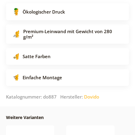
Ökologischer Druck
Premium-Leinwand mit Gewicht von 280
g/m²
Satte Farben
Einfache Montage
Katalognummer: do887 Hersteller:
Dovido
Weitere Varianten