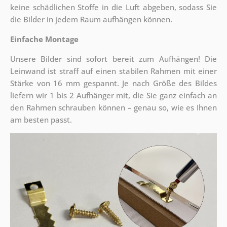
keine schädlichen Stoffe in die Luft abgeben, sodass Sie
die Bilder in jedem Raum aufhängen können.
Einfache Montage
Unsere Bilder sind sofort bereit zum Aufhängen! Die
Leinwand ist straff auf einen stabilen Rahmen mit einer
Stärke von 16 mm gespannt. Je nach Größe des Bildes
liefern wir 1 bis 2 Aufhänger mit, die Sie ganz einfach an
den Rahmen schrauben können – genau so, wie es Ihnen
am besten passt.