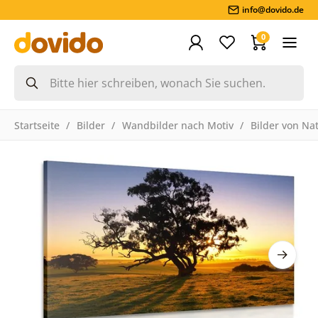
info@dovido.de
0
Startseite
Bilder
Wandbilder nach Motiv
Bilder von Na