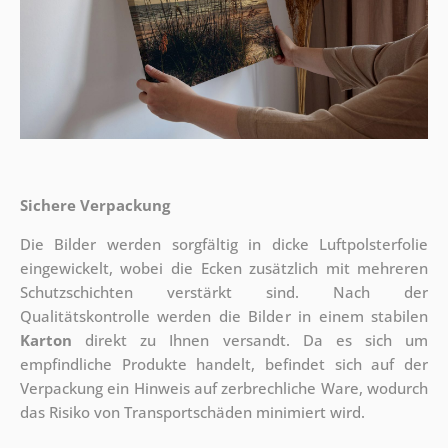
Sichere Verpackung
Die Bilder werden sorgfältig in dicke Luftpolsterfolie
eingewickelt, wobei die Ecken zusätzlich mit mehreren
Schutzschichten verstärkt sind.
Nach der
Qualitätskontrolle werden die Bilder in einem stabilen
Karton
direkt zu Ihnen versandt. Da es sich um
empfindliche Produkte handelt, befindet sich auf der
Verpackung ein Hinweis auf zerbrechliche Ware, wodurch
das Risiko von Transportschäden minimiert wird.