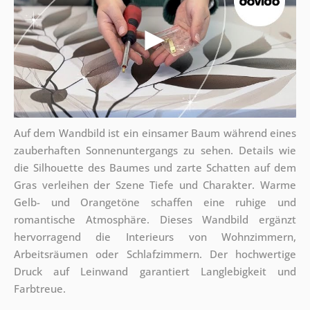
Auf dem Wandbild ist ein einsamer Baum während eines
zauberhaften Sonnenuntergangs zu sehen. Details wie
die Silhouette des Baumes und zarte Schatten auf dem
Gras verleihen der Szene Tiefe und Charakter. Warme
Gelb- und Orangetöne schaffen eine ruhige und
romantische Atmosphäre. Dieses Wandbild ergänzt
hervorragend die Interieurs von Wohnzimmern,
Arbeitsräumen oder Schlafzimmern. Der hochwertige
Druck auf Leinwand garantiert Langlebigkeit und
Farbtreue.