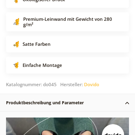
Premium-Leinwand mit Gewicht von 280
g/m²
Satte Farben
Einfache Montage
Katalognummer: do045 Hersteller:
Dovido
Produktbeschreibung und Parameter