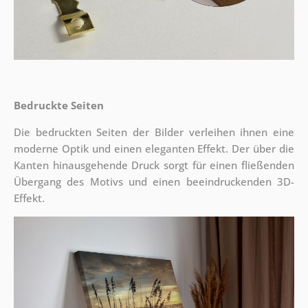
Bedruckte Seiten
Die bedruckten Seiten der Bilder verleihen ihnen eine
moderne Optik und einen eleganten Effekt. Der über die
Kanten hinausgehende Druck sorgt für einen fließenden
Übergang des Motivs und einen beeindruckenden 3D-
Effekt.