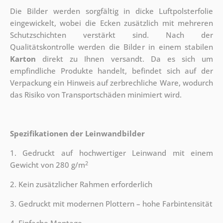
Die Bilder werden sorgfältig in dicke Luftpolsterfolie
eingewickelt, wobei die Ecken zusätzlich mit mehreren
Schutzschichten verstärkt sind.
Nach der
Qualitätskontrolle werden die Bilder in einem stabilen
Karton
direkt zu Ihnen versandt. Da es sich um
empfindliche Produkte handelt, befindet sich auf der
Verpackung ein Hinweis auf zerbrechliche Ware, wodurch
das Risiko von Transportschäden minimiert wird.
Spezifikationen der Leinwandbilder
1. Gedruckt auf hochwertiger Leinwand mit einem
2
Gewicht von 280 g/m
2. Kein zusätzlicher Rahmen erforderlich
3. Gedruckt mit modernen Plottern – hohe Farbintensität