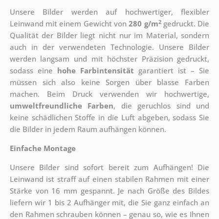
Unsere Bilder werden auf hochwertiger, flexibler
2
Leinwand mit einem Gewicht von
280 g/m
gedruckt. Die
Qualität der Bilder liegt nicht nur im Material, sondern
auch in der verwendeten Technologie. Unsere Bilder
werden langsam und mit höchster Präzision gedruckt,
sodass eine
hohe Farbintensität
garantiert ist – Sie
müssen sich also keine Sorgen über blasse Farben
machen. Beim Druck verwenden wir hochwertige,
umweltfreundliche Farben
, die geruchlos sind und
keine schädlichen Stoffe in die Luft abgeben, sodass Sie
die Bilder in jedem Raum aufhängen können.
Einfache Montage
Unsere Bilder sind sofort bereit zum Aufhängen! Die
Leinwand ist straff auf einen stabilen Rahmen mit einer
Stärke von 16 mm gespannt. Je nach Größe des Bildes
liefern wir 1 bis 2 Aufhänger mit, die Sie ganz einfach an
den Rahmen schrauben können – genau so, wie es Ihnen