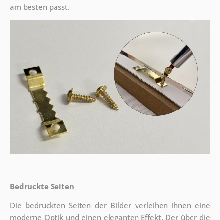
am besten passt.
Bedruckte Seiten
Die bedruckten Seiten der Bilder verleihen ihnen eine
moderne Optik und einen eleganten Effekt. Der über die