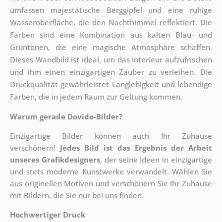
umfassen majestätische Berggipfel und eine ruhige
Wasseroberfläche, die den Nachthimmel reflektiert. Die
Farben sind eine Kombination aus kalten Blau- und
Grüntönen, die eine magische Atmosphäre schaffen.
Dieses Wandbild ist ideal, um das Interieur aufzufrischen
und ihm einen einzigartigen Zauber zu verleihen. Die
Druckqualität gewährleistet Langlebigkeit und lebendige
Farben, die in jedem Raum zur Geltung kommen.
Warum gerade Dovido-Bilder?
Einzigartige Bilder können auch Ihr Zuhause
verschönern!
Jedes Bild ist das Ergebnis der Arbeit
unseres Grafikdesigners
, der
seine Ideen in einzigartige
und stets moderne Kunstwerke verwandelt. Wählen Sie
aus originellen Motiven und verschönern Sie Ihr Zuhause
mit Bildern, die Sie nur bei uns finden.
Hochwertiger Druck