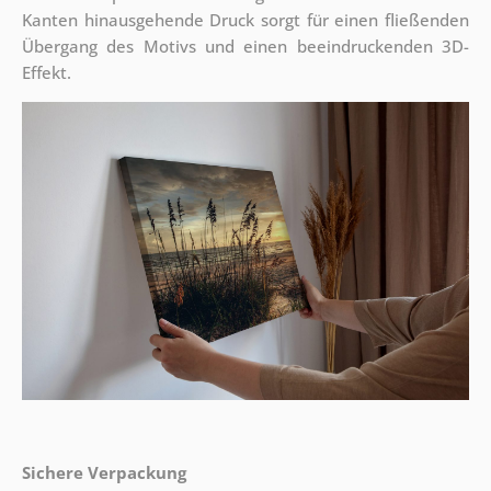
Kanten hinausgehende Druck sorgt für einen fließenden
Übergang des Motivs und einen beeindruckenden 3D-
Effekt.
Sichere Verpackung