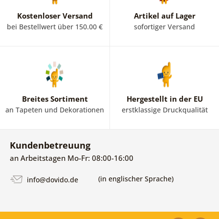
Kostenloser Versand
Artikel auf Lager
bei Bestellwert über 150.00 €
sofortiger Versand
Breites Sortiment
Hergestellt in der EU
an Tapeten und Dekorationen
erstklassige Druckqualität
Kundenbetreuung
an Arbeitstagen Mo-Fr: 08:00-16:00
(in englischer Sprache)
info@dovido.de