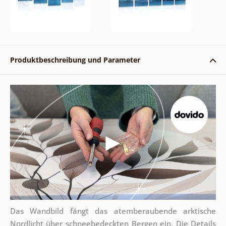
Produktbeschreibung und Parameter
Das Wandbild fängt das atemberaubende arktische
Nordlicht über schneebedeckten Bergen ein. Die Details