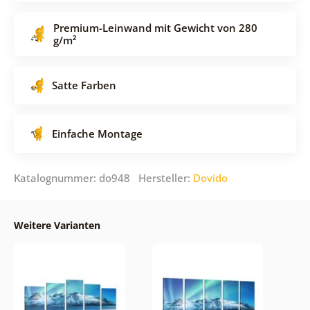
Premium-Leinwand mit Gewicht von 280
g/m²
Satte Farben
Einfache Montage
Katalognummer: do948 Hersteller:
Dovido
Weitere Varianten