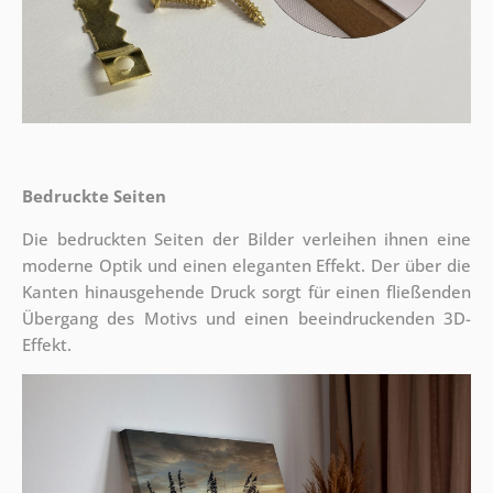
Bedruckte Seiten
Die bedruckten Seiten der Bilder verleihen ihnen eine
moderne Optik und einen eleganten Effekt. Der über die
Kanten hinausgehende Druck sorgt für einen fließenden
Übergang des Motivs und einen beeindruckenden 3D-
Effekt.