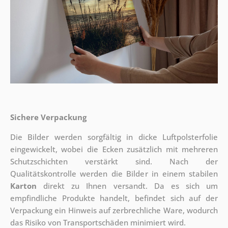
Sichere Verpackung
Die Bilder werden sorgfältig in dicke Luftpolsterfolie
eingewickelt, wobei die Ecken zusätzlich mit mehreren
Schutzschichten verstärkt sind.
Nach der
Qualitätskontrolle werden die Bilder in einem stabilen
Karton
direkt zu Ihnen versandt. Da es sich um
empfindliche Produkte handelt, befindet sich auf der
Verpackung ein Hinweis auf zerbrechliche Ware, wodurch
das Risiko von Transportschäden minimiert wird.