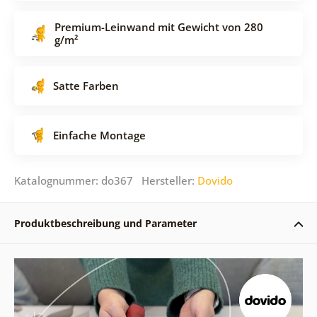
Premium-Leinwand mit Gewicht von 280
g/m²
Satte Farben
Einfache Montage
Katalognummer: do367 Hersteller:
Dovido
Produktbeschreibung und Parameter