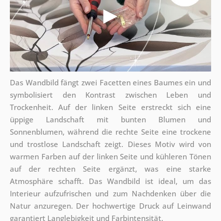
Das Wandbild fängt zwei Facetten eines Baumes ein und
symbolisiert den Kontrast zwischen Leben und
Trockenheit. Auf der linken Seite erstreckt sich eine
üppige Landschaft mit bunten Blumen und
Sonnenblumen, während die rechte Seite eine trockene
und trostlose Landschaft zeigt. Dieses Motiv wird von
warmen Farben auf der linken Seite und kühleren Tönen
auf der rechten Seite ergänzt, was eine starke
Atmosphäre schafft. Das Wandbild ist ideal, um das
Interieur aufzufrischen und zum Nachdenken über die
Natur anzuregen. Der hochwertige Druck auf Leinwand
garantiert Langlebigkeit und Farbintensität.