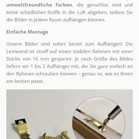
umweltfreundliche Farben
, die geruchlos sind und
keine schädlichen Stoffe in die Luft abgeben, sodass Sie
die Bilder in jedem Raum aufhängen können.
Einfache Montage
Unsere Bilder sind sofort bereit zum Aufhängen! Die
Leinwand ist straff auf einen stabilen Rahmen mit einer
Stärke von 16 mm gespannt. Je nach Größe des Bildes
liefern wir 1 bis 2 Aufhänger mit, die Sie ganz einfach an
den Rahmen schrauben können – genau so, wie es Ihnen
am besten passt.