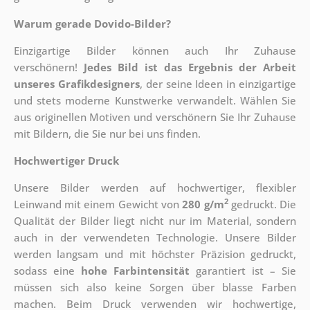
Warum gerade Dovido-Bilder?
Einzigartige Bilder können auch Ihr Zuhause
verschönern!
Jedes Bild ist das Ergebnis der Arbeit
unseres Grafikdesigners
, der
seine Ideen in einzigartige
und stets moderne Kunstwerke verwandelt. Wählen Sie
aus originellen Motiven und verschönern Sie Ihr Zuhause
mit Bildern, die Sie nur bei uns finden.
Hochwertiger Druck
Unsere Bilder werden auf hochwertiger, flexibler
2
Leinwand mit einem Gewicht von
280 g/m
gedruckt. Die
Qualität der Bilder liegt nicht nur im Material, sondern
auch in der verwendeten Technologie. Unsere Bilder
werden langsam und mit höchster Präzision gedruckt,
sodass eine
hohe Farbintensität
garantiert ist – Sie
müssen sich also keine Sorgen über blasse Farben
machen. Beim Druck verwenden wir hochwertige,