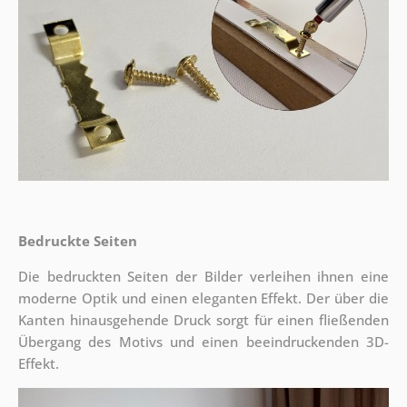
Bedruckte Seiten
Die bedruckten Seiten der Bilder verleihen ihnen eine
moderne Optik und einen eleganten Effekt. Der über die
Kanten hinausgehende Druck sorgt für einen fließenden
Übergang des Motivs und einen beeindruckenden 3D-
Effekt.