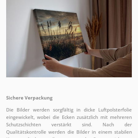
Sichere Verpackung
Die Bilder werden sorgfältig in dicke Luftpolsterfolie
eingewickelt, wobei die Ecken zusätzlich mit mehreren
Schutzschichten verstärkt sind.
Nach der
Qualitätskontrolle werden die Bilder in einem stabilen