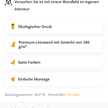
Versuchen Sie es mit einem Wandbild im eigenen
Interieur
Ökologischer Druck
Premium-Leinwand mit Gewicht von 280
g/m²
Satte Farben
Einfache Montage
Katalognummer: do718 Hersteller:
Dovido