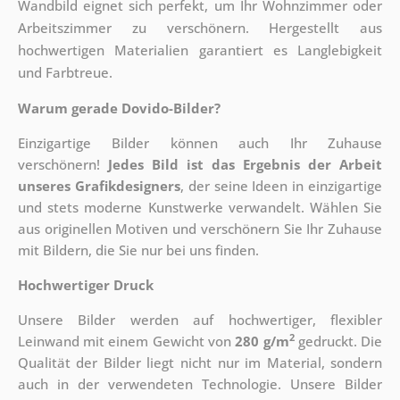
Wandbild eignet sich perfekt, um Ihr Wohnzimmer oder
Arbeitszimmer zu verschönern. Hergestellt aus
hochwertigen Materialien garantiert es Langlebigkeit
und Farbtreue.
Warum gerade Dovido-Bilder?
Einzigartige Bilder können auch Ihr Zuhause
verschönern!
Jedes Bild ist das Ergebnis der Arbeit
unseres Grafikdesigners
, der
seine Ideen in einzigartige
und stets moderne Kunstwerke verwandelt. Wählen Sie
aus originellen Motiven und verschönern Sie Ihr Zuhause
mit Bildern, die Sie nur bei uns finden.
Hochwertiger Druck
Unsere Bilder werden auf hochwertiger, flexibler
2
Leinwand mit einem Gewicht von
280 g/m
gedruckt. Die
Qualität der Bilder liegt nicht nur im Material, sondern
auch in der verwendeten Technologie. Unsere Bilder