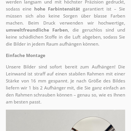
werden langsam und mit höchster Präzision gedruckt,
sodass eine
hohe Farbintensität
garantiert ist – Sie
müssen sich also keine Sorgen über blasse Farben
machen. Beim Druck verwenden wir hochwertige,
umweltfreundliche Farben
, die geruchlos sind und
keine schädlichen Stoffe in die Luft abgeben, sodass Sie
die Bilder in jedem Raum aufhängen können.
Einfache Montage
Unsere Bilder sind sofort bereit zum Aufhängen! Die
Leinwand ist straff auf einen stabilen Rahmen mit einer
Stärke von 16 mm gespannt. Je nach Größe des Bildes
liefern wir 1 bis 2 Aufhänger mit, die Sie ganz einfach an
den Rahmen schrauben können – genau so, wie es Ihnen
am besten passt.