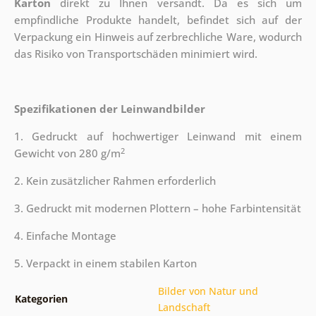
Karton
direkt zu Ihnen versandt. Da es sich um
empfindliche Produkte handelt, befindet sich auf der
Verpackung ein Hinweis auf zerbrechliche Ware, wodurch
das Risiko von Transportschäden minimiert wird.
Spezifikationen der Leinwandbilder
1. Gedruckt auf hochwertiger Leinwand mit einem
2
Gewicht von 280 g/m
2. Kein zusätzlicher Rahmen erforderlich
3. Gedruckt mit modernen Plottern – hohe Farbintensität
4. Einfache Montage
5. Verpackt in einem stabilen Karton
Bilder von Natur und
Kategorien
Landschaft