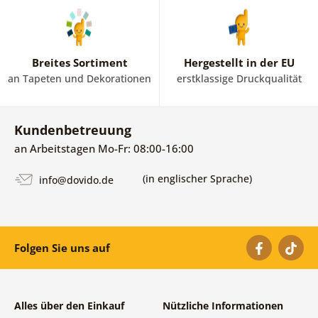
Breites Sortiment
Hergestellt in der EU
an Tapeten und Dekorationen
erstklassige Druckqualität
Kundenbetreuung
an Arbeitstagen Mo-Fr: 08:00-16:00
(in englischer Sprache)
info@dovido.de
Folgen Sie uns auf
Alles über den Einkauf
Nützliche Informationen