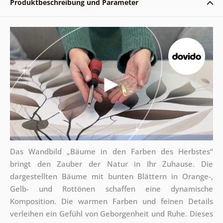
Produktbeschreibung und Parameter
Das Wandbild „Bäume in den Farben des Herbstes“
bringt den Zauber der Natur in Ihr Zuhause. Die
dargestellten Bäume mit bunten Blättern in Orange-,
Gelb- und Rottönen schaffen eine dynamische
Komposition. Die warmen Farben und feinen Details
verleihen ein Gefühl von Geborgenheit und Ruhe. Dieses