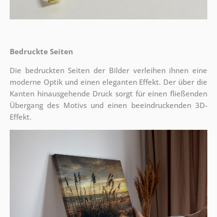
Bedruckte Seiten
Die bedruckten Seiten der Bilder verleihen ihnen eine
moderne Optik und einen eleganten Effekt. Der über die
Kanten hinausgehende Druck sorgt für einen fließenden
Übergang des Motivs und einen beeindruckenden 3D-
Effekt.