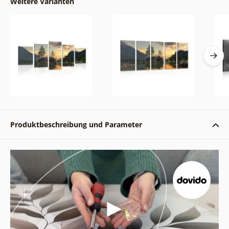
Weitere Varianten
Produktbeschreibung und Parameter