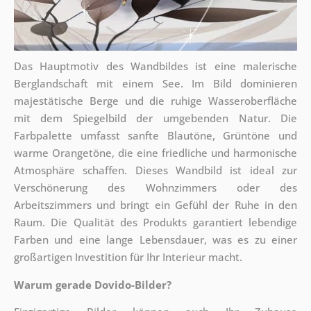
Das Hauptmotiv des Wandbildes ist eine malerische
Berglandschaft mit einem See. Im Bild dominieren
majestätische Berge und die ruhige Wasseroberfläche
mit dem Spiegelbild der umgebenden Natur. Die
Farbpalette umfasst sanfte Blautöne, Grüntöne und
warme Orangetöne, die eine friedliche und harmonische
Atmosphäre schaffen. Dieses Wandbild ist ideal zur
Verschönerung des Wohnzimmers oder des
Arbeitszimmers und bringt ein Gefühl der Ruhe in den
Raum. Die Qualität des Produkts garantiert lebendige
Farben und eine lange Lebensdauer, was es zu einer
großartigen Investition für Ihr Interieur macht.
Warum gerade Dovido-Bilder?