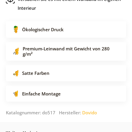
Interieur
Ökologischer Druck
Premium-Leinwand mit Gewicht von 280
g/m²
Satte Farben
Einfache Montage
Katalognummer: do517 Hersteller:
Dovido