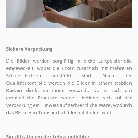
Sichere Verpackung
Die Bilder werden sorgfältig in dicke Luftpolsterfolie
eingewickelt, wobei die Ecken zusätzlich mit mehreren
Schutzschichten verstärkt sind.
Nach der
Qualitätskontrolle werden die Bilder in einem stabilen
Karton
direkt zu Ihnen versandt. Da es sich um
empfindliche Produkte handelt, befindet sich auf der
Verpackung ein Hinweis auf zerbrechliche Ware, wodurch
das Risiko von Transportschäden minimiert wird.
Spezifikationen der Leinwandbilder