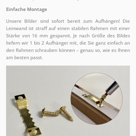
Einfache Montage
Unsere Bilder sind sofort bereit zum Aufhängen! Die
Leinwand ist straff auf einen stabilen Rahmen mit einer
Stärke von 16 mm gespannt. Je nach Größe des Bildes
liefern wir 1 bis 2 Aufhänger mit, die Sie ganz einfach an
den Rahmen schrauben können – genau so, wie es Ihnen
am besten passt.