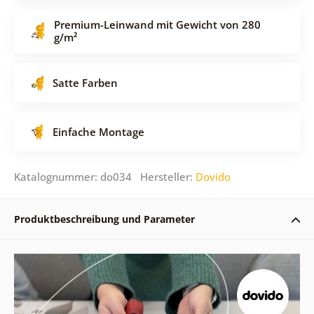
Premium-Leinwand mit Gewicht von 280
g/m²
Satte Farben
Einfache Montage
Katalognummer: do034 Hersteller:
Dovido
Produktbeschreibung und Parameter