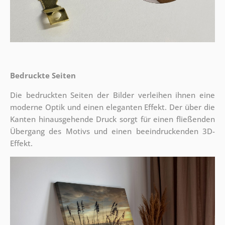
Bedruckte Seiten
Die bedruckten Seiten der Bilder verleihen ihnen eine
moderne Optik und einen eleganten Effekt. Der über die
Kanten hinausgehende Druck sorgt für einen fließenden
Übergang des Motivs und einen beeindruckenden 3D-
Effekt.