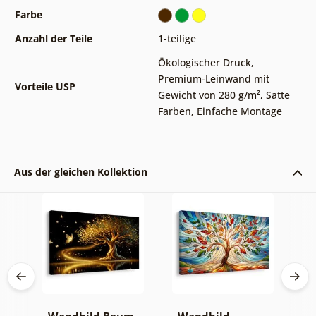
Farbe
Anzahl der Teile
1-teilige
Ökologischer Druck
,
Premium-Leinwand mit
Vorteile USP
Gewicht von 280 g/m²
,
Satte
Farben
,
Einfache Montage
Aus der gleichen Kollektion