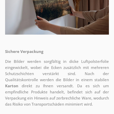
Sichere Verpackung
Die Bilder werden sorgfältig in dicke Luftpolsterfolie
eingewickelt, wobei die Ecken zusätzlich mit mehreren
Schutzschichten verstärkt sind.
Nach der
Qualitätskontrolle werden die Bilder in einem stabilen
Karton
direkt zu Ihnen versandt. Da es sich um
empfindliche Produkte handelt, befindet sich auf der
Verpackung ein Hinweis auf zerbrechliche Ware, wodurch
das Risiko von Transportschäden minimiert wird.