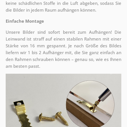
keine schädlichen Stoffe in die Luft abgeben, sodass Sie
die Bilder in jedem Raum aufhängen können.
Einfache Montage
Unsere Bilder sind sofort bereit zum Aufhängen! Die
Leinwand ist straff auf einen stabilen Rahmen mit einer
Stärke von 16 mm gespannt. Je nach Größe des Bildes
liefern wir 1 bis 2 Aufhänger mit, die Sie ganz einfach an
den Rahmen schrauben können – genau so, wie es Ihnen
am besten passt.