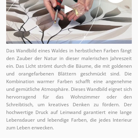
Das Wandbild eines Waldes in herbstlichen Farben fängt
den Zauber der Natur in dieser malerischen Jahreszeit
ein. Das Licht strömt durch die Bäume, die mit goldenen
und orangefarbenen Blättern geschmückt sind. Die
Kombination warmer Farben schafft eine angenehme
und gemütliche Atmosphäre. Dieses Wandbild eignet sich
hervorragend für das Wohnzimmer oder den
Schreibtisch, um kreatives Denken zu fördern. Der
hochwertige Druck auf Leinwand garantiert eine lange
Lebensdauer und lebendige Farben, die jedes Interieur
zum Leben erwecken.