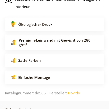
Interieur
Ökologischer Druck
Premium-Leinwand mit Gewicht von 280
g/m²
Satte Farben
Einfache Montage
Katalognummer: do566 Hersteller:
Dovido