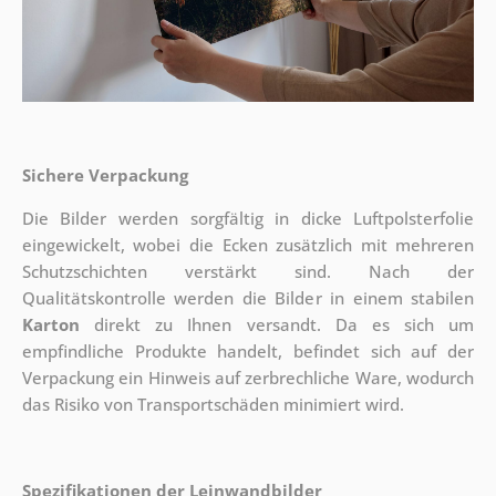
Sichere Verpackung
Die Bilder werden sorgfältig in dicke Luftpolsterfolie
eingewickelt, wobei die Ecken zusätzlich mit mehreren
Schutzschichten verstärkt sind.
Nach der
Qualitätskontrolle werden die Bilder in einem stabilen
Karton
direkt zu Ihnen versandt. Da es sich um
empfindliche Produkte handelt, befindet sich auf der
Verpackung ein Hinweis auf zerbrechliche Ware, wodurch
das Risiko von Transportschäden minimiert wird.
Spezifikationen der Leinwandbilder