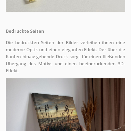
Bedruckte Seiten
Die bedruckten Seiten der Bilder verleihen ihnen eine
moderne Optik und einen eleganten Effekt. Der über die
Kanten hinausgehende Druck sorgt für einen fließenden
Übergang des Motivs und einen beeindruckenden 3D-
Effekt.