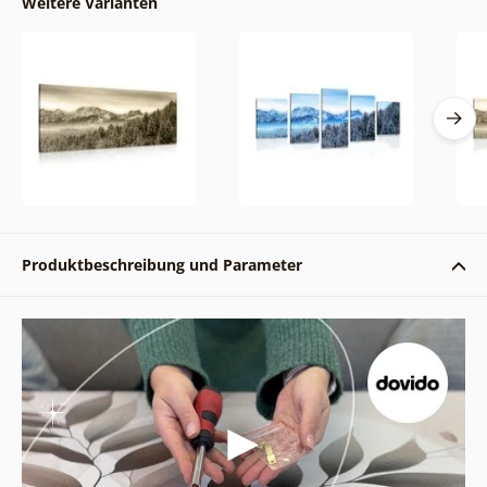
Weitere Varianten
Produktbeschreibung und Parameter