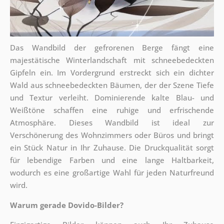
Das Wandbild der gefrorenen Berge fängt eine
majestätische Winterlandschaft mit schneebedeckten
Gipfeln ein. Im Vordergrund erstreckt sich ein dichter
Wald aus schneebedeckten Bäumen, der der Szene Tiefe
und Textur verleiht. Dominierende kalte Blau- und
Weißtöne schaffen eine ruhige und erfrischende
Atmosphäre. Dieses Wandbild ist ideal zur
Verschönerung des Wohnzimmers oder Büros und bringt
ein Stück Natur in Ihr Zuhause. Die Druckqualität sorgt
für lebendige Farben und eine lange Haltbarkeit,
wodurch es eine großartige Wahl für jeden Naturfreund
wird.
Warum gerade Dovido-Bilder?