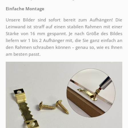
Einfache Montage
Unsere Bilder sind sofort bereit zum Aufhängen! Die
Leinwand ist straff auf einen stabilen Rahmen mit einer
Stärke von 16 mm gespannt. Je nach Größe des Bildes
liefern wir 1 bis 2 Aufhänger mit, die Sie ganz einfach an
den Rahmen schrauben können – genau so, wie es Ihnen
am besten passt.