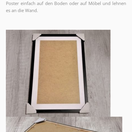
Poster einfach auf den Boden oder auf Möbel und lehnen
es an die Wand.