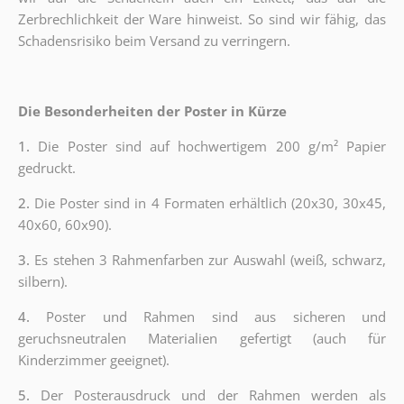
Zerbrechlichkeit der Ware hinweist. So sind wir fähig, das
Schadensrisiko beim Versand zu verringern.
Die Besonderheiten der Poster in Kürze
1.
Die Poster sind auf hochwertigem 200 g/m² Papier
gedruckt.
2.
Die Poster sind in 4 Formaten erhältlich (20x30, 30x45,
40x60, 60x90).
3.
Es stehen 3 Rahmenfarben zur Auswahl (weiß, schwarz,
silbern).
4.
Poster und Rahmen sind aus sicheren und
geruchsneutralen Materialien gefertigt (auch für
Kinderzimmer geeignet).
5.
Der Posterausdruck und der Rahmen werden als