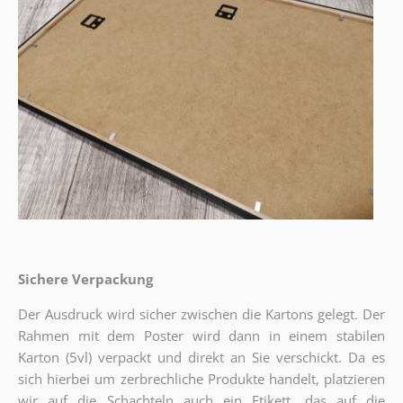
Sichere Verpackung
Der Ausdruck wird sicher zwischen die Kartons gelegt. Der
Rahmen mit dem Poster wird dann in einem stabilen
Karton (5vl) verpackt und direkt an Sie verschickt. Da es
sich hierbei um zerbrechliche Produkte handelt, platzieren
wir auf die Schachteln auch ein Etikett, das auf die