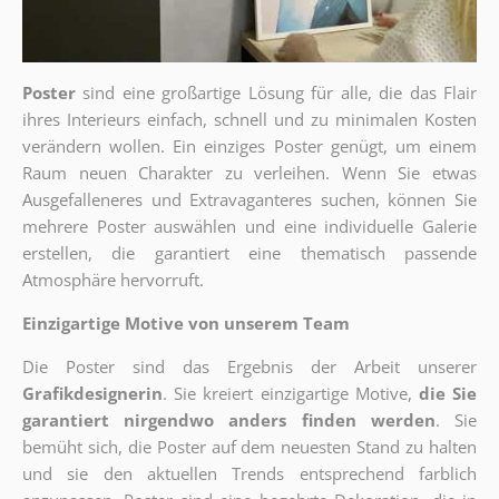
Poster
sind eine großartige Lösung für alle, die das Flair
ihres Interieurs einfach, schnell und zu minimalen Kosten
verändern wollen. Ein einziges Poster genügt, um einem
Raum neuen Charakter zu verleihen. Wenn Sie etwas
Ausgefalleneres und Extravaganteres suchen, können Sie
mehrere Poster auswählen und eine individuelle Galerie
erstellen, die garantiert eine thematisch passende
Atmosphäre hervorruft.
Einzigartige Motive von unserem Team
Die Poster sind das Ergebnis der Arbeit unserer
Grafikdesignerin
. Sie kreiert einzigartige Motive,
die Sie
garantiert nirgendwo anders finden werden
. Sie
bemüht sich, die Poster auf dem neuesten Stand zu halten
und sie den aktuellen Trends entsprechend farblich