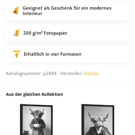
Geeignet als Geschenk für ein modernes
Interieur
200 g/m² Fotopapier
Erhältlich in vier Formaten
Katalognummer: p2884 Hersteller:
Dovido
Aus der gleichen Kollektion