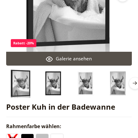
Rabatt -20%
Galerie ansehen
Poster Kuh in der Badewanne
Rahmenfarbe wählen: