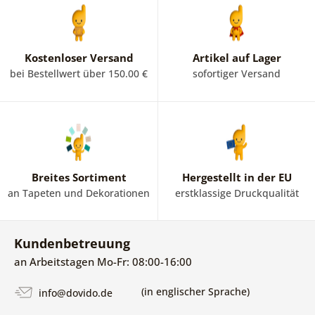
Kostenloser Versand
Artikel auf Lager
bei Bestellwert über 150.00 €
sofortiger Versand
Breites Sortiment
Hergestellt in der EU
an Tapeten und Dekorationen
erstklassige Druckqualität
Kundenbetreuung
an Arbeitstagen Mo-Fr: 08:00-16:00
(in englischer Sprache)
info@dovido.de