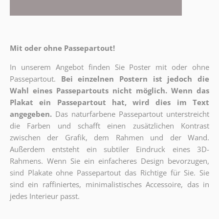
Mit oder ohne Passepartout!
In unserem Angebot finden Sie Poster mit oder ohne
Passepartout.
Bei einzelnen Postern ist jedoch die
Wahl eines Passepartouts nicht möglich.
Wenn das
Plakat ein Passepartout hat, wird dies im Text
angegeben.
Das naturfarbene Passepartout unterstreicht
die Farben und schafft einen zusätzlichen Kontrast
zwischen der Grafik, dem Rahmen und der Wand.
Außerdem entsteht ein subtiler Eindruck eines 3D-
Rahmens. Wenn Sie ein einfacheres Design bevorzugen,
sind Plakate ohne Passepartout das Richtige für Sie. Sie
sind ein raffiniertes, minimalistisches Accessoire, das in
jedes Interieur passt.