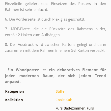
Einzelteile geliefert (das Einsetzen des Posters in den
Rahmen ist sehr einfach).
6.
Die Vorderseite ist durch Plexiglas geschützt.
7.
MDF-Platte, die die Rückseite des Rahmens bildet,
enthält 2 Haken zum Aufhängen.
8.
Der Ausdruck wird zwischen Kartons gelegt und dann
zusammen mit dem Rahmen in einem 5vl-Karton verpackt.
Ein Wandposter ist ein dekoratives Element für
jeden modernen Raum, der sich jedem Trend
anpasst.
Kategorien
Büffel
Kollektion
Coole Kuh
Fürs Badezimmer
,
Fürs