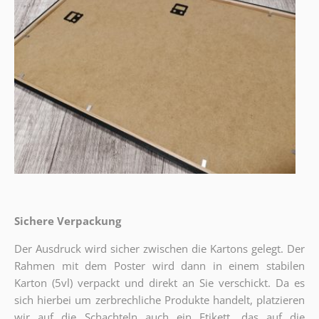
Sichere Verpackung
Der Ausdruck wird sicher zwischen die Kartons gelegt. Der
Rahmen mit dem Poster wird dann in einem stabilen
Karton (5vl) verpackt und direkt an Sie verschickt. Da es
sich hierbei um zerbrechliche Produkte handelt, platzieren
wir auf die Schachteln auch ein Etikett, das auf die