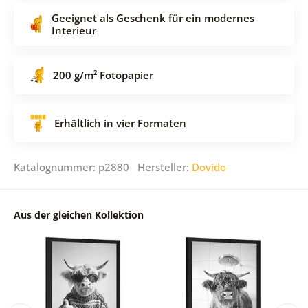
Geeignet als Geschenk für ein modernes
Interieur
200 g/m² Fotopapier
Erhältlich in vier Formaten
Katalognummer: p2880 Hersteller:
Dovido
Aus der gleichen Kollektion