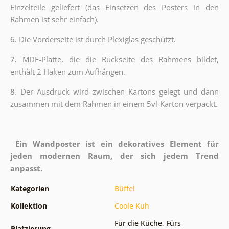
Einzelteile geliefert (das Einsetzen des Posters in den
Rahmen ist sehr einfach).
6.
Die Vorderseite ist durch Plexiglas geschützt.
7.
MDF-Platte, die die Rückseite des Rahmens bildet,
enthält 2 Haken zum Aufhängen.
8.
Der Ausdruck wird zwischen Kartons gelegt und dann
zusammen mit dem Rahmen in einem 5vl-Karton verpackt.
Ein Wandposter ist ein dekoratives Element für
jeden modernen Raum, der sich jedem Trend
anpasst.
Kategorien
Büffel
Kollektion
Coole Kuh
Für die Küche
,
Fürs
Platzierung