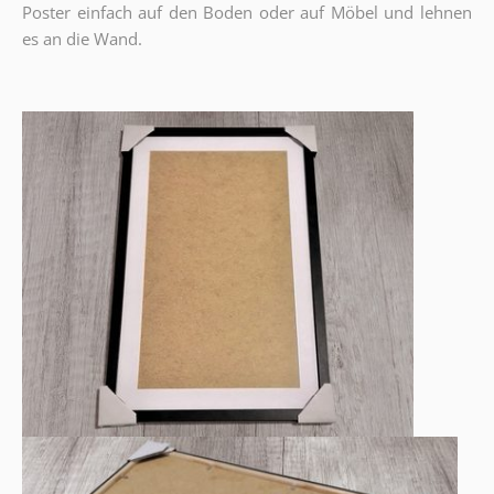
Poster einfach auf den Boden oder auf Möbel und lehnen
es an die Wand.