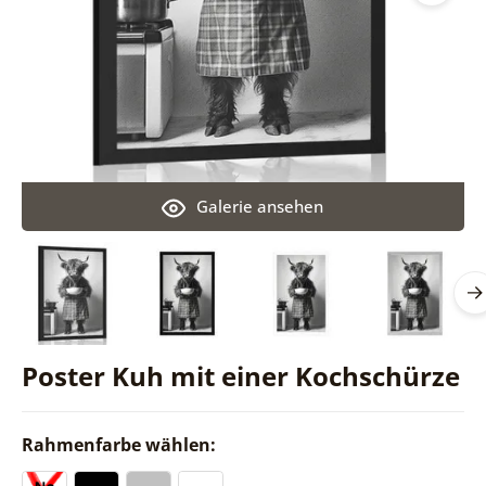
Galerie ansehen
Poster Kuh mit einer Kochschürze
Rahmenfarbe wählen: