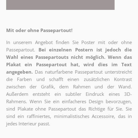
Mit oder ohne Passepartout!
In unserem Angebot finden Sie Poster mit oder ohne
Passepartout.
Bei einzelnen Postern ist jedoch die
Wahl eines Passepartouts nicht möglich.
Wenn das
Plakat ein Passepartout hat, wird dies im Text
angegeben.
Das naturfarbene Passepartout unterstreicht
die Farben und schafft einen zusätzlichen Kontrast
zwischen der Grafik, dem Rahmen und der Wand.
Außerdem entsteht ein subtiler Eindruck eines 3D-
Rahmens. Wenn Sie ein einfacheres Design bevorzugen,
sind Plakate ohne Passepartout das Richtige für Sie. Sie
sind ein raffiniertes, minimalistisches Accessoire, das in
jedes Interieur passt.