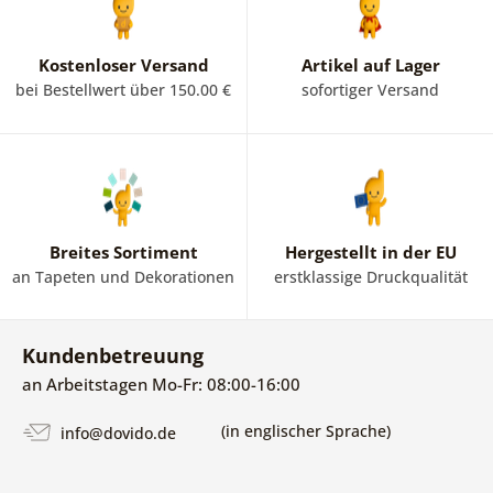
Kostenloser Versand
Artikel auf Lager
bei Bestellwert über 150.00 €
sofortiger Versand
Breites Sortiment
Hergestellt in der EU
an Tapeten und Dekorationen
erstklassige Druckqualität
Kundenbetreuung
an Arbeitstagen Mo-Fr: 08:00-16:00
(in englischer Sprache)
info@dovido.de