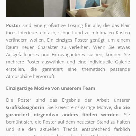
Poster
sind eine großartige Lösung für alle, die das Flair
ihres Interieurs einfach, schnell und zu minimalen Kosten
verändern wollen. Ein einziges Poster genügt, um einem
Raum neuen Charakter zu verleihen. Wenn Sie etwas
Ausgefalleneres und Extravaganteres suchen, können Sie
mehrere Poster auswählen und eine individuelle Galerie
erstellen, die garantiert eine thematisch passende
Atmosphäre hervorruft.
Einzigartige Motive von unserem Team
Die Poster sind das Ergebnis der Arbeit unserer
Grafikdesignerin
. Sie kreiert einzigartige Motive,
die Sie
garantiert nirgendwo anders finden werden
. Sie
bemüht sich, die Poster auf dem neuesten Stand zu halten
und sie den aktuellen Trends entsprechend farblich