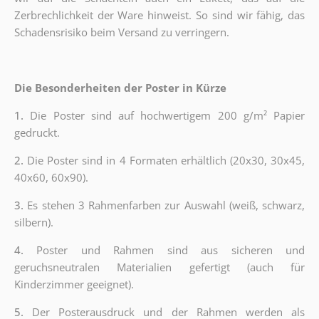
Zerbrechlichkeit der Ware hinweist. So sind wir fähig, das
Schadensrisiko beim Versand zu verringern.
Die Besonderheiten der Poster in Kürze
1.
Die Poster sind auf hochwertigem 200 g/m² Papier
gedruckt.
2.
Die Poster sind in 4 Formaten erhältlich (20x30, 30x45,
40x60, 60x90).
3.
Es stehen 3 Rahmenfarben zur Auswahl (weiß, schwarz,
silbern).
4.
Poster und Rahmen sind aus sicheren und
geruchsneutralen Materialien gefertigt (auch für
Kinderzimmer geeignet).
5.
Der Posterausdruck und der Rahmen werden als