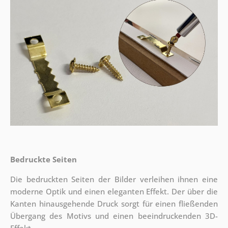
Bedruckte Seiten
Die bedruckten Seiten der Bilder verleihen ihnen eine
moderne Optik und einen eleganten Effekt. Der über die
Kanten hinausgehende Druck sorgt für einen fließenden
Übergang des Motivs und einen beeindruckenden 3D-