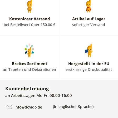
Kostenloser Versand
Artikel auf Lager
bei Bestellwert über 150.00 €
sofortiger Versand
Breites Sortiment
Hergestellt in der EU
an Tapeten und Dekorationen
erstklassige Druckqualität
Kundenbetreuung
an Arbeitstagen Mo-Fr: 08:00-16:00
(in englischer Sprache)
info@dovido.de