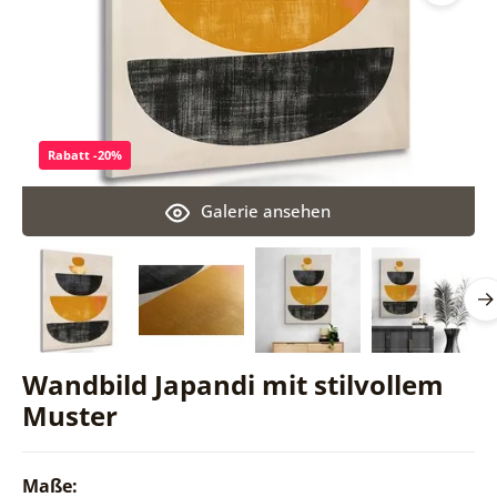
Rabatt -20%
Galerie ansehen
Wandbild Japandi mit stilvollem
Muster
Maße: