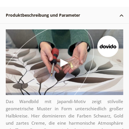
Produktbeschreibung und Parameter
Das Wandbild mit Japandi-Motiv zeigt stilvolle
geometrische Muster in Form unterschiedlich großer
Halbkreise. Hier dominieren die Farben Schwarz, Gold
und zartes Creme, die eine harmonische Atmosphäre