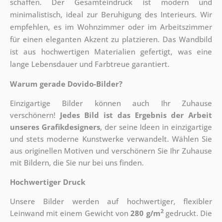
schaffen. Der Gesamteindruck ist modern und
minimalistisch, ideal zur Beruhigung des Interieurs. Wir
empfehlen, es im Wohnzimmer oder im Arbeitszimmer
für einen eleganten Akzent zu platzieren. Das Wandbild
ist aus hochwertigen Materialien gefertigt, was eine
lange Lebensdauer und Farbtreue garantiert.
Warum gerade Dovido-Bilder?
Einzigartige Bilder können auch Ihr Zuhause
verschönern!
Jedes Bild ist das Ergebnis der Arbeit
unseres Grafikdesigners
, der
seine Ideen in einzigartige
und stets moderne Kunstwerke verwandelt. Wählen Sie
aus originellen Motiven und verschönern Sie Ihr Zuhause
mit Bildern, die Sie nur bei uns finden.
Hochwertiger Druck
Unsere Bilder werden auf hochwertiger, flexibler
2
Leinwand mit einem Gewicht von
280 g/m
gedruckt. Die