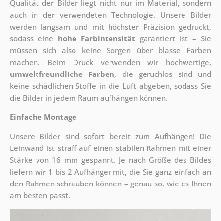
Qualität der Bilder liegt nicht nur im Material, sondern
auch in der verwendeten Technologie. Unsere Bilder
werden langsam und mit höchster Präzision gedruckt,
sodass eine
hohe Farbintensität
garantiert ist – Sie
müssen sich also keine Sorgen über blasse Farben
machen. Beim Druck verwenden wir hochwertige,
umweltfreundliche Farben
, die geruchlos sind und
keine schädlichen Stoffe in die Luft abgeben, sodass Sie
die Bilder in jedem Raum aufhängen können.
Einfache Montage
Unsere Bilder sind sofort bereit zum Aufhängen! Die
Leinwand ist straff auf einen stabilen Rahmen mit einer
Stärke von 16 mm gespannt. Je nach Größe des Bildes
liefern wir 1 bis 2 Aufhänger mit, die Sie ganz einfach an
den Rahmen schrauben können – genau so, wie es Ihnen
am besten passt.