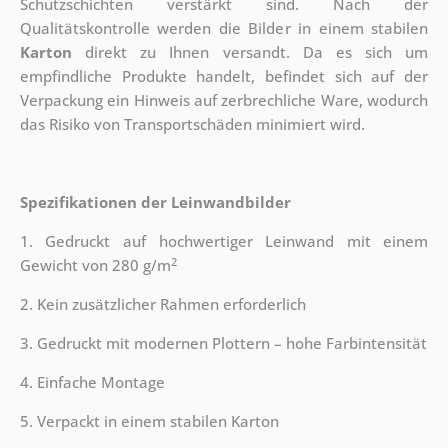
Schutzschichten verstärkt sind.
Nach der
Qualitätskontrolle werden die Bilder in einem stabilen
Karton
direkt zu Ihnen versandt. Da es sich um
empfindliche Produkte handelt, befindet sich auf der
Verpackung ein Hinweis auf zerbrechliche Ware, wodurch
das Risiko von Transportschäden minimiert wird.
Spezifikationen der Leinwandbilder
1. Gedruckt auf hochwertiger Leinwand mit einem
2
Gewicht von 280 g/m
2. Kein zusätzlicher Rahmen erforderlich
3. Gedruckt mit modernen Plottern – hohe Farbintensität
4. Einfache Montage
5. Verpackt in einem stabilen Karton