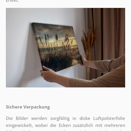
Effekt.
Sichere Verpackung
Die Bilder werden sorgfältig in dicke Luftpolsterfolie
eingewickelt, wobei die Ecken zusätzlich mit mehreren