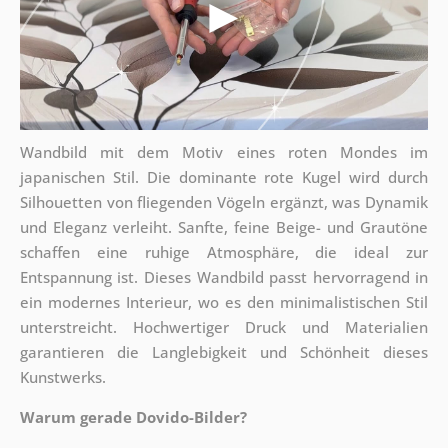
Wandbild mit dem Motiv eines roten Mondes im
japanischen Stil. Die dominante rote Kugel wird durch
Silhouetten von fliegenden Vögeln ergänzt, was Dynamik
und Eleganz verleiht. Sanfte, feine Beige- und Grautöne
schaffen eine ruhige Atmosphäre, die ideal zur
Entspannung ist. Dieses Wandbild passt hervorragend in
ein modernes Interieur, wo es den minimalistischen Stil
unterstreicht. Hochwertiger Druck und Materialien
garantieren die Langlebigkeit und Schönheit dieses
Kunstwerks.
Warum gerade Dovido-Bilder?