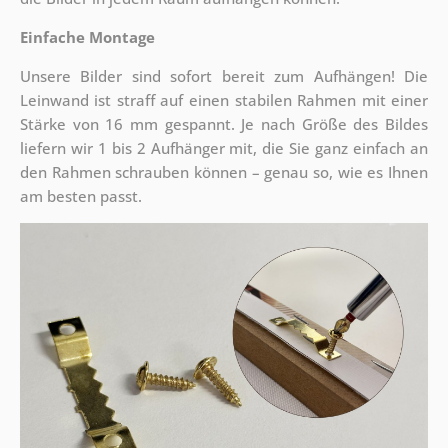
Einfache Montage
Unsere Bilder sind sofort bereit zum Aufhängen! Die
Leinwand ist straff auf einen stabilen Rahmen mit einer
Stärke von 16 mm gespannt. Je nach Größe des Bildes
liefern wir 1 bis 2 Aufhänger mit, die Sie ganz einfach an
den Rahmen schrauben können – genau so, wie es Ihnen
am besten passt.