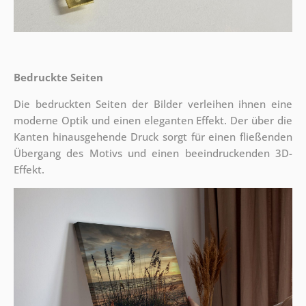
Bedruckte Seiten
Die bedruckten Seiten der Bilder verleihen ihnen eine
moderne Optik und einen eleganten Effekt. Der über die
Kanten hinausgehende Druck sorgt für einen fließenden
Übergang des Motivs und einen beeindruckenden 3D-
Effekt.