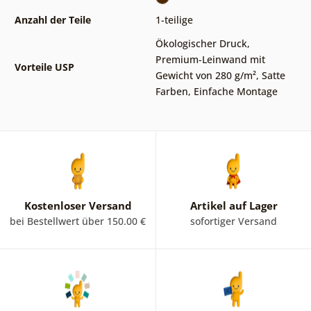
Anzahl der Teile
1-teilige
Ökologischer Druck
,
Premium-Leinwand mit
Vorteile USP
Gewicht von 280 g/m²
,
Satte
Farben
,
Einfache Montage
Kostenloser Versand
Artikel auf Lager
bei Bestellwert über 150.00 €
sofortiger Versand