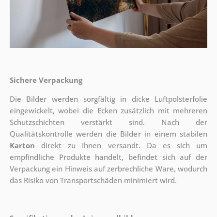
Sichere Verpackung
Die Bilder werden sorgfältig in dicke Luftpolsterfolie
eingewickelt, wobei die Ecken zusätzlich mit mehreren
Schutzschichten verstärkt sind.
Nach der
Qualitätskontrolle werden die Bilder in einem stabilen
Karton
direkt zu Ihnen versandt. Da es sich um
empfindliche Produkte handelt, befindet sich auf der
Verpackung ein Hinweis auf zerbrechliche Ware, wodurch
das Risiko von Transportschäden minimiert wird.