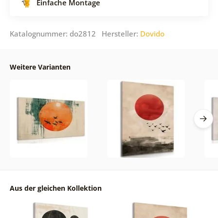
Einfache Montage
Katalognummer: do2812 Hersteller:
Dovido
Weitere Varianten
Aus der gleichen Kollektion