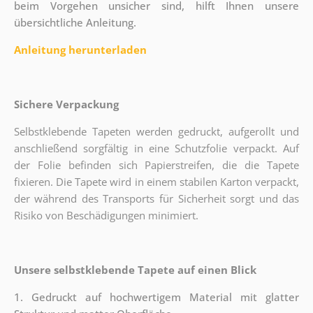
beim Vorgehen unsicher sind, hilft Ihnen unsere
übersichtliche Anleitung.
Anleitung herunterladen
Sichere Verpackung
Selbstklebende Tapeten werden gedruckt, aufgerollt und
anschließend sorgfältig in eine Schutzfolie verpackt. Auf
der Folie befinden sich Papierstreifen, die die Tapete
fixieren. Die Tapete wird in einem stabilen Karton verpackt,
der während des Transports für Sicherheit sorgt und das
Risiko von Beschädigungen minimiert.
Unsere selbstklebende Tapete auf einen Blick
1. Gedruckt auf hochwertigem Material mit glatter