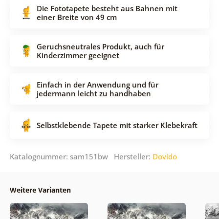
Die Fototapete besteht aus Bahnen mit
einer Breite von 49 cm
Geruchsneutrales Produkt, auch für
Kinderzimmer geeignet
Einfach in der Anwendung und für
jedermann leicht zu handhaben
Selbstklebende Tapete mit starker Klebekraft
Katalognummer: sam151bw Hersteller:
Dovido
Weitere Varianten