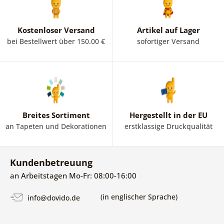
Kostenloser Versand
Artikel auf Lager
bei Bestellwert über 150.00 €
sofortiger Versand
Breites Sortiment
Hergestellt in der EU
an Tapeten und Dekorationen
erstklassige Druckqualität
Kundenbetreuung
an Arbeitstagen Mo-Fr: 08:00-16:00
(in englischer Sprache)
info@dovido.de