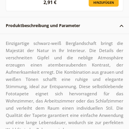
2,91 €
HINZUFÜGEN
Produktbeschreibung und Parameter
Einzigartige schwarz-weiß Berglandschaft bringt die
Majestät der Natur in Ihr Interieur. Die Details der
verschneiten Gipfel und die neblige Atmosphäre
erzeugen einen atemberaubenden Kontrast, der
Aufmerksamkeit erregt. Die Kombination aus grauen und
weißen Tönen schafft eine ruhige und elegante
Stimmung, ideal zur Entspannung. Diese selbstklebende
Fototapete eignet sich hervorragend für das
Wohnzimmer, das Arbeitszimmer oder das Schlafzimmer
und verleiht dem Raum einen individuellen Stil. Die
Qualität der Tapete garantiert eine einfache Anwendung
und eine lange Lebensdauer, wodurch sie zur perfekten