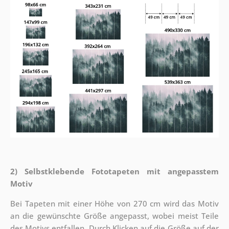
2) Selbstklebende Fototapeten mit angepasstem
Motiv
Bei Tapeten mit einer Höhe von 270 cm wird das Motiv
an die gewünschte Größe angepasst, wobei meist Teile
des Motivs entfallen. Durch Klicken auf die Größe auf der