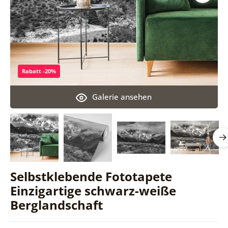
Rabatt -20%
Galerie ansehen
Selbstklebende Fototapete
Einzigartige schwarz-weiße
Berglandschaft