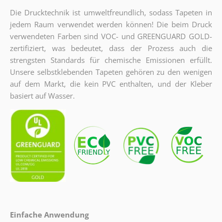
Die Drucktechnik ist umweltfreundlich, sodass Tapeten in
jedem Raum verwendet werden können! Die beim Druck
verwendeten Farben sind VOC- und GREENGUARD GOLD-
zertifiziert, was bedeutet, dass der Prozess auch die
strengsten Standards für chemische Emissionen erfüllt.
Unsere selbstklebenden Tapeten gehören zu den wenigen
auf dem Markt, die kein PVC enthalten, und der Kleber
basiert auf Wasser.
Einfache Anwendung