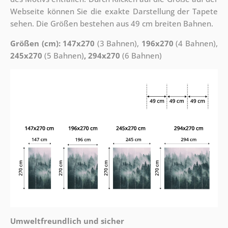
Webseite können Sie die exakte Darstellung der Tapete
sehen. Die Größen bestehen aus 49 cm breiten Bahnen.
Größen (cm): 147x270
(3 Bahnen),
196x270
(4 Bahnen),
245x270
(5 Bahnen)
, 294x270
(6 Bahnen)
Umweltfreundlich und sicher